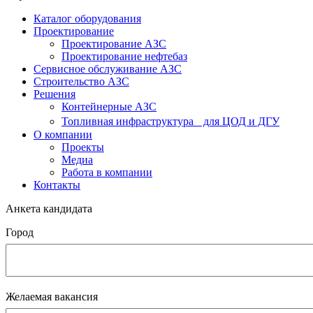
Каталог оборудования
Проектирование
Проектирование АЗС
Проектирование нефтебаз
Cервисное обслуживание АЗС
Строительство АЗС
Решения
Контейнерные АЗС
Топливная инфраструктура для ЦОД и ДГУ
О компании
Проекты
Медиа
Работа в компании
Контакты
Анкета кандидата
Город
Желаемая вакансия