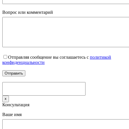
Вопрос или комментарий
Отправляя сообщение вы соглашаетесь с
политикой
конфиденциальности
x
Консультация
Ваше имя