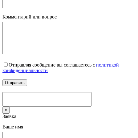
Комментарий или вопрос
Отправляя сообщение вы соглашаетесь с
политикой
конфиденциальности
x
Заявка
Ваше имя