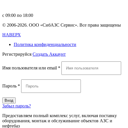
in
**
@
****
zs.com
с 09:00 по 18:00
© 2006-2026. ООО «СибАЗС Сервис». Все права защищены
НАВЕРХ
Политика конфиденциальности
Регистрируйся
Создать Аккаунт
Имя пользователя или email
*
Пароль
*
Вход
Забыл пароль?
Предоставляем полный комплекс услуг, включая поставку
оборудования, монтаж и обслуживание объектов АЗС и
нефтебаз