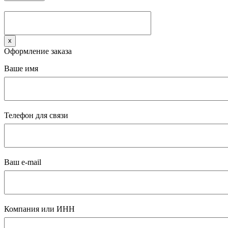
x
Оформление заказа
Ваше имя
Телефон для связи
Ваш e-mail
Компания или ИНН