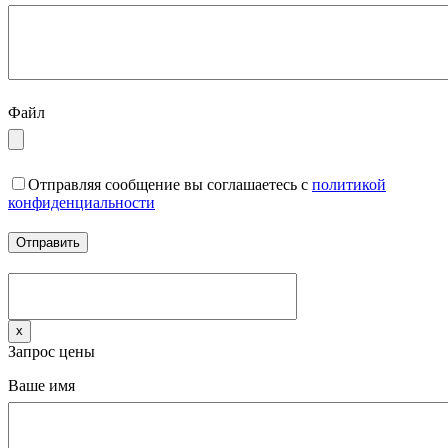
Файл
Отправляя сообщение вы соглашаетесь с
политикой
конфиденциальности
x
Запрос цены
Ваше имя