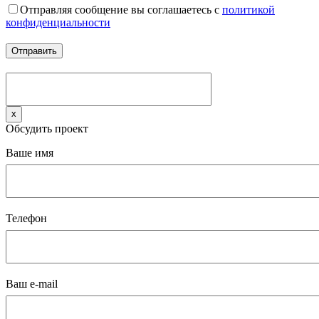
Отправляя сообщение вы соглашаетесь с
политикой
конфиденциальности
x
Обсудить проект
Ваше имя
Телефон
Ваш e-mail