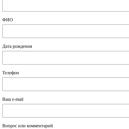
ФИО
Дата рождения
Телефон
Ваш e-mail
Вопрос или комментарий