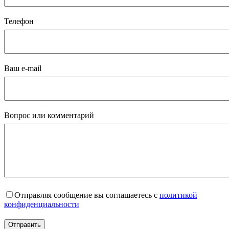
Телефон
Ваш e-mail
Вопрос или комментарий
Отправляя сообщение вы соглашаетесь с
политикой
конфиденциальности