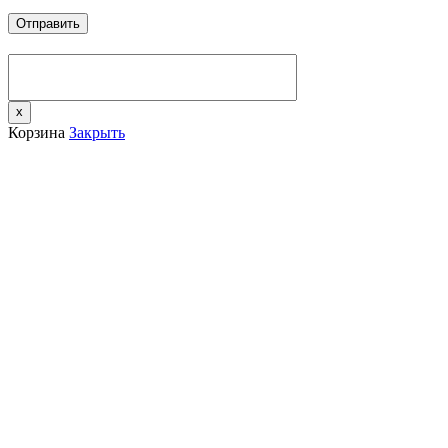
x
Корзина
Закрыть