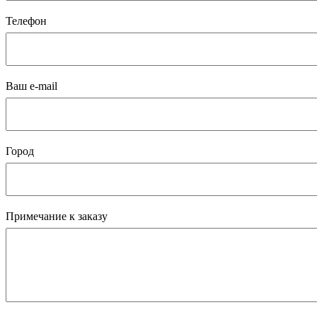
Телефон
Ваш e-mail
Город
Примечание к заказу