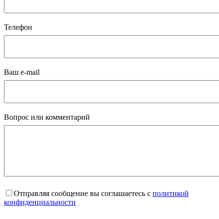
Телефон
Ваш e-mail
Вопрос или комментарий
Отправляя сообщение вы соглашаетесь с
политикой
конфиденциальности