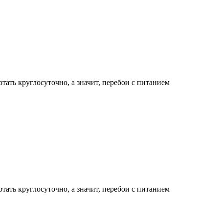
ать круглосуточно, а значит, перебои с питанием
ать круглосуточно, а значит, перебои с питанием