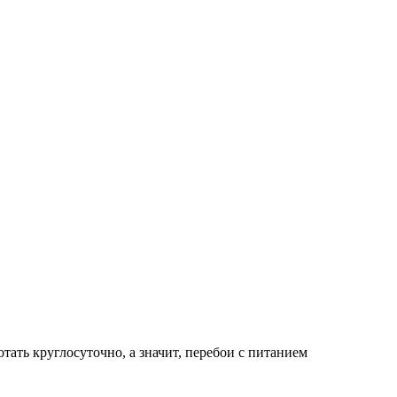
ать круглосуточно, а значит, перебои с питанием