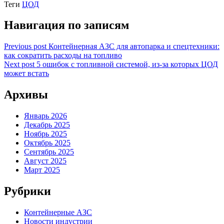
Теги
ЦОД
Навигация по записям
Previous post
Контейнерная АЗС для автопарка и спецтехники:
как сократить расходы на топливо
Next post
5 ошибок с топливной системой, из‑за которых ЦОД
может встать
Архивы
Январь 2026
Декабрь 2025
Ноябрь 2025
Октябрь 2025
Сентябрь 2025
Август 2025
Март 2025
Рубрики
Контейнерные АЗС
Новости индустрии