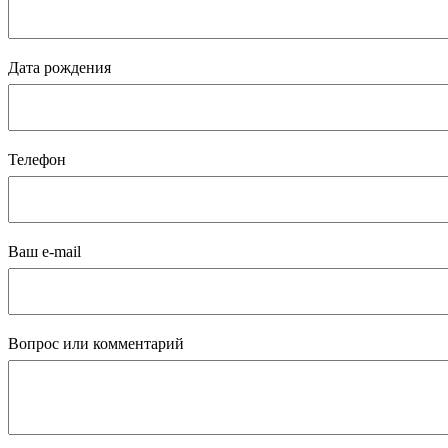
Дата рождения
Телефон
Ваш e-mail
Вопрос или комментарий