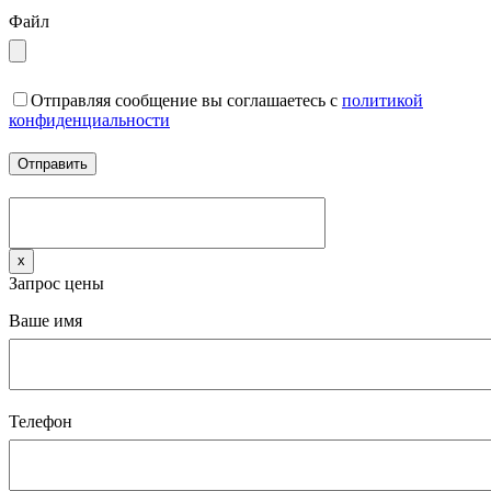
Файл
Отправляя сообщение вы соглашаетесь с
политикой
конфиденциальности
x
Запрос цены
Ваше имя
Телефон