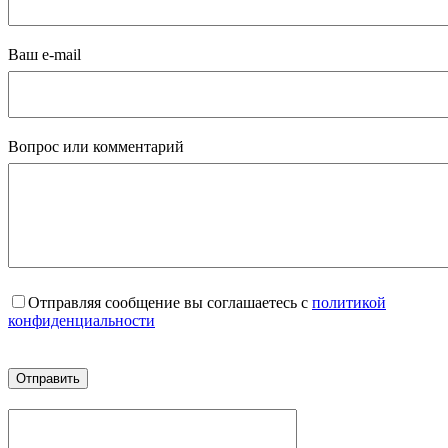
Ваш e-mail
Вопрос или комментарий
Отправляя сообщение вы соглашаетесь с
политикой
конфиденциальности