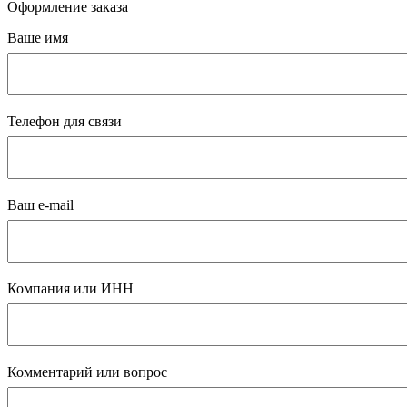
Оформление заказа
Ваше имя
Телефон для связи
Ваш e-mail
Компания или ИНН
Комментарий или вопрос