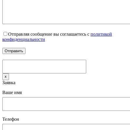
Отправляя сообщение вы соглашаетесь с
политикой
конфиденциальности
x
Заявка
Ваше имя
Телефон