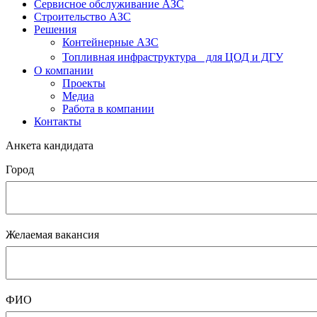
Cервисное обслуживание АЗС
Строительство АЗС
Решения
Контейнерные АЗС
Топливная инфраструктура для ЦОД и ДГУ
О компании
Проекты
Медиа
Работа в компании
Контакты
Анкета кандидата
Город
Желаемая вакансия
ФИО