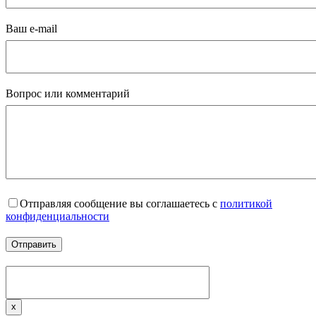
Ваш e-mail
Вопрос или комментарий
Отправляя сообщение вы соглашаетесь с
политикой
конфиденциальности
x