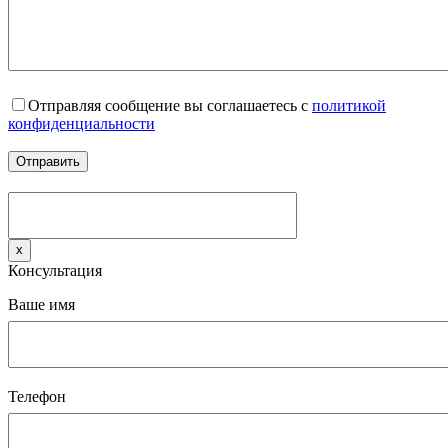
Отправляя сообщение вы соглашаетесь с
политикой
конфиденциальности
x
Консультация
Ваше имя
Телефон