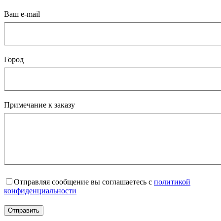
Ваш e-mail
Город
Примечание к заказу
Отправляя сообщение вы соглашаетесь с
политикой
конфиденциальности