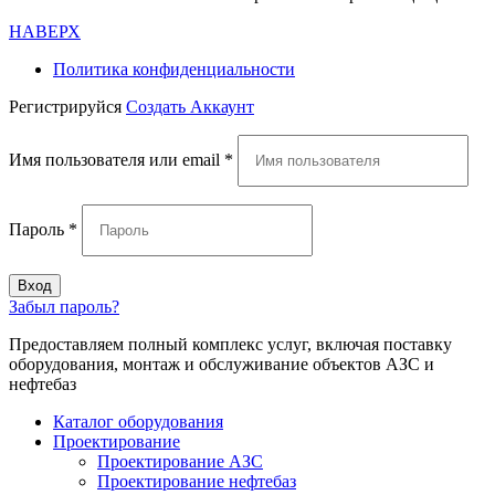
НАВЕРХ
Политика конфиденциальности
Регистрируйся
Создать Аккаунт
Имя пользователя или email
*
Пароль
*
Вход
Забыл пароль?
Предоставляем полный комплекс услуг, включая поставку
оборудования, монтаж и обслуживание объектов АЗС и
нефтебаз
Каталог оборудования
Проектирование
Проектирование АЗС
Проектирование нефтебаз