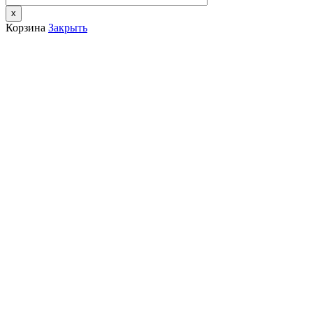
x
Корзина
Закрыть