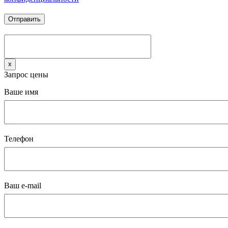
x
Запрос цены
Ваше имя
Телефон
Ваш e-mail