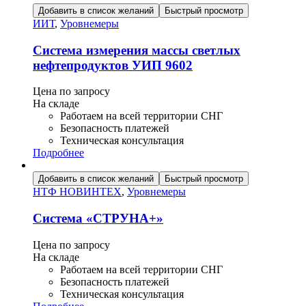
Добавить в список желаний
Быстрый просмотр
ИИТ
,
Уровнемеры
Система измерения массы светлых
нефтепродуктов УИП 9602
Цена по запросу
На складе
Работаем на всей территории СНГ
Безопасность платежей
Техническая консультация
Подробнее
Добавить в список желаний
Быстрый просмотр
НТФ НОВИНТЕХ
,
Уровнемеры
Система «СТРУНА+»
Цена по запросу
На складе
Работаем на всей территории СНГ
Безопасность платежей
Техническая консультация