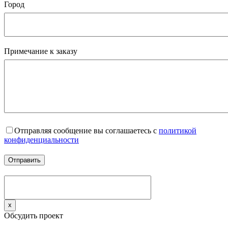
Город
Примечание к заказу
Отправляя сообщение вы соглашаетесь с
политикой
конфиденциальности
x
Обсудить проект