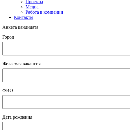
Проекты
Медиа
Работа в компании
Контакты
Анкета кандидата
Город
Желаемая вакансия
ФИО
Дата рождения