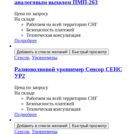
аналоговым выходом ПМП-263
Цена по запросу
На складе
Работаем на всей территории СНГ
Безопасность платежей
Техническая консультация
Подробнее
Добавить в список желаний
Быстрый просмотр
Сенсор
,
Уровнемеры
Радиоволновой уровнемер Сенсор СЕНС
УР2
Цена по запросу
На складе
Работаем на всей территории СНГ
Безопасность платежей
Техническая консультация
Подробнее
Добавить в список желаний
Быстрый просмотр
Сенсор
,
Уровнемеры