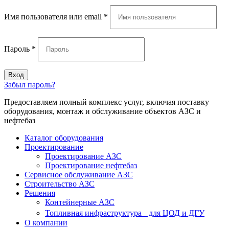
Имя пользователя или email
*
Пароль
*
Вход
Забыл пароль?
Предоставляем полный комплекс услуг, включая поставку
оборудования, монтаж и обслуживание объектов АЗС и
нефтебаз
Каталог оборудования
Проектирование
Проектирование АЗС
Проектирование нефтебаз
Cервисное обслуживание АЗС
Строительство АЗС
Решения
Контейнерные АЗС
Топливная инфраструктура для ЦОД и ДГУ
О компании