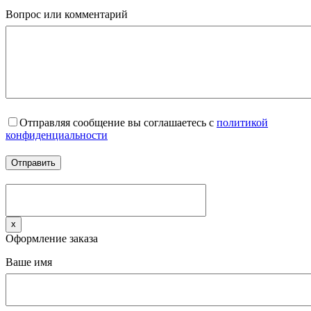
Вопрос или комментарий
Отправляя сообщение вы соглашаетесь с
политикой
конфиденциальности
x
Оформление заказа
Ваше имя