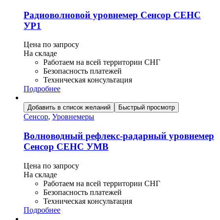
Радиоволновой уровнемер Сенсор СЕНС
УР1
Цена по запросу
На складе
Работаем на всей территории СНГ
Безопасность платежей
Техническая консультация
Подробнее
Добавить в список желаний
Быстрый просмотр
Сенсор
,
Уровнемеры
Волноводный рефлекс-радарный уровнемер
Сенсор СЕНС УМВ
Цена по запросу
На складе
Работаем на всей территории СНГ
Безопасность платежей
Техническая консультация
Подробнее