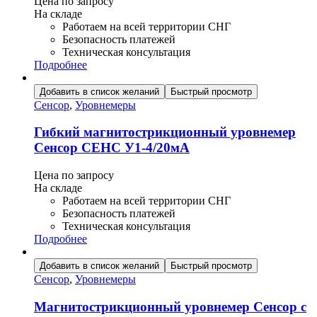
Цена по запросу
На складе
Работаем на всей территории СНГ
Безопасность платежей
Техническая консультация
Подробнее
Добавить в список желаний
Быстрый просмотр
Сенсор
,
Уровнемеры
Гибкий магнитострикционный уровнемер
Сенсор СЕНС У1-4/20мА
Цена по запросу
На складе
Работаем на всей территории СНГ
Безопасность платежей
Техническая консультация
Подробнее
Добавить в список желаний
Быстрый просмотр
Сенсор
,
Уровнемеры
Магнитострикционный уровнемер Сенсор с