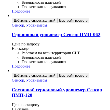
Безопасность платежей
Техническая консультация
Подробнее
Добавить в список желаний
Быстрый просмотр
Сенсор
,
Уровнемеры
Герконовый уровнемер Сенсор ПМП-062
Цена по запросу
На складе
Работаем на всей территории СНГ
Безопасность платежей
Техническая консультация
Подробнее
Добавить в список желаний
Быстрый просмотр
Сенсор
,
Уровнемеры
Составной герконовый уровнемер Сенсор
ПМП-128
Цена по запросу
На складе