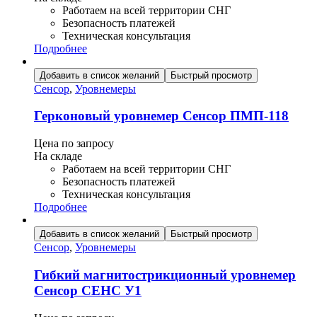
Работаем на всей территории СНГ
Безопасность платежей
Техническая консультация
Подробнее
Добавить в список желаний
Быстрый просмотр
Сенсор
,
Уровнемеры
Герконовый уровнемер Сенсор ПМП-118
Цена по запросу
На складе
Работаем на всей территории СНГ
Безопасность платежей
Техническая консультация
Подробнее
Добавить в список желаний
Быстрый просмотр
Сенсор
,
Уровнемеры
Гибкий магнитострикционный уровнемер
Сенсор СЕНС У1