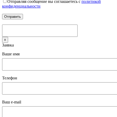
Отправляя сообщение вы соглашаетесь с
политикой
конфиденциальности
x
Заявка
Ваше имя
Телефон
Ваш e-mail