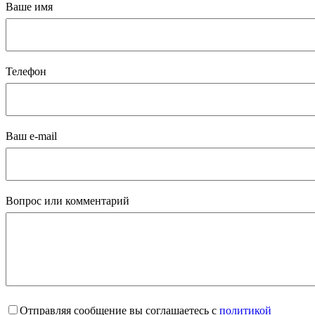
Ваше имя
Телефон
Ваш e-mail
Вопрос или комментарий
Отправляя сообщение вы соглашаетесь с
политикой