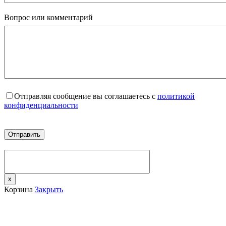
Вопрос или комментарий
Отправляя сообщение вы соглашаетесь с
политикой
конфиденциальности
x
Корзина
Закрыть