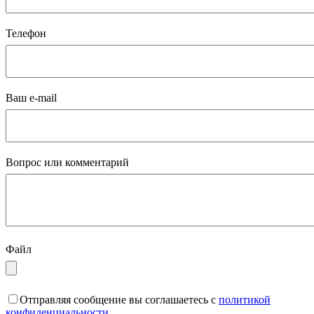
Телефон
Ваш e-mail
Вопрос или комментарий
Файл
Отправляя сообщение вы соглашаетесь с
политикой
конфиденциальности