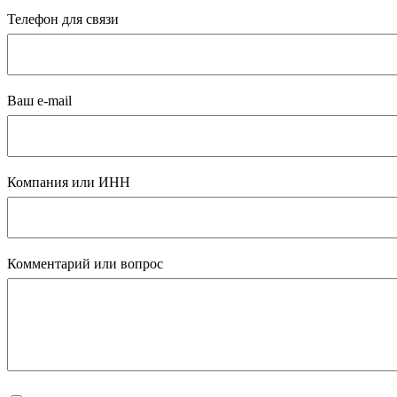
Телефон для связи
Ваш e-mail
Компания или ИНН
Комментарий или вопрос