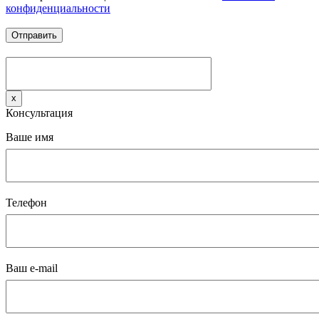
конфиденциальности
x
Консультация
Ваше имя
Телефон
Ваш e-mail