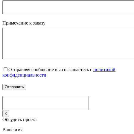
Примечание к заказу
Отправляя сообщение вы соглашаетесь с
политикой
конфиденциальности
x
Обсудить проект
Ваше имя