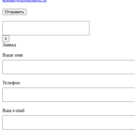
x
Заявка
Ваше имя
Телефон
Ваш e-mail