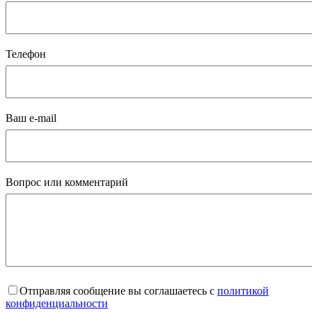
Телефон
Ваш e-mail
Вопрос или комментарий
Отправляя сообщение вы соглашаетесь с
политикой
конфиденциальности