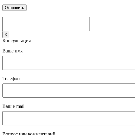
x
Консультация
Ваше имя
Телефон
Ваш e-mail
Вопрос или комментарий