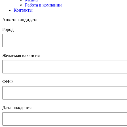
Работа в компании
Контакты
Анкета кандидата
Город
Желаемая вакансия
ФИО
Дата рождения