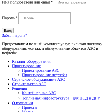
Имя пользователя или email
*
Пароль
*
Вход
Забыл пароль?
Предоставляем полный комплекс услуг, включая поставку
оборудования, монтаж и обслуживание объектов АЗС и
нефтебаз
Каталог оборудования
Проектирование
Проектирование АЗС
Проектирование нефтебаз
Cервисное обслуживание АЗС
Строительство АЗС
Решения
Контейнерные АЗС
Топливная инфраструктура для ЦОД и ДГУ
О компании
Проекты
Медиа