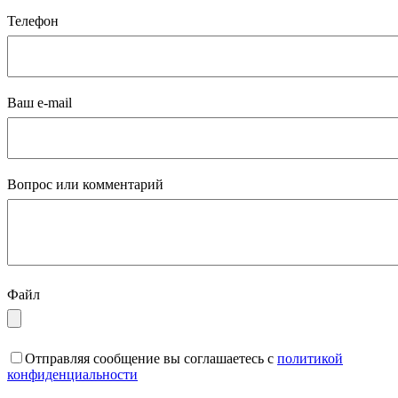
Телефон
Ваш e-mail
Вопрос или комментарий
Файл
Отправляя сообщение вы соглашаетесь с
политикой
конфиденциальности