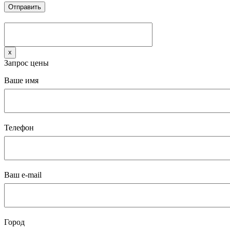
x
Запрос цены
Ваше имя
Телефон
Ваш e-mail
Город