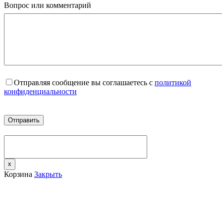
Вопрос или комментарий
Отправляя сообщение вы соглашаетесь с
политикой
конфиденциальности
x
Корзина
Закрыть