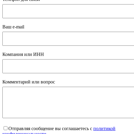
Ваш e-mail
Компания или ИНН
Комментарий или вопрос
Отправляя сообщение вы соглашаетесь с
политикой
конфиденциальности