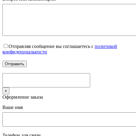
Отправляя сообщение вы соглашаетесь с
политикой
конфиденциальности
x
Оформление заказа
Ваше имя
Телефон для связи