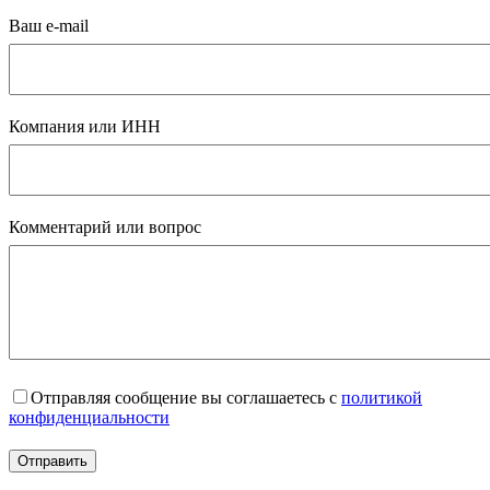
Ваш e-mail
Компания или ИНН
Комментарий или вопрос
Отправляя сообщение вы соглашаетесь с
политикой
конфиденциальности