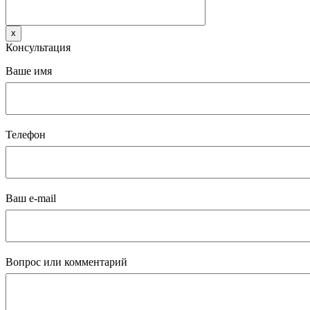
x
Консультация
Ваше имя
Телефон
Ваш e-mail
Вопрос или комментарий