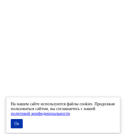
На нашем сайте используются файлы cookies. Продолжая
пользоваться сайтом, вы соглашаетесь с нашей
политикой конфиденциальности
.
Ок