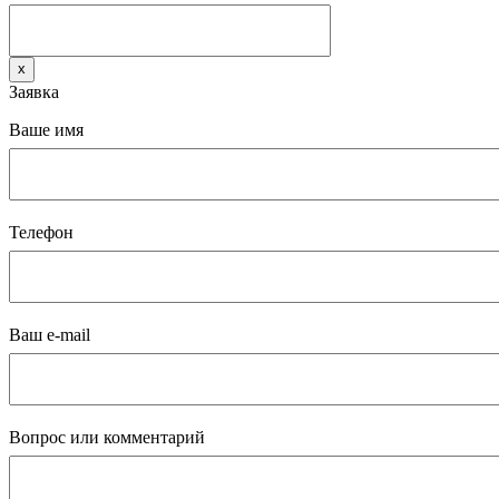
x
Заявка
Ваше имя
Телефон
Ваш e-mail
Вопрос или комментарий