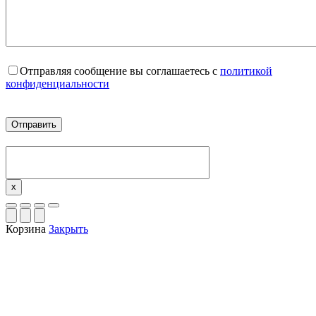
Отправляя сообщение вы соглашаетесь с
политикой
конфиденциальности
x
Корзина
Закрыть