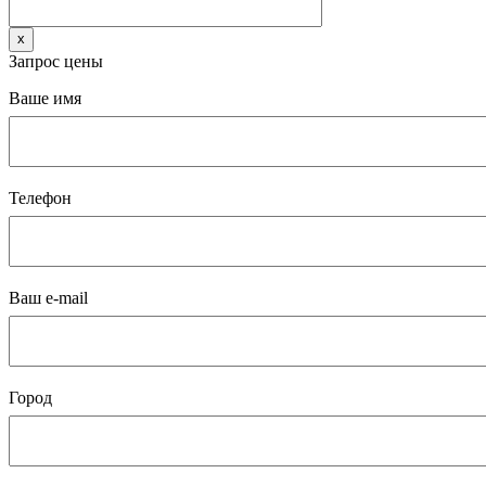
x
Запрос цены
Ваше имя
Телефон
Ваш e-mail
Город