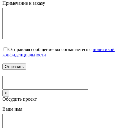
Примечание к заказу
Отправляя сообщение вы соглашаетесь с
политикой
конфиденциальности
x
Обсудить проект
Ваше имя