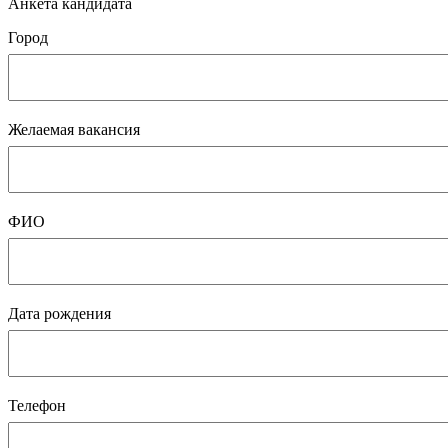
Анкета кандидата
Город
Желаемая вакансия
ФИО
Дата рождения
Телефон