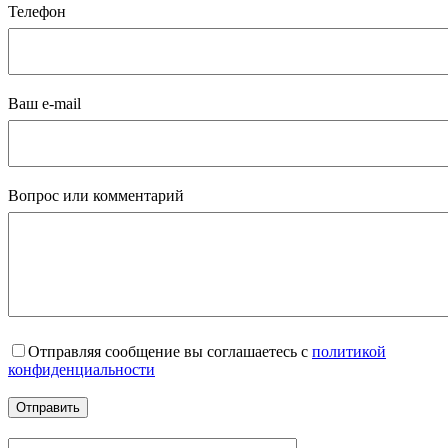
Телефон
Ваш e-mail
Вопрос или комментарий
Отправляя сообщение вы соглашаетесь с
политикой
конфиденциальности