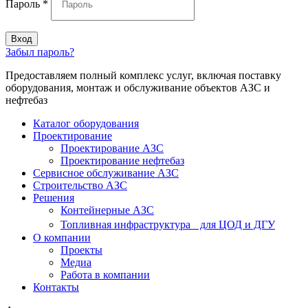
Пароль
*
Вход
Забыл пароль?
Предоставляем полный комплекс услуг, включая поставку
оборудования, монтаж и обслуживание объектов АЗС и
нефтебаз
Каталог оборудования
Проектирование
Проектирование АЗС
Проектирование нефтебаз
Cервисное обслуживание АЗС
Строительство АЗС
Решения
Контейнерные АЗС
Топливная инфраструктура для ЦОД и ДГУ
О компании
Проекты
Медиа
Работа в компании
Контакты