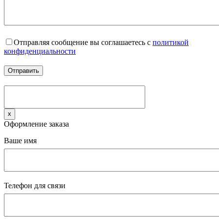
Отправляя сообщение вы соглашаетесь с
политикой
конфиденциальности
x
Оформление заказа
Ваше имя
Телефон для связи