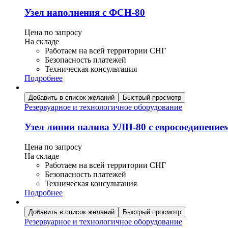
Узел наполнения с ФСН-80
Цена по запросу
На складе
Работаем на всей территории СНГ
Безопасность платежей
Техническая консультация
Подробнее
Добавить в список желаний
Быстрый просмотр
Резервуарное и технологичное оборудование
Узел линии налива УЛН-80 с евросоединение
Цена по запросу
На складе
Работаем на всей территории СНГ
Безопасность платежей
Техническая консультация
Подробнее
Добавить в список желаний
Быстрый просмотр
Резервуарное и технологичное оборудование