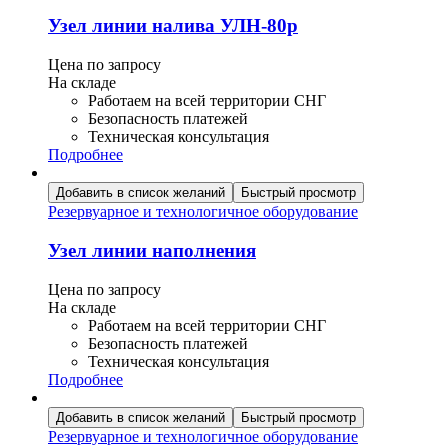
Узел линии налива УЛН-80р
Цена по запросу
На складе
Работаем на всей территории СНГ
Безопасность платежей
Техническая консультация
Подробнее
Добавить в список желаний
Быстрый просмотр
Резервуарное и технологичное оборудование
Узел линии наполнения
Цена по запросу
На складе
Работаем на всей территории СНГ
Безопасность платежей
Техническая консультация
Подробнее
Добавить в список желаний
Быстрый просмотр
Резервуарное и технологичное оборудование