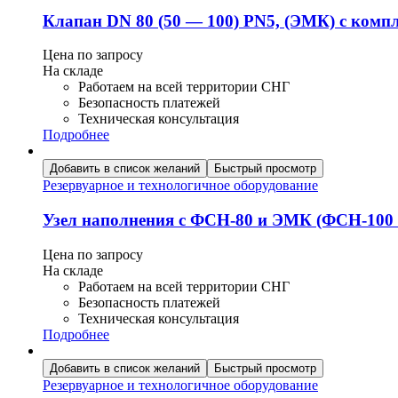
Клапан DN 80 (50 — 100) PN5, (ЭМК) с ком
Цена по запросу
На складе
Работаем на всей территории СНГ
Безопасность платежей
Техническая консультация
Подробнее
Добавить в список желаний
Быстрый просмотр
Резервуарное и технологичное оборудование
Узел наполнения с ФСН-80 и ЭМК (ФСН-100
Цена по запросу
На складе
Работаем на всей территории СНГ
Безопасность платежей
Техническая консультация
Подробнее
Добавить в список желаний
Быстрый просмотр
Резервуарное и технологичное оборудование