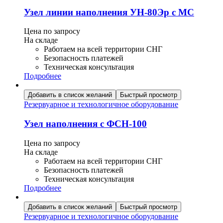
Узел линии наполнения УН-80Эр с МС
Цена по запросу
На складе
Работаем на всей территории СНГ
Безопасность платежей
Техническая консультация
Подробнее
Добавить в список желаний
Быстрый просмотр
Резервуарное и технологичное оборудование
Узел наполнения с ФСН-100
Цена по запросу
На складе
Работаем на всей территории СНГ
Безопасность платежей
Техническая консультация
Подробнее
Добавить в список желаний
Быстрый просмотр
Резервуарное и технологичное оборудование