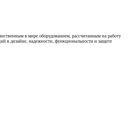
единственным в мире оборудованием, рассчитанным на работу
ций в дизайне, надежности, функциональности и защите