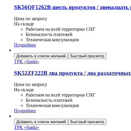
SK56QF1262B шесть продуктов / двенадцать
Цена по запросу
На складе
Работаем на всей территории СНГ
Безопасность платежей
Техническая консультация
Подробнее
Добавить в список желаний
Быстрый просмотр
ТРК «Sanki»
SK52ZF222B два продукта / два раздаточны
Цена по запросу
На складе
Работаем на всей территории СНГ
Безопасность платежей
Техническая консультация
Подробнее
Добавить в список желаний
Быстрый просмотр
ТРК «Sanki»