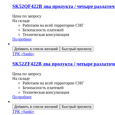
SK52QF422B два продукта / четыре раздато
Цена по запросу
На складе
Работаем на всей территории СНГ
Безопасность платежей
Техническая консультация
Подробнее
Добавить в список желаний
Быстрый просмотр
ТРК «Sanki»
SK52ZF422B два продукта / четыре раздато
Цена по запросу
На складе
Работаем на всей территории СНГ
Безопасность платежей
Техническая консультация
Подробнее
Добавить в список желаний
Быстрый просмотр
ТРК «Sanki»