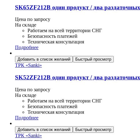
SK65ZF212B один продукт / два раздаточны
Цена по запросу
На складе
Работаем на всей территории СНГ
Безопасность платежей
Техническая консультация
Подробнее
Добавить в список желаний
Быстрый просмотр
ТРК «Sanki»
SK52ZF212B один продукт / два раздаточны
Цена по запросу
На складе
Работаем на всей территории СНГ
Безопасность платежей
Техническая консультация
Подробнее
Добавить в список желаний
Быстрый просмотр
ТРК «Sanki»