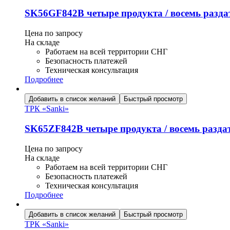
SK56GF842B четыре продукта / восемь разд
Цена по запросу
На складе
Работаем на всей территории СНГ
Безопасность платежей
Техническая консультация
Подробнее
Добавить в список желаний
Быстрый просмотр
ТРК «Sanki»
SK65ZF842B четыре продукта / восемь разд
Цена по запросу
На складе
Работаем на всей территории СНГ
Безопасность платежей
Техническая консультация
Подробнее
Добавить в список желаний
Быстрый просмотр
ТРК «Sanki»