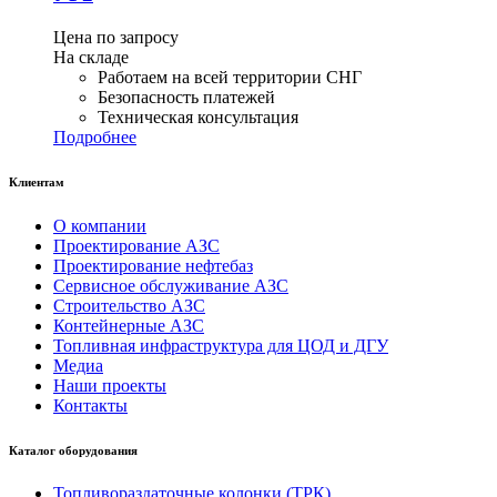
Цена по запросу
На складе
Работаем на всей территории СНГ
Безопасность платежей
Техническая консультация
Подробнее
Клиентам
О компании
Проектирование АЗС
Проектирование нефтебаз
Сервисное обслуживание АЗС
Строительство АЗС
Контейнерные АЗС
Топливная инфраструктура для ЦОД и ДГУ
Медиа
Наши проекты
Контакты
Каталог оборудования
Топливораздаточные колонки (ТРК)