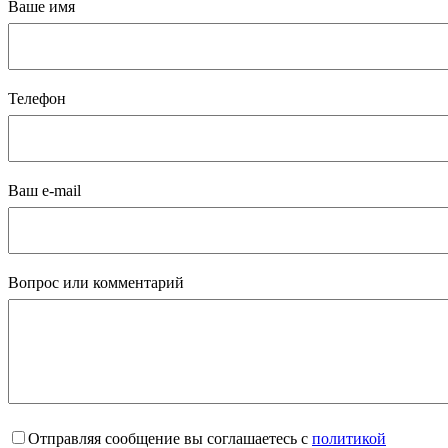
Ваше имя
Телефон
Ваш e-mail
Вопрос или комментарий
Отправляя сообщение вы соглашаетесь с
политикой