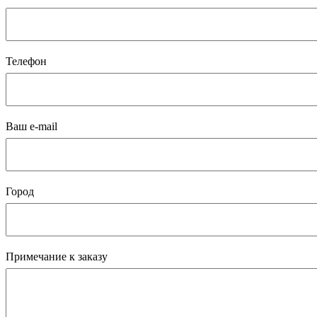
Телефон
Ваш e-mail
Город
Примечание к заказу