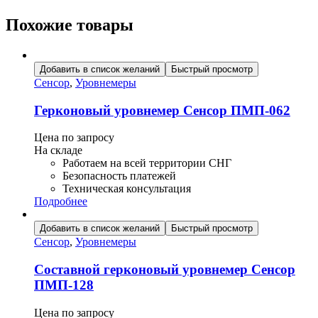
Похожие товары
Добавить в список желаний
Быстрый просмотр
Сенсор
,
Уровнемеры
Герконовый уровнемер Сенсор ПМП-062
Цена по запросу
На складе
Работаем на всей территории СНГ
Безопасность платежей
Техническая консультация
Подробнее
Добавить в список желаний
Быстрый просмотр
Сенсор
,
Уровнемеры
Составной герконовый уровнемер Сенсор
ПМП-128
Цена по запросу