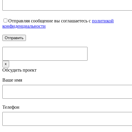
Отправляя сообщение вы соглашаетесь с
политикой
конфиденциальности
x
Обсудить проект
Ваше имя
Телефон