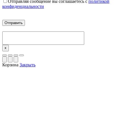
Отправляя сообщение вы соглашаетесь с
политикой
конфиденциальности
x
Корзина
Закрыть