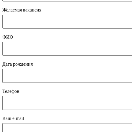
Желаемая вакансия
ФИО
Дата рождения
Телефон
Ваш e-mail