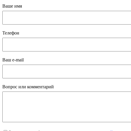
Ваше имя
Телефон
Ваш e-mail
Вопрос или комментарий