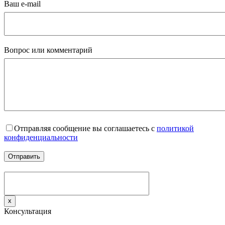
Ваш e-mail
Вопрос или комментарий
Отправляя сообщение вы соглашаетесь с
политикой
конфиденциальности
x
Консультация