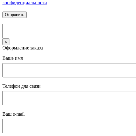
конфиденциальности
x
Оформление заказа
Ваше имя
Телефон для связи
Ваш e-mail