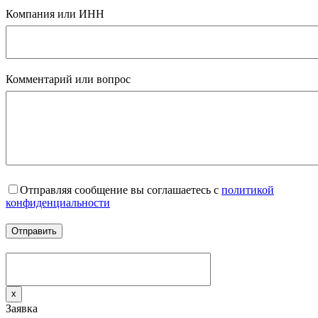
Компания или ИНН
Комментарий или вопрос
Отправляя сообщение вы соглашаетесь с
политикой
конфиденциальности
x
Заявка