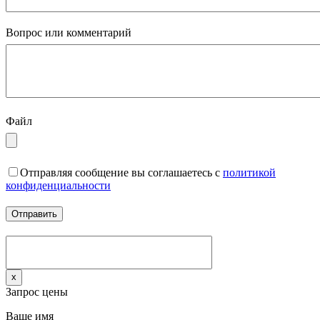
Вопрос или комментарий
Файл
Отправляя сообщение вы соглашаетесь с
политикой
конфиденциальности
x
Запрос цены
Ваше имя