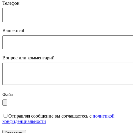
Телефон
Ваш e-mail
Вопрос или комментарий
Файл
Отправляя сообщение вы соглашаетесь с
политикой
конфиденциальности