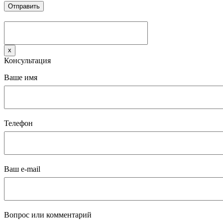
x
Консультация
Ваше имя
Телефон
Ваш e-mail
Вопрос или комментарий