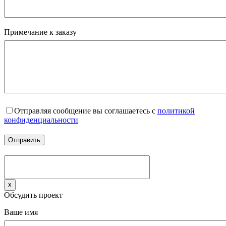
Примечание к заказу
Отправляя сообщение вы соглашаетесь с
политикой
конфиденциальности
x
Обсудить проект
Ваше имя