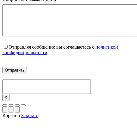
Отправляя сообщение вы соглашаетесь с
политикой
конфиденциальности
x
Корзина
Закрыть