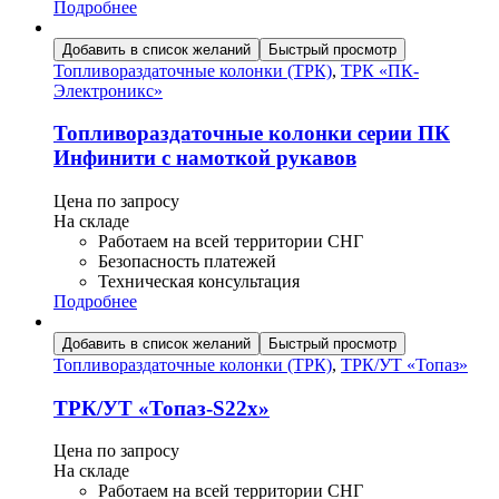
Подробнее
Добавить в список желаний
Быстрый просмотр
Топливораздаточные колонки (ТРК)
,
ТРК «ПК-
Электроникс»
Топливораздаточные колонки серии ПК
Инфинити с намоткой рукавов
Цена по запросу
На складе
Работаем на всей территории СНГ
Безопасность платежей
Техническая консультация
Подробнее
Добавить в список желаний
Быстрый просмотр
Топливораздаточные колонки (ТРК)
,
ТРК/УТ «Топаз»
ТРК/УТ «Топаз-S22х»
Цена по запросу
На складе
Работаем на всей территории СНГ