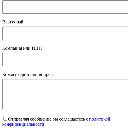
Ваш e-mail
Компания или ИНН
Комментарий или вопрос
Отправляя сообщение вы соглашаетесь с
политикой
конфиденциальности