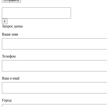
x
Запрос цены
Ваше имя
Телефон
Ваш e-mail
Город