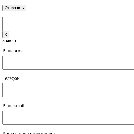
x
Заявка
Ваше имя
Телефон
Ваш e-mail
Вопрос или комментарий