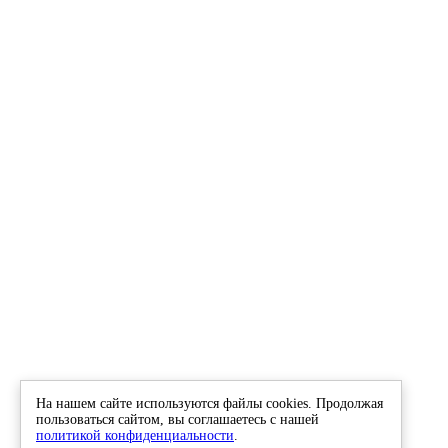
На нашем сайте используются файлы cookies. Продолжая
пользоваться сайтом, вы соглашаетесь с нашей
политикой конфиденциальности
.