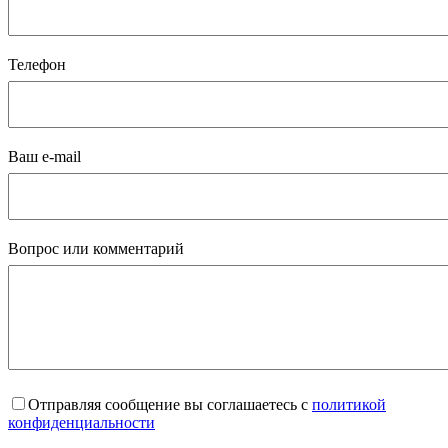
Телефон
Ваш e-mail
Вопрос или комментарий
Отправляя сообщение вы соглашаетесь с
политикой
конфиденциальности