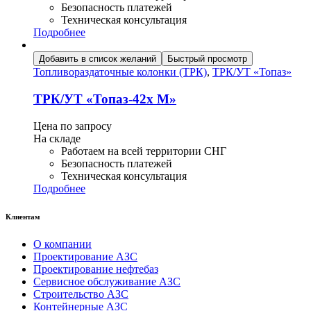
Безопасность платежей
Техническая консультация
Подробнее
Добавить в список желаний
Быстрый просмотр
Топливораздаточные колонки (ТРК)
,
ТРК/УТ «Топаз»
ТРК/УТ «Топаз-42х М»
Цена по запросу
На складе
Работаем на всей территории СНГ
Безопасность платежей
Техническая консультация
Подробнее
Клиентам
О компании
Проектирование АЗС
Проектирование нефтебаз
Сервисное обслуживание АЗС
Строительство АЗС
Контейнерные АЗС