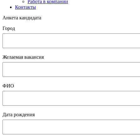
Работа в компании
Контакты
Анкета кандидата
Город
Желаемая вакансия
ФИО
Дата рождения