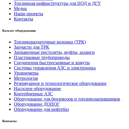
Топливная инфраструктура для ЦОД и ДГУ
Медиа
Наши проекты
Контакты
Каталог оборудования
Топливораздаточные колонки (ТРК)
Запчасти для ТРК
Заправочные пистолеты, муфты, шланги
Пластиковые трубопроводы
Соединения быстросъемные и хомуты
Системы управления АЗС и электроника
Уровнемеры
Метрология
Резервуарное и технологическое оборудование
Насосное оборудование
Контейнерные АЗС
Оборудование для бензовозов и топливозаправщиков
Оборудование ДОПОГ
Оборудование для нефтебаз
Контакты