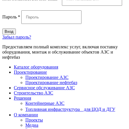
Пароль
*
Вход
Забыл пароль?
Предоставляем полный комплекс услуг, включая поставку
оборудования, монтаж и обслуживание объектов АЗС и
нефтебаз
Каталог оборудования
Проектирование
Проектирование АЗС
Проектирование нефтебаз
Cервисное обслуживание АЗС
Строительство АЗС
Решения
Контейнерные АЗС
Топливная инфраструктура для ЦОД и ДГУ
О компании
Проекты
Медиа