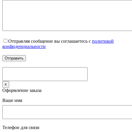
Отправляя сообщение вы соглашаетесь с
политикой
конфиденциальности
x
Оформление заказа
Ваше имя
Телефон для связи