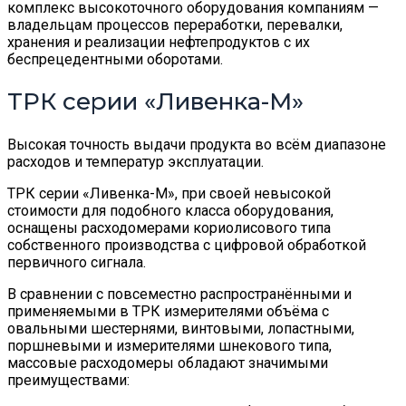
комплекс высокоточного оборудования компаниям —
владельцам процессов переработки, перевалки,
хранения и реализации нефтепродуктов с их
беспрецедентными оборотами.
ТРК серии «Ливенка-М»
Высокая точность выдачи продукта во всём диапазоне
расходов и температур эксплуатации.
ТРК серии «Ливенка-М», при своей невысокой
стоимости для подобного класса оборудования,
оснащены расходомерами кориолисового типа
собственного производства с цифровой обработкой
первичного сигнала.
В сравнении с повсеместно распространёнными и
применяемыми в ТРК измерителями объёма с
овальными шестернями, винтовыми, лопастными,
поршневыми и измерителями шнекового типа,
массовые расходомеры обладают значимыми
преимуществами: