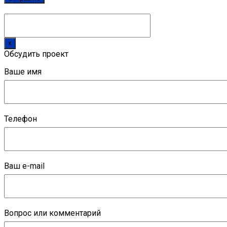
x
Обсудить проект
Ваше имя
Телефон
Ваш e-mail
Вопрос или комментарий