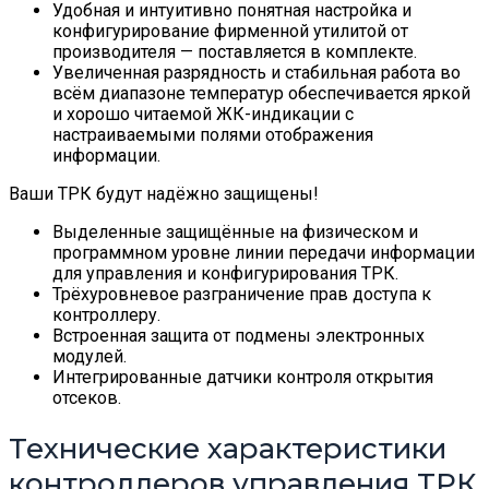
Удобная и интуитивно понятная настройка и
конфигурирование фирменной утилитой от
производителя — поставляется в комплекте.
Увеличенная разрядность и стабильная работа во
всём диапазоне температур обеспечивается яркой
и хорошо читаемой ЖК-индикации с
настраиваемыми полями отображения
информации.
Ваши ТРК будут надёжно защищены!
Выделенные защищённые на физическом и
программном уровне линии передачи информации
для управления и конфигурирования ТРК.
Трёхуровневое разграничение прав доступа к
контроллеру.
Встроенная защита от подмены электронных
модулей.
Интегрированные датчики контроля открытия
отсеков.
Технические характеристики
контроллеров управления ТРК