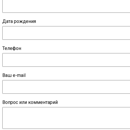
Дата рождения
Телефон
Ваш e-mail
Вопрос или комментарий