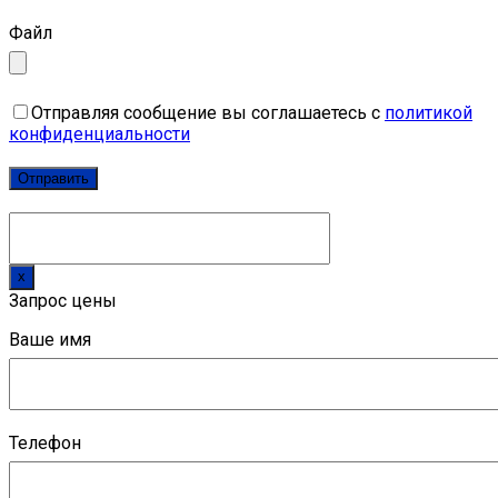
Файл
Отправляя сообщение вы соглашаетесь с
политикой
конфиденциальности
x
Запрос цены
Ваше имя
Телефон