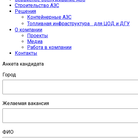
Строительство АЗС
Решения
Контейнерные АЗС
Топливная инфраструктура для ЦОД и ДГУ
О компании
Проекты
Медиа
Работа в компании
Контакты
Анкета кандидата
Город
Желаемая вакансия
ФИО