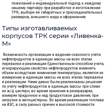
пожеланий и индивидуальный подход к каждому
нашему партнёру при разработке и изготовлении
ТРК, выборе её габаритных и присоединительных
размеров, внешнего вида и оформления.
Типы изготавливаемых
корпусов ТРК серии «Ливенка-
М»
Возможность организации и ведения сквозного учёта
нефтепродуктов в единицах массы на всех этапах
перевалки и реализации Единственным способом учета,
игнорирующим свойство нефтепродуктов изменять
объем вследствие изменения температуры, является их
измерение в единицах массы на всех этапах перевалки
и реализации. Нами давно были реализованы решения
по учёту нефтепродуктов в единицах массы при сливе
из ж/д цистерн, во время хранения в резервуарах,
измеряя придонное и над продуктовое давления, при
загрузке в автоцистерны. Во время реализации топлива
на АЗС, в силу разных причин и высокой стоимости