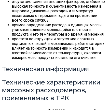
отсутствие влияния внешних факторов, стабильно
высокая точность и объективность измерения в
широком диапазоне расходов и температур
независимо от времени года и на протяжении
всего срока службы;
прямое определение расхода в единицах массы,
учитывая влияние меняющейся плотности
продукта и его температуры во время измерения;
простота конструкции и отсутствие сложных
подвижных частей и механизмов, работа которых
влияет на точность измерений и находится в
жесткой зависимости от температуры, скорости
измеряемого продукта и степени его очистки.
Техническая информация
Технические характеристики
массовых расходомеров,
применяемых в ТРК