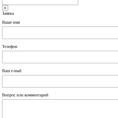
x
Заявка
Ваше имя
Телефон
Ваш e-mail
Вопрос или комментарий