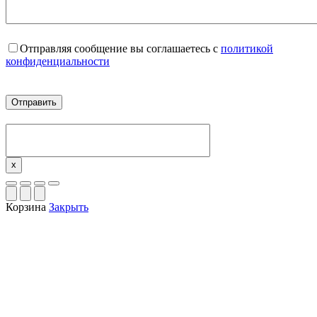
Отправляя сообщение вы соглашаетесь с
политикой
конфиденциальности
x
Корзина
Закрыть