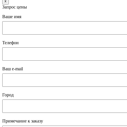
x
Запрос цены
Ваше имя
Телефон
Ваш e-mail
Город
Примечание к заказу