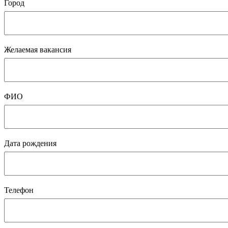
Город
Желаемая вакансия
ФИО
Дата рождения
Телефон