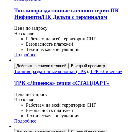
Топливораздаточные колонки серии ПК
Инфинити/ПК Дельта с терминалом
Цена по запросу
На складе
Работаем на всей территории СНГ
Безопасность платежей
Техническая консультация
Подробнее
Добавить в список желаний
Быстрый просмотр
Топливораздаточные колонки (ТРК)
,
ТРК «Ливенка»
ТРК «Ливенка» серия «СТАНДАРТ»
Цена по запросу
На складе
Работаем на всей территории СНГ
Безопасность платежей
Техническая консультация
Подробнее