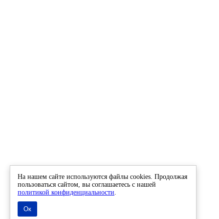
На нашем сайте используются файлы cookies. Продолжая
пользоваться сайтом, вы соглашаетесь с нашей
политикой конфиденциальности
.
Ок