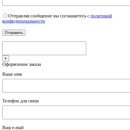
Отправляя сообщение вы соглашаетесь с
политикой
конфиденциальности
x
Оформление заказа
Ваше имя
Телефон для связи
Ваш e-mail