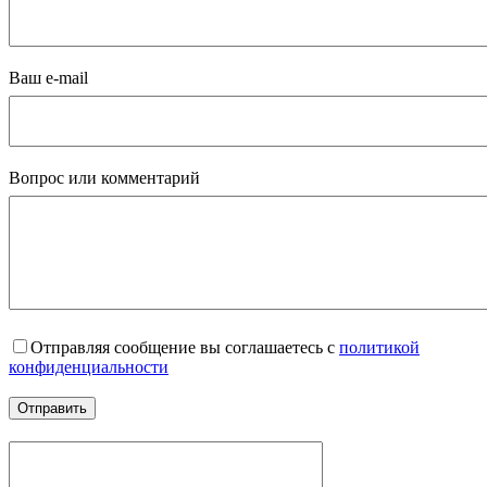
Ваш e-mail
Вопрос или комментарий
Отправляя сообщение вы соглашаетесь с
политикой
конфиденциальности