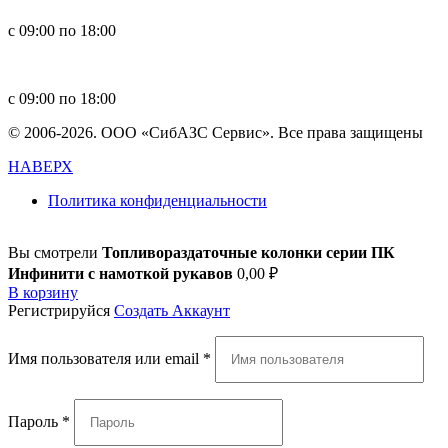
с 09:00 по 18:00
in
**
@
****
zs.com
с 09:00 по 18:00
© 2006-2026. ООО «СибАЗС Сервис». Все права защищены
НАВЕРХ
Политика конфиденциальности
Вы смотрели
Топливораздаточные колонки серии ПК
Инфинити с намоткой рукавов
0,00
₽
В корзину
Регистрируйся
Создать Аккаунт
Имя пользователя или email
*
Пароль
*