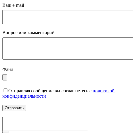
Ваш e-mail
Вопрос или комментарий
Файл
Отправляя сообщение вы соглашаетесь с
политикой
конфиденциальности