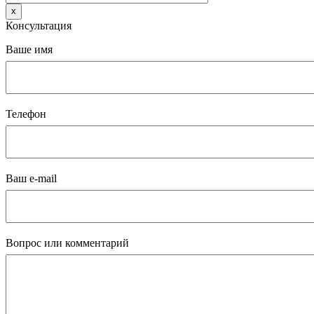
x
Консультация
Ваше имя
Телефон
Ваш e-mail
Вопрос или комментарий