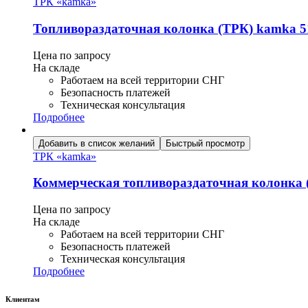
ТРК «kamka»
Топливораздаточная колонка (ТРК) kamka 5
Цена по запросу
На складе
Работаем на всей территории СНГ
Безопасность платежей
Техническая консультация
Подробнее
Добавить в список желаний
Быстрый просмотр
ТРК «kamka»
Коммерческая топливораздаточная колонка (
Цена по запросу
На складе
Работаем на всей территории СНГ
Безопасность платежей
Техническая консультация
Подробнее
Клиентам