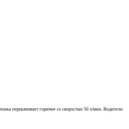
онка перекачивает горючее со скоростью 50 л/мин. Водители