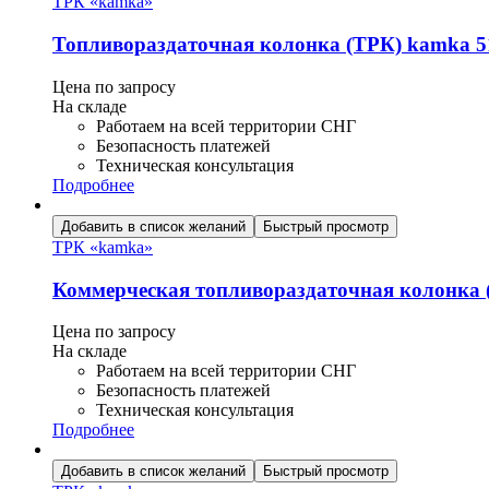
ТРК «kamka»
Топливораздаточная колонка (ТРК) kamka 5
Цена по запросу
На складе
Работаем на всей территории СНГ
Безопасность платежей
Техническая консультация
Подробнее
Добавить в список желаний
Быстрый просмотр
ТРК «kamka»
Коммерческая топливораздаточная колонка (
Цена по запросу
На складе
Работаем на всей территории СНГ
Безопасность платежей
Техническая консультация
Подробнее
Добавить в список желаний
Быстрый просмотр