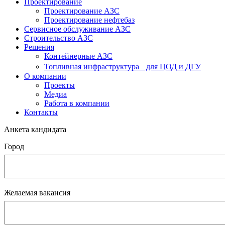
Проектирование
Проектирование АЗС
Проектирование нефтебаз
Cервисное обслуживание АЗС
Строительство АЗС
Решения
Контейнерные АЗС
Топливная инфраструктура для ЦОД и ДГУ
О компании
Проекты
Медиа
Работа в компании
Контакты
Анкета кандидата
Город
Желаемая вакансия