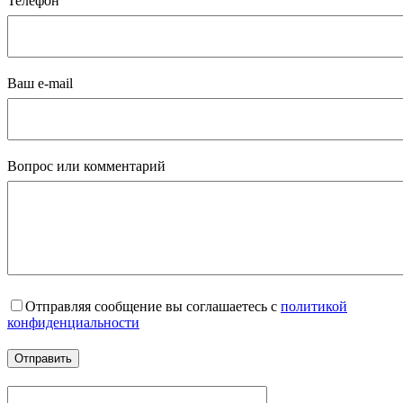
Телефон
Ваш e-mail
Вопрос или комментарий
Отправляя сообщение вы соглашаетесь с
политикой
конфиденциальности