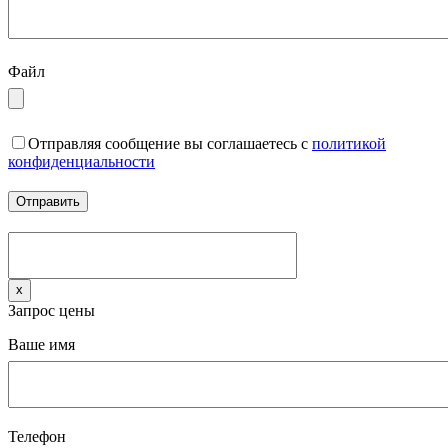
Файл
Отправляя сообщение вы соглашаетесь с
политикой
конфиденциальности
x
Запрос цены
Ваше имя
Телефон