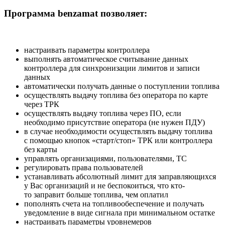
Программа benzamat позволяет:
настраивать параметры контроллера
выполнять автоматическое считывание данных
контроллера для синхронизации лимитов и записи
данных
автоматически получать данные о поступлении топлива
осуществлять выдачу топлива без оператора по карте
через ТРК
осуществлять выдачу топлива через ПО, если
необходимо присутствие оператора (не нужен ПДУ)
в случае необходимости осуществлять выдачу топлива
с помощью кнопок «старт/стоп» ТРК или контроллера
без карты
управлять организациями, пользователями, ТС
регулировать права пользователей
устанавливать абсолютный лимит для заправляющихся
у Вас организаций и не беспокоиться, что кто-
то заправит больше топлива, чем оплатил
пополнять счета на топливообеспечение и получать
уведомление в виде сигнала при минимальном остатке
настраивать параметры уровнемеров