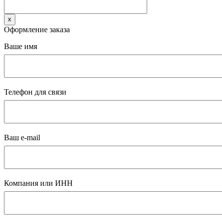
x
Оформление заказа
Ваше имя
Телефон для связи
Ваш e-mail
Компания или ИНН