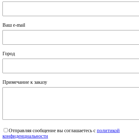
Ваш e-mail
Город
Примечание к заказу
Отправляя сообщение вы соглашаетесь с
политикой
конфиденциальности