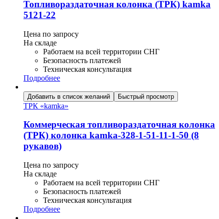
Топливораздаточная колонка (ТРК) kamka
5121-22
Цена по запросу
На складе
Работаем на всей территории СНГ
Безопасность платежей
Техническая консультация
Подробнее
Добавить в список желаний
Быстрый просмотр
ТРК «kamka»
Коммерческая топливораздаточная колонка
(ТРК) колонка kamka-328-1-51-11-1-50 (8
рукавов)
Цена по запросу
На складе
Работаем на всей территории СНГ
Безопасность платежей
Техническая консультация
Подробнее