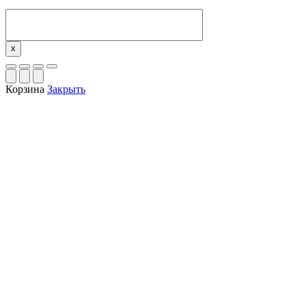
x
Корзина
Закрыть