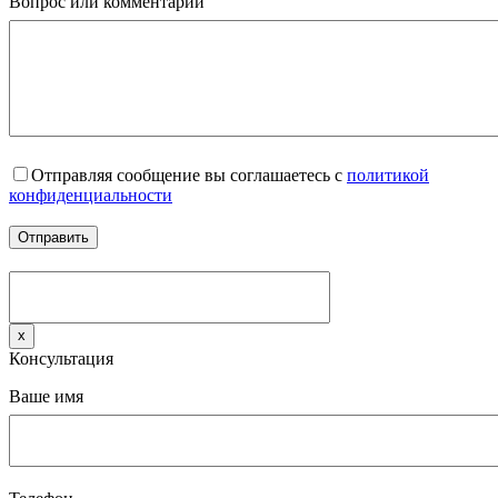
Вопрос или комментарий
Отправляя сообщение вы соглашаетесь с
политикой
конфиденциальности
x
Консультация
Ваше имя