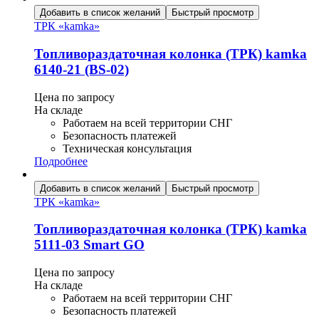
Добавить в список желаний
Быстрый просмотр
ТРК «kamka»
Топливораздаточная колонка (ТРК) kamka
6140-21 (BS-02)
Цена по запросу
На складе
Работаем на всей территории СНГ
Безопасность платежей
Техническая консультация
Подробнее
Добавить в список желаний
Быстрый просмотр
ТРК «kamka»
Топливораздаточная колонка (ТРК) kamka
5111-03 Smart GO
Цена по запросу
На складе
Работаем на всей территории СНГ
Безопасность платежей