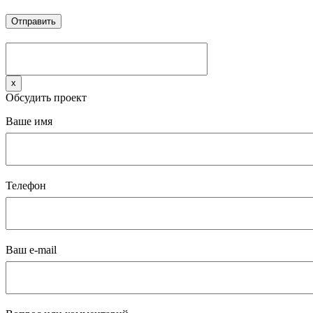
x
Обсудить проект
Ваше имя
Телефон
Ваш e-mail