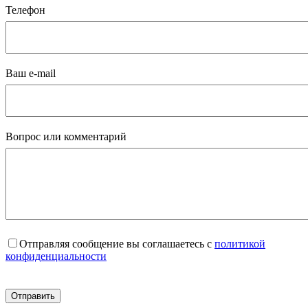
Телефон
Ваш e-mail
Вопрос или комментарий
Отправляя сообщение вы соглашаетесь с
политикой
конфиденциальности