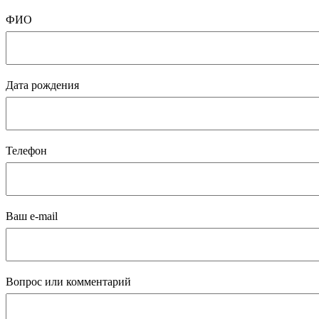
ФИО
Дата рождения
Телефон
Ваш e-mail
Вопрос или комментарий