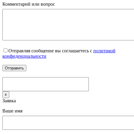
Комментарий или вопрос
Отправляя сообщение вы соглашаетесь с
политикой
конфиденциальности
x
Заявка
Ваше имя