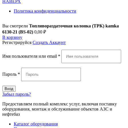
НАВЕРХ
Политика конфиденциальности
Вы смотрели
Топливораздаточная колонка (ТРК) kamka
6130-21 (BS-02)
0,00
₽
В корзину
Регистрируйся
Создать Аккаунт
Имя пользователя или email
*
Пароль
*
Вход
Забыл пароль?
Предоставляем полный комплекс услуг, включая поставку
оборудования, монтаж и обслуживание объектов АЗС и
нефтебаз
Каталог оборудования