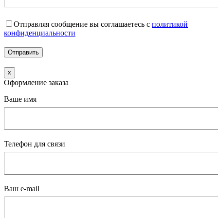
Отправляя сообщение вы соглашаетесь с
политикой
конфиденциальности
x
Оформление заказа
Ваше имя
Телефон для связи
Ваш e-mail