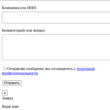
Компания или ИНН
Комментарий или вопрос
Отправляя сообщение вы соглашаетесь с
политикой
конфиденциальности
x
Заявка
Ваше имя