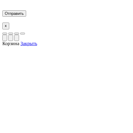
x
Корзина
Закрыть