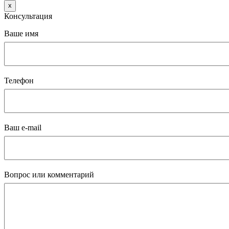
x
Консультация
Ваше имя
Телефон
Ваш e-mail
Вопрос или комментарий