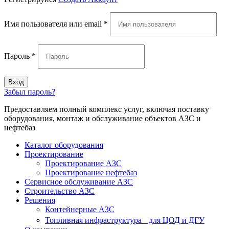
Имя пользователя или email
*
Пароль
*
Вход
Забыл пароль?
Предоставляем полный комплекс услуг, включая поставку
оборудования, монтаж и обслуживание объектов АЗС и
нефтебаз
Каталог оборудования
Проектирование
Проектирование АЗС
Проектирование нефтебаз
Cервисное обслуживание АЗС
Строительство АЗС
Решения
Контейнерные АЗС
Топливная инфраструктура для ЦОД и ДГУ