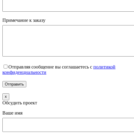
Примечание к заказу
Отправляя сообщение вы соглашаетесь с
политикой
конфиденциальности
x
Обсудить проект
Ваше имя