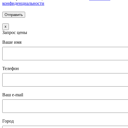
конфиденциальности
x
Запрос цены
Ваше имя
Телефон
Ваш e-mail
Город