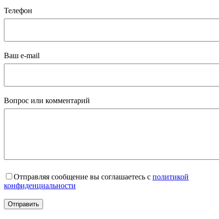
Телефон
Ваш e-mail
Вопрос или комментарий
Отправляя сообщение вы соглашаетесь с
политикой
конфиденциальности