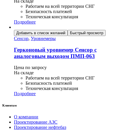
На складе
Работаем на всей территории СНГ
Безопасность платежей
Техническая консультация
Подробнее
Добавить в список желаний
Быстрый просмотр
Сенсор
,
Уровнемеры
Герконовый уровнемер Сенсор с
аналоговым выходом ПМП-063
Цена по запросу
На складе
Работаем на всей территории СНГ
Безопасность платежей
Техническая консультация
Подробнее
Клиентам
О компании
Проектирование АЗС
Проектирование нефтебаз