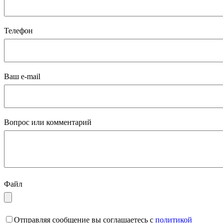
Телефон
Ваш e-mail
Вопрос или комментарий
Файл
Отправляя сообщение вы соглашаетесь с
политикой