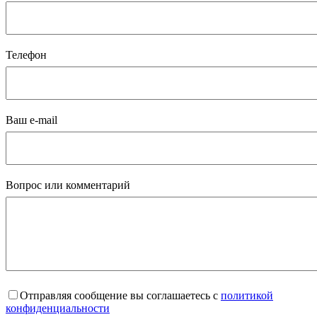
Телефон
Ваш e-mail
Вопрос или комментарий
Отправляя сообщение вы соглашаетесь с
политикой
конфиденциальности