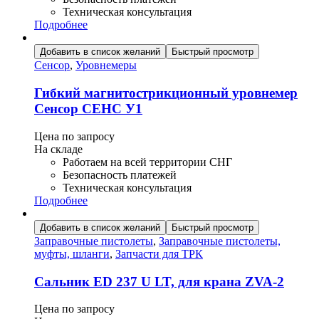
Техническая консультация
Подробнее
Добавить в список желаний
Быстрый просмотр
Сенсор
,
Уровнемеры
Гибкий магнитострикционный уровнемер
Сенсор СЕНС У1
Цена по запросу
На складе
Работаем на всей территории СНГ
Безопасность платежей
Техническая консультация
Подробнее
Добавить в список желаний
Быстрый просмотр
Заправочные пистолеты
,
Заправочные пистолеты,
муфты, шланги
,
Запчасти для ТРК
Сальник ED 237 U LT, для крана ZVA-2
Цена по запросу