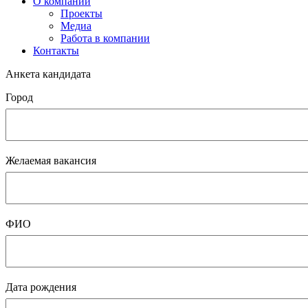
О компании
Проекты
Медиа
Работа в компании
Контакты
Анкета кандидата
Город
Желаемая вакансия
ФИО
Дата рождения