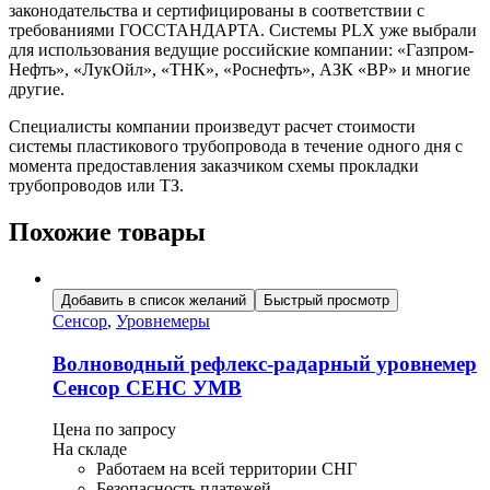
законодательства и сертифицированы в соответствии с
требованиями ГОССТАНДАРТА. Системы PLX уже выбрали
для использования ведущие российские компании: «Газпром-
Нефть», «ЛукОйл», «ТНК», «Роснефть», АЗК «ВР» и многие
другие.
Специалисты компании произведут расчет стоимости
системы пластикового трубопровода в течение одного дня с
момента предоставления заказчиком схемы прокладки
трубопроводов или ТЗ.
Похожие товары
Добавить в список желаний
Быстрый просмотр
Сенсор
,
Уровнемеры
Волноводный рефлекс-радарный уровнемер
Сенсор СЕНС УМВ
Цена по запросу
На складе
Работаем на всей территории СНГ
Безопасность платежей