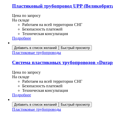
Пластиковый трубопровод UPP (Великобрит
Цена по запросу
На складе
Работаем на всей территории СНГ
Безопасность платежей
Техническая консультация
Подробнее
Добавить в список желаний
Быстрый просмотр
Пластиковые трубопроводы
Система пластиковых трубопроводов «Durap
Цена по запросу
На складе
Работаем на всей территории СНГ
Безопасность платежей
Техническая консультация
Подробнее
Добавить в список желаний
Быстрый просмотр
Пластиковые трубопроводы