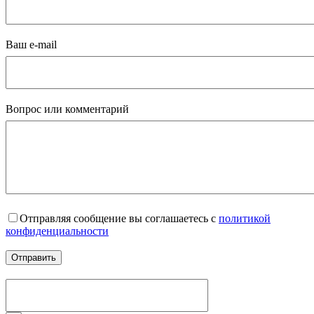
Ваш e-mail
Вопрос или комментарий
Отправляя сообщение вы соглашаетесь с
политикой
конфиденциальности