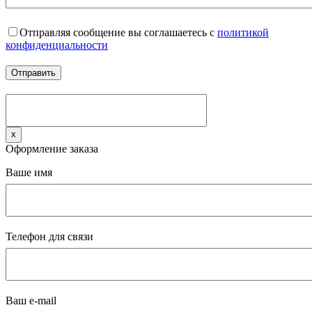
Отправляя сообщение вы соглашаетесь с
политикой
конфиденциальности
x
Оформление заказа
Ваше имя
Телефон для связи
Ваш e-mail