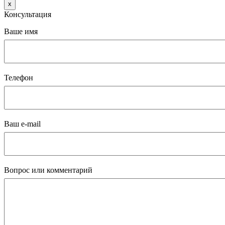
x
Консультация
Ваше имя
Телефон
Ваш e-mail
Вопрос или комментарий