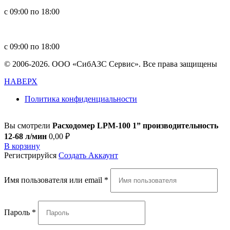
с 09:00 по 18:00
in
**
@
****
zs.com
с 09:00 по 18:00
© 2006-2026. ООО «СибАЗС Сервис». Все права защищены
НАВЕРХ
Политика конфиденциальности
Вы смотрели
Расходомер LPM-100 1” производительность
12-68 л/мин
0,00
₽
В корзину
Регистрируйся
Создать Аккаунт
Имя пользователя или email
*
Пароль
*