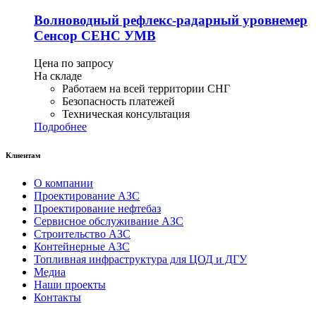
Волноводный рефлекс-радарный уровнемер
Сенсор СЕНС УМВ
Цена по запросу
На складе
Работаем на всей территории СНГ
Безопасность платежей
Техническая консультация
Подробнее
Клиентам
О компании
Проектирование АЗС
Проектирование нефтебаз
Сервисное обслуживание АЗС
Строительство АЗС
Контейнерные АЗС
Топливная инфраструктура для ЦОД и ДГУ
Медиа
Наши проекты
Контакты