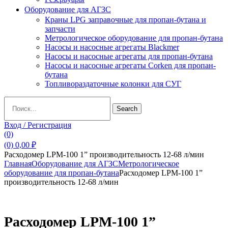
Оборудование для АГЗС
Краны LPG заправочные для пропан-бутана и
запчасти
Метрологическое оборудование для пропан-бутана
Насосы и насосные агрегаты Blackmer
Насосы и насосные агрегаты для пропан-бутана
Насосы и насосные агрегаты Corken для пропан-
бутана
Топливораздаточные колонки для СУГ
Search
Search
for:
Вход / Регистрация
(0)
(0)
0,00
₽
Расходомер LPM-100 1” производительность 12-68 л/мин
Главная
Оборудование для АГЗС
Метрологическое
оборудование для пропан-бутана
Расходомер LPM-100 1”
производительность 12-68 л/мин
Расходомер LPM-100 1”