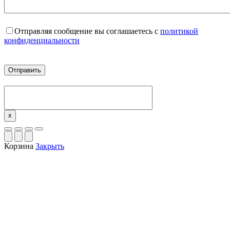
Отправляя сообщение вы соглашаетесь с
политикой
конфиденциальности
x
Корзина
Закрыть