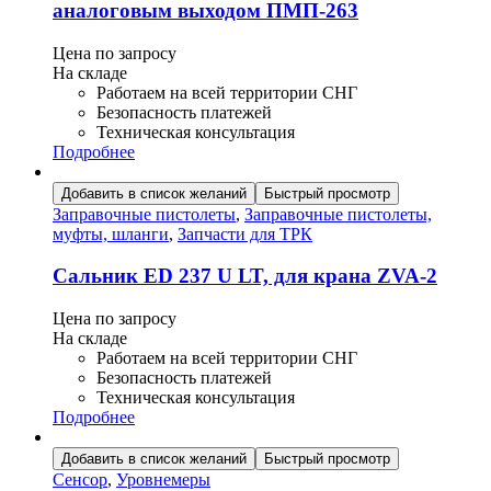
аналоговым выходом ПМП-263
Цена по запросу
На складе
Работаем на всей территории СНГ
Безопасность платежей
Техническая консультация
Подробнее
Добавить в список желаний
Быстрый просмотр
Заправочные пистолеты
,
Заправочные пистолеты,
муфты, шланги
,
Запчасти для ТРК
Сальник ED 237 U LT, для крана ZVA-2
Цена по запросу
На складе
Работаем на всей территории СНГ
Безопасность платежей
Техническая консультация
Подробнее
Добавить в список желаний
Быстрый просмотр
Сенсор
,
Уровнемеры