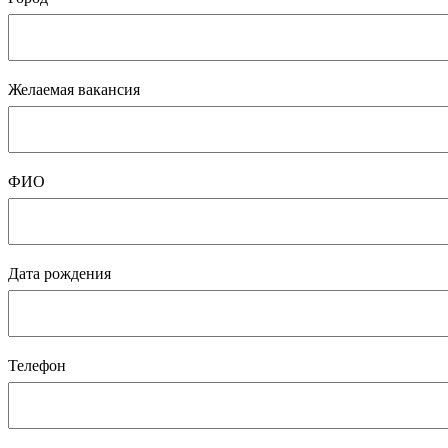
Желаемая вакансия
ФИО
Дата рождения
Телефон