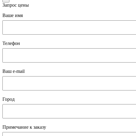
Запрос цены
Ваше имя
Телефон
Ваш e-mail
Город
Примечание к заказу