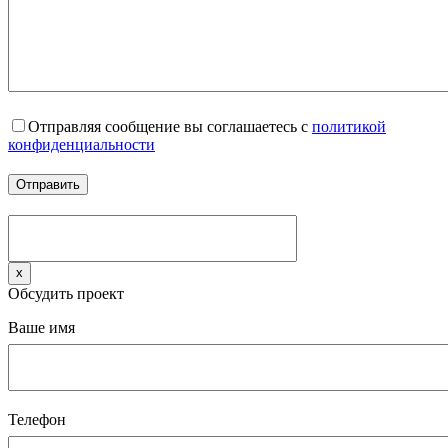
Отправляя сообщение вы соглашаетесь с
политикой
конфиденциальности
x
Обсудить проект
Ваше имя
Телефон