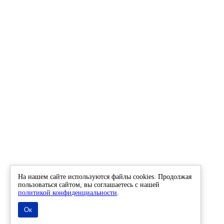
На нашем сайте используются файлы cookies. Продолжая
пользоваться сайтом, вы соглашаетесь с нашей
политикой конфиденциальности
.
Ок