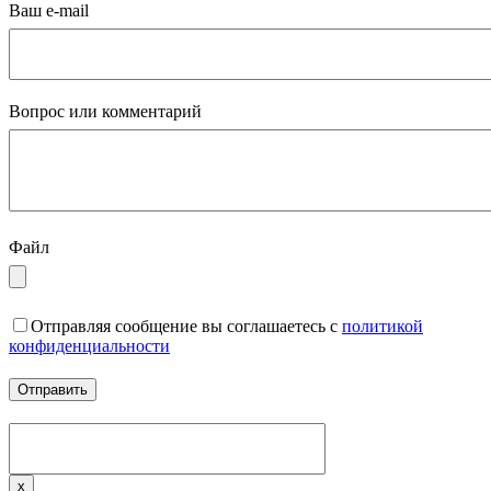
Ваш e-mail
Вопрос или комментарий
Файл
Отправляя сообщение вы соглашаетесь с
политикой
конфиденциальности
x