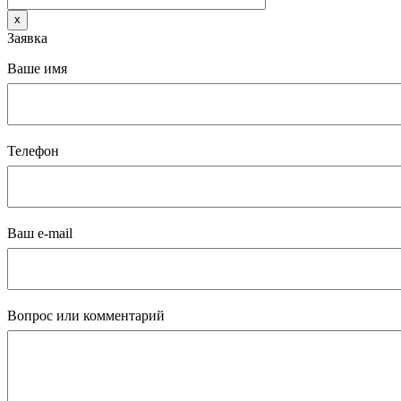
x
Заявка
Ваше имя
Телефон
Ваш e-mail
Вопрос или комментарий