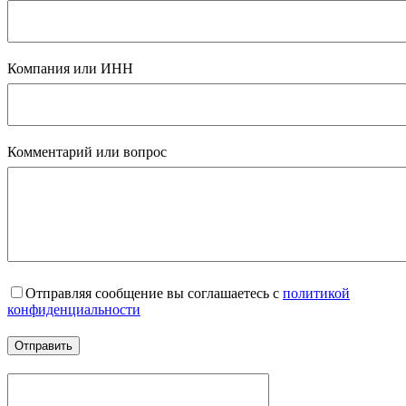
Компания или ИНН
Комментарий или вопрос
Отправляя сообщение вы соглашаетесь с
политикой
конфиденциальности