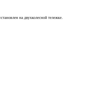
становлен на двухколесной тележке.