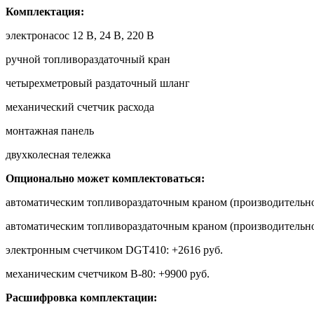
Комплектация:
электронасос 12 В, 24 В, 220 В
ручной топливораздаточный кран
четырехметровый раздаточный шланг
механический счетчик расхода
монтажная панель
двухколесная тележка
Опционально может комплектоваться:
автоматическим топливораздаточным краном (производительнос
автоматическим топливораздаточным краном (производительнос
электронным счетчиком DGT410: +2616 руб.
механическим счетчиком B-80: +9900 руб.
Расшифровка комплектации: