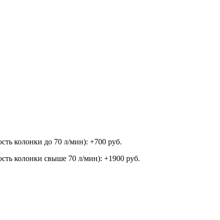
ть колонки до 70 л/мин): +700 руб.
ть колонки свыше 70 л/мин): +1900 руб.