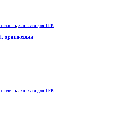
, шланги
,
Запчасти для ТРК
d, оранжевый
, шланги
,
Запчасти для ТРК