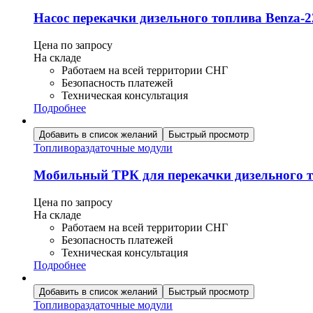
Насос перекачки дизельного топлива Benza-2
Цена по запросу
На складе
Работаем на всей территории СНГ
Безопасность платежей
Техническая консультация
Подробнее
Добавить в список желаний
Быстрый просмотр
Топливораздаточные модули
Мобильный ТРК для перекачки дизельного т
Цена по запросу
На складе
Работаем на всей территории СНГ
Безопасность платежей
Техническая консультация
Подробнее
Добавить в список желаний
Быстрый просмотр
Топливораздаточные модули