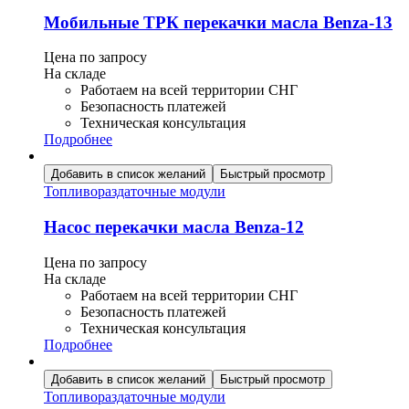
Мобильные ТРК перекачки масла Benza-13
Цена по запросу
На складе
Работаем на всей территории СНГ
Безопасность платежей
Техническая консультация
Подробнее
Добавить в список желаний
Быстрый просмотр
Топливораздаточные модули
Насос перекачки масла Benza-12
Цена по запросу
На складе
Работаем на всей территории СНГ
Безопасность платежей
Техническая консультация
Подробнее
Добавить в список желаний
Быстрый просмотр
Топливораздаточные модули