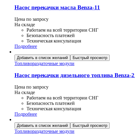
Насос перекачки масла Benza-11
Цена по запросу
На складе
Работаем на всей территории СНГ
Безопасность платежей
Техническая консультация
Подробнее
Добавить в список желаний
Быстрый просмотр
Топливораздаточные модули
Насос перекачки дизельного топлива Benza-2
Цена по запросу
На складе
Работаем на всей территории СНГ
Безопасность платежей
Техническая консультация
Подробнее
Добавить в список желаний
Быстрый просмотр
Топливораздаточные модули