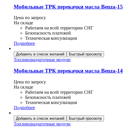
Мобильные ТРК перекачки масла Benza-15
Цена по запросу
На складе
Работаем на всей территории СНГ
Безопасность платежей
Техническая консультация
Подробнее
Добавить в список желаний
Быстрый просмотр
Топливораздаточные модули
Мобильные ТРК перекачки масла Benza-14
Цена по запросу
На складе
Работаем на всей территории СНГ
Безопасность платежей
Техническая консультация
Подробнее
Добавить в список желаний
Быстрый просмотр
Топливораздаточные модули