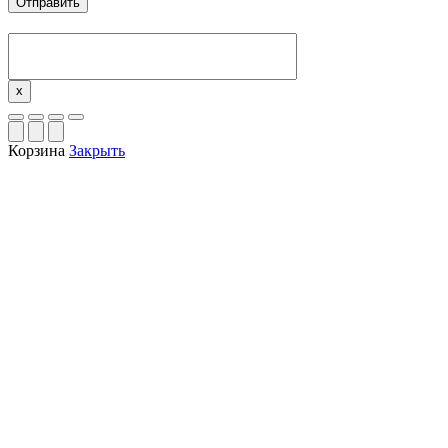
x
Корзина
Закрыть