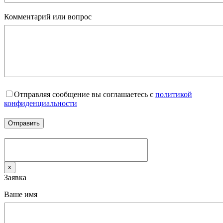
Комментарий или вопрос
Отправляя сообщение вы соглашаетесь с
политикой
конфиденциальности
x
Заявка
Ваше имя