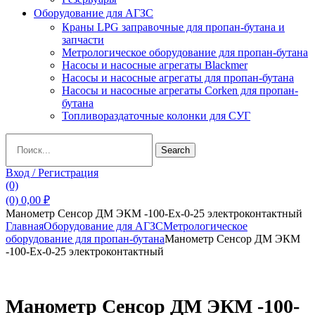
Оборудование для АГЗС
Краны LPG заправочные для пропан-бутана и
запчасти
Метрологическое оборудование для пропан-бутана
Насосы и насосные агрегаты Blackmer
Насосы и насосные агрегаты для пропан-бутана
Насосы и насосные агрегаты Corken для пропан-
бутана
Топливораздаточные колонки для СУГ
Search
Search
for:
Вход / Регистрация
(0)
(0)
0,00
₽
Манометр Сенсор ДМ ЭКМ -100-Ех-0-25 электроконтактный
Главная
Оборудование для АГЗС
Метрологическое
оборудование для пропан-бутана
Манометр Сенсор ДМ ЭКМ
-100-Ех-0-25 электроконтактный
Манометр Сенсор ДМ ЭКМ -100-