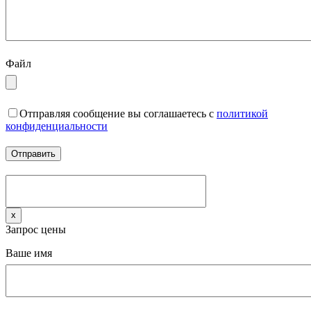
Файл
Отправляя сообщение вы соглашаетесь с
политикой
конфиденциальности
x
Запрос цены
Ваше имя