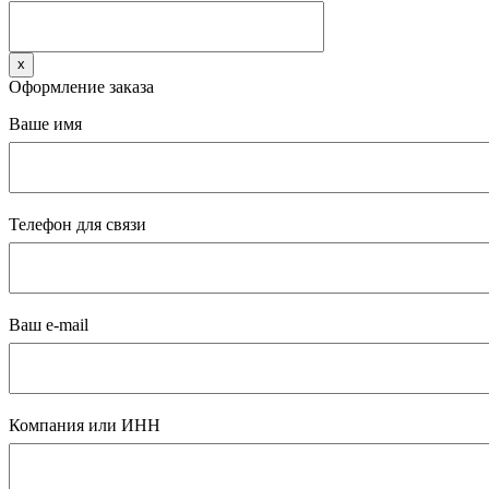
x
Оформление заказа
Ваше имя
Телефон для связи
Ваш e-mail
Компания или ИНН