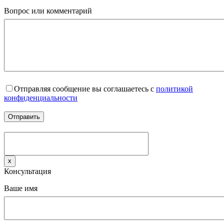
Вопрос или комментарий
Отправляя сообщение вы соглашаетесь с
политикой
конфиденциальности
x
Консультация
Ваше имя