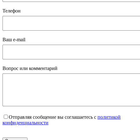
Телефон
Ваш e-mail
Вопрос или комментарий
Отправляя сообщение вы соглашаетесь с
политикой
конфиденциальности