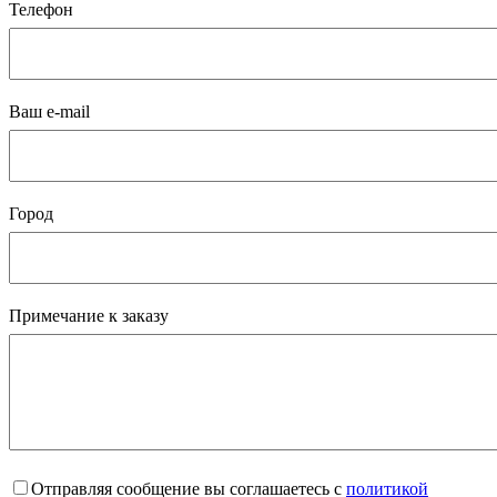
Телефон
Ваш e-mail
Город
Примечание к заказу
Отправляя сообщение вы соглашаетесь с
политикой