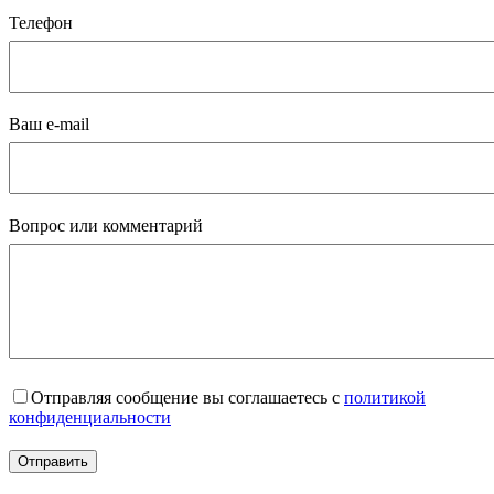
Телефон
Ваш e-mail
Вопрос или комментарий
Отправляя сообщение вы соглашаетесь с
политикой
конфиденциальности