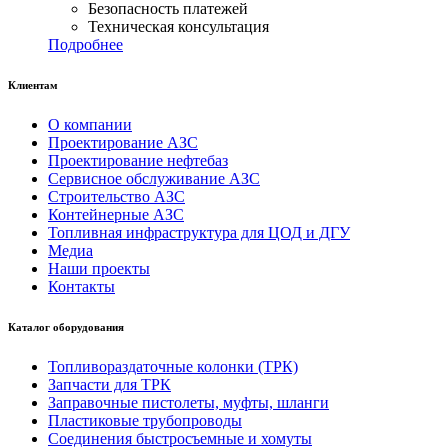
Безопасность платежей
Техническая консультация
Подробнее
Клиентам
О компании
Проектирование АЗС
Проектирование нефтебаз
Сервисное обслуживание АЗС
Строительство АЗС
Контейнерные АЗС
Топливная инфраструктура для ЦОД и ДГУ
Медиа
Наши проекты
Контакты
Каталог оборудования
Топливораздаточные колонки (ТРК)
Запчасти для ТРК
Заправочные пистолеты, муфты, шланги
Пластиковые трубопроводы
Соединения быстросъемные и хомуты