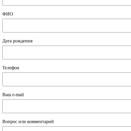
ФИО
Дата рождения
Телефон
Ваш e-mail
Вопрос или комментарий