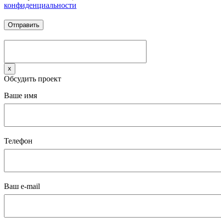
конфиденциальности
x
Обсудить проект
Ваше имя
Телефон
Ваш e-mail