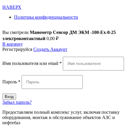
НАВЕРХ
Политика конфиденциальности
Вы смотрели
Манометр Сенсор ДМ ЭКМ -100-Ех-0-25
электроконтактный
0,00
₽
В корзину
Регистрируйся
Создать Аккаунт
Имя пользователя или email
*
Пароль
*
Вход
Забыл пароль?
Предоставляем полный комплекс услуг, включая поставку
оборудования, монтаж и обслуживание объектов АЗС и
нефтебаз