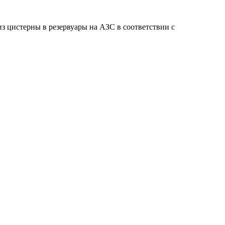
из цистерны в резервуары на АЗС в соответствии с