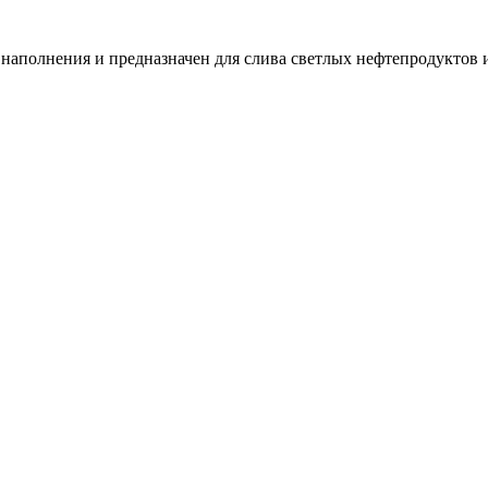
 наполнения и предназначен для слива светлых нефтепродуктов 