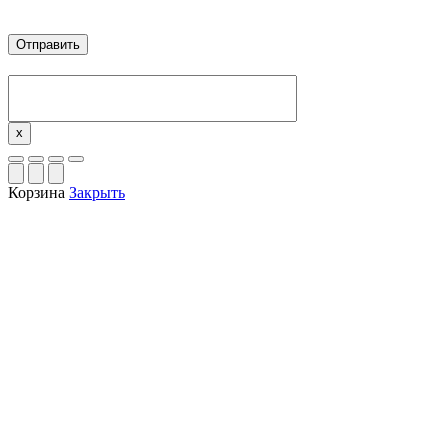
x
Корзина
Закрыть