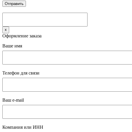
x
Оформление заказа
Ваше имя
Телефон для связи
Ваш e-mail
Компания или ИНН