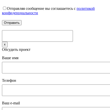
Отправляя сообщение вы соглашаетесь с
политикой
конфиденциальности
x
Обсудить проект
Ваше имя
Телефон
Ваш e-mail