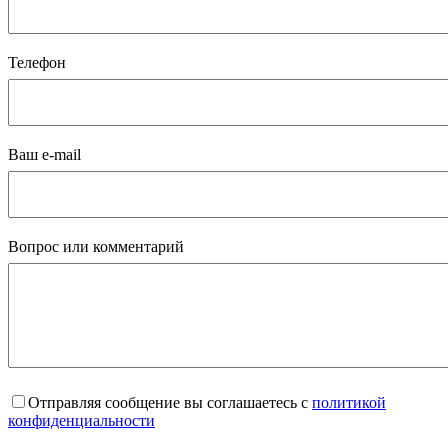
Телефон
Ваш e-mail
Вопрос или комментарий
Отправляя сообщение вы соглашаетесь с
политикой
конфиденциальности