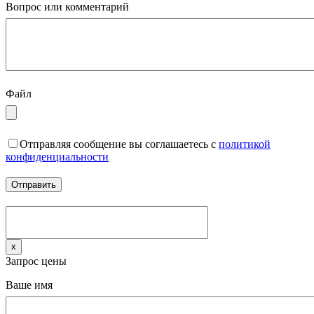
Вопрос или комментарий
Файл
Отправляя сообщение вы соглашаетесь с
политикой
конфиденциальности
x
Запрос цены
Ваше имя