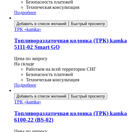
Безопасность платежей
Техническая консультация
Подробнее
Добавить в список желаний
Быстрый просмотр
ТРК «kamka»
Топливораздаточная колонка (ТРК) kamka
5111-02 Smart GO
Цена по запросу
На складе
Работаем на всей территории СНГ
Безопасность платежей
Техническая консультация
Подробнее
Добавить в список желаний
Быстрый просмотр
ТРК «kamka»
Топливораздаточная колонка (ТРК) kamka
6100-22 (BS-02)
Цена по запросу