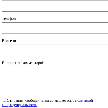
Телефон
Ваш e-mail
Вопрос или комментарий
Отправляя сообщение вы соглашаетесь с
политикой
конфиденциальности