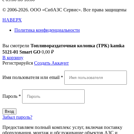
© 2006-2026. ООО «СибАЗС Сервис». Все права защищены
НАВЕРХ
Политика конфиденциальности
Вы смотрели
Топливораздаточная колонка (ТРК) kamka
5121-01 Smart GO
0,00
₽
В корзину
Регистрируйся
Создать Аккаунт
Имя пользователя или email
*
Пароль
*
Вход
Забыл пароль?
Предоставляем полный комплекс услуг, включая поставку
оборудования, монтаж и обслуживание объектов АЗС и