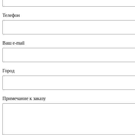
Телефон
Ваш e-mail
Город
Примечание к заказу