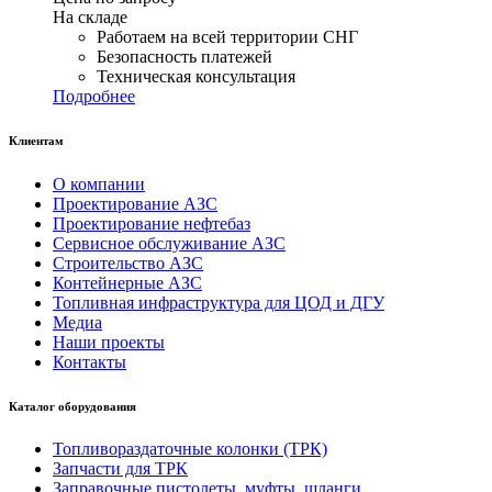
На складе
Работаем на всей территории СНГ
Безопасность платежей
Техническая консультация
Подробнее
Клиентам
О компании
Проектирование АЗС
Проектирование нефтебаз
Сервисное обслуживание АЗС
Строительство АЗС
Контейнерные АЗС
Топливная инфраструктура для ЦОД и ДГУ
Медиа
Наши проекты
Контакты
Каталог оборудования
Топливораздаточные колонки (ТРК)
Запчасти для ТРК
Заправочные пистолеты, муфты, шланги