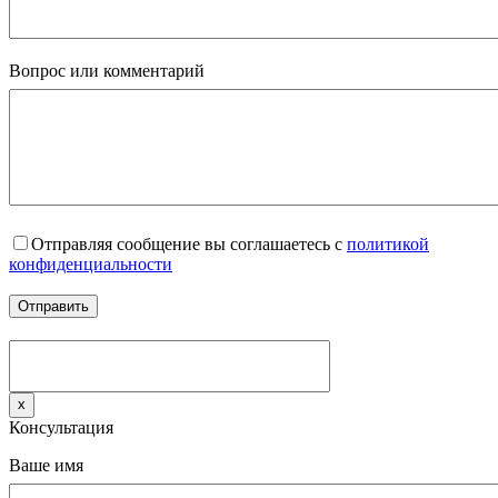
Вопрос или комментарий
Отправляя сообщение вы соглашаетесь с
политикой
конфиденциальности
x
Консультация
Ваше имя