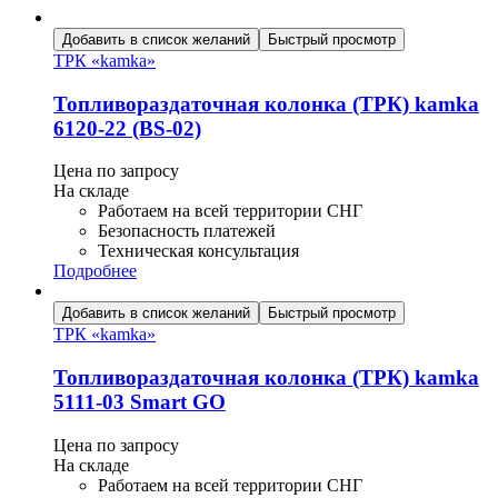
Добавить в список желаний
Быстрый просмотр
ТРК «kamka»
Топливораздаточная колонка (ТРК) kamka
6120-22 (BS-02)
Цена по запросу
На складе
Работаем на всей территории СНГ
Безопасность платежей
Техническая консультация
Подробнее
Добавить в список желаний
Быстрый просмотр
ТРК «kamka»
Топливораздаточная колонка (ТРК) kamka
5111-03 Smart GO
Цена по запросу
На складе
Работаем на всей территории СНГ