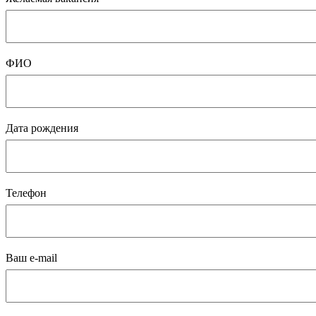
ФИО
Дата рождения
Телефон
Ваш e-mail