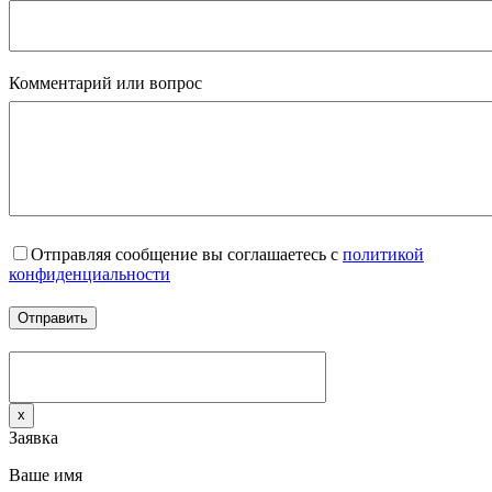
Комментарий или вопрос
Отправляя сообщение вы соглашаетесь с
политикой
конфиденциальности
x
Заявка
Ваше имя