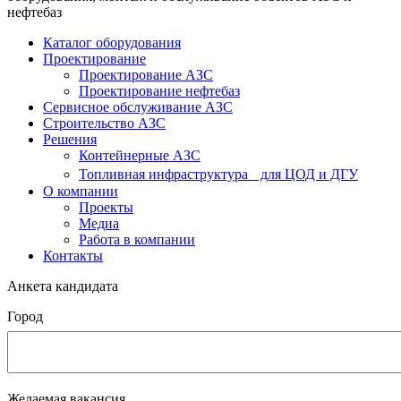
нефтебаз
Каталог оборудования
Проектирование
Проектирование АЗС
Проектирование нефтебаз
Cервисное обслуживание АЗС
Строительство АЗС
Решения
Контейнерные АЗС
Топливная инфраструктура для ЦОД и ДГУ
О компании
Проекты
Медиа
Работа в компании
Контакты
Анкета кандидата
Город
Желаемая вакансия