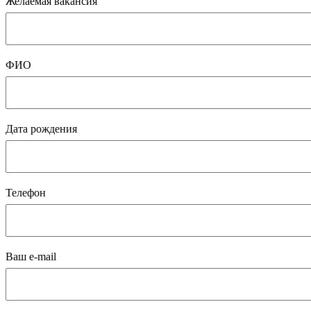
Желаемая вакансия
ФИО
Дата рождения
Телефон
Ваш e-mail