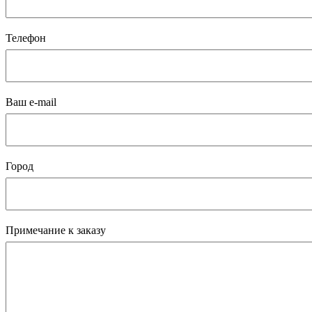
Телефон
Ваш e-mail
Город
Примечание к заказу