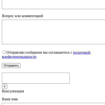
Вопрос или комментарий
Отправляя сообщение вы соглашаетесь с
политикой
конфиденциальности
x
Консультация
Ваше имя