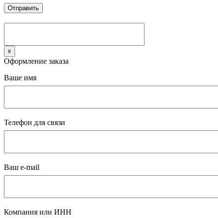
x
Оформление заказа
Ваше имя
Телефон для связи
Ваш e-mail
Компания или ИНН