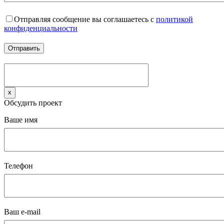
Отправляя сообщение вы соглашаетесь с
политикой
конфиденциальности
x
Обсудить проект
Ваше имя
Телефон
Ваш e-mail