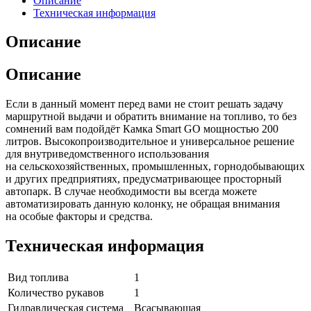
Описание
Техническая информация
Описание
Описание
Если в данный момент перед вами не стоит решать задачу
маршрутной выдачи и обратить внимание на топливо, то без
сомнений вам подойдёт Камка Smart GO мощностью 200
литров. Высокопроизводительное и универсальное решение
для внутриведомственного использования
на сельскохозяйственных, промышленных, горнодобывающих
и других предприятиях, предусматривающее просторный
автопарк. В случае необходимости вы всегда можете
автоматизировать данную колонку, не обращая внимания
на особые факторы и средства.
Техническая информация
Вид топлива
1
Количество рукавов
1
Гидравлическая система
Всасывающая