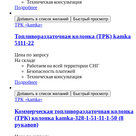
Техническая консультация
Подробнее
Добавить в список желаний
Быстрый просмотр
ТРК «kamka»
Топливораздаточная колонка (ТРК) kamka
5111-22
Цена по запросу
На складе
Работаем на всей территории СНГ
Безопасность платежей
Техническая консультация
Подробнее
Добавить в список желаний
Быстрый просмотр
ТРК «kamka»
Коммерческая топливораздаточная колонка
(ТРК) колонка kamka-328-1-51-11-1-50 (8
рукавов)