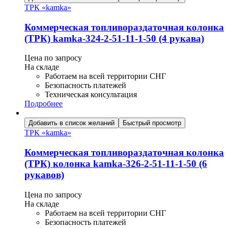
ТРК «kamka»
Коммерческая топливораздаточная колонка
(ТРК) kamka-324-2-51-11-1-50 (4 рукава)
Цена по запросу
На складе
Работаем на всей территории СНГ
Безопасность платежей
Техническая консультация
Подробнее
Добавить в список желаний
Быстрый просмотр
ТРК «kamka»
Коммерческая топливораздаточная колонка
(ТРК) колонка kamka-326-2-51-11-1-50 (6
рукавов)
Цена по запросу
На складе
Работаем на всей территории СНГ
Безопасность платежей