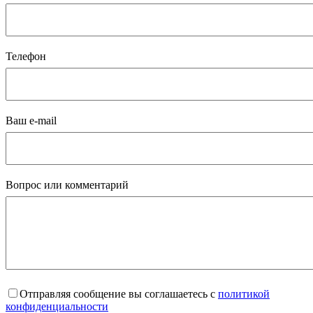
Телефон
Ваш e-mail
Вопрос или комментарий
Отправляя сообщение вы соглашаетесь с
политикой
конфиденциальности