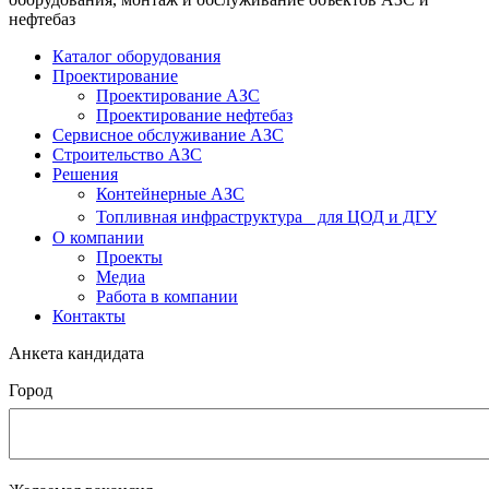
нефтебаз
Каталог оборудования
Проектирование
Проектирование АЗС
Проектирование нефтебаз
Cервисное обслуживание АЗС
Строительство АЗС
Решения
Контейнерные АЗС
Топливная инфраструктура для ЦОД и ДГУ
О компании
Проекты
Медиа
Работа в компании
Контакты
Анкета кандидата
Город