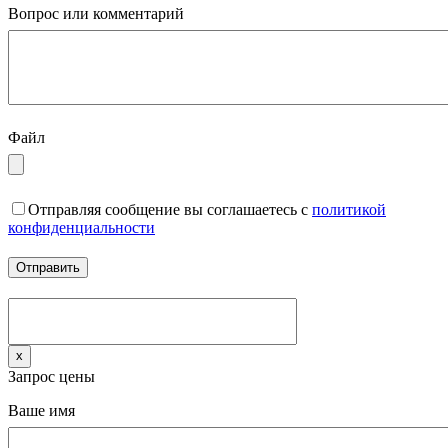
Вопрос или комментарий
Файл
Отправляя сообщение вы соглашаетесь с
политикой
конфиденциальности
x
Запрос цены
Ваше имя