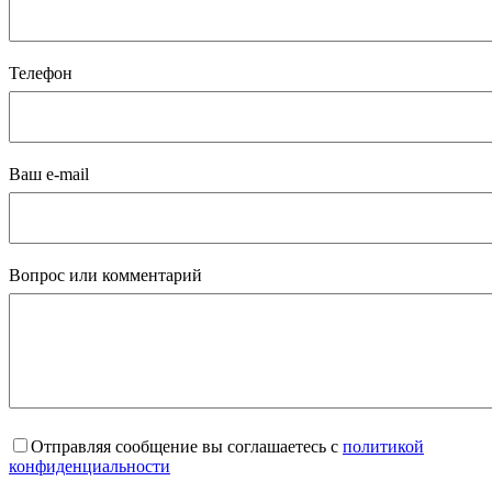
Телефон
Ваш e-mail
Вопрос или комментарий
Отправляя сообщение вы соглашаетесь с
политикой
конфиденциальности