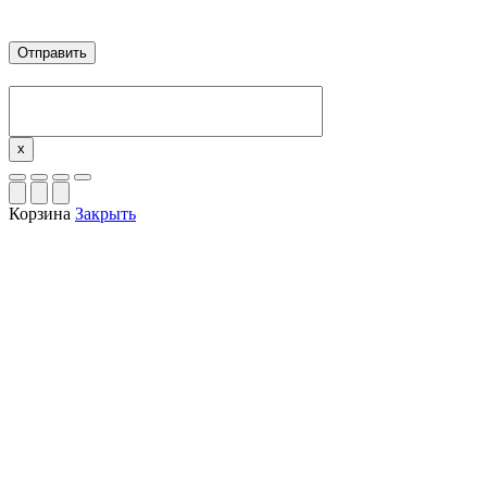
x
Корзина
Закрыть