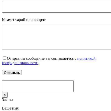
Комментарий или вопрос
Отправляя сообщение вы соглашаетесь с
политикой
конфиденциальности
x
Заявка
Ваше имя