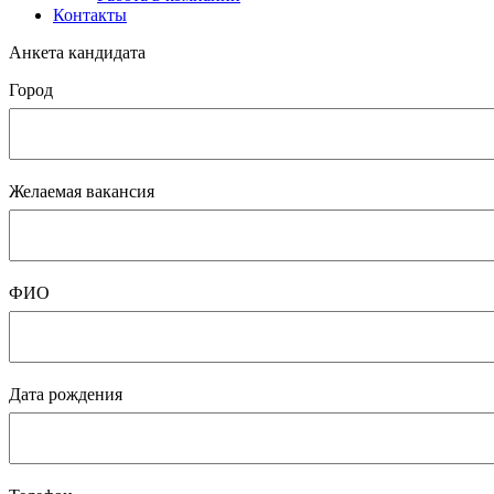
Контакты
Анкета кандидата
Город
Желаемая вакансия
ФИО
Дата рождения