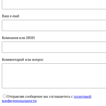
Ваш e-mail
Компания или ИНН
Комментарий или вопрос
Отправляя сообщение вы соглашаетесь с
политикой
конфиденциальности