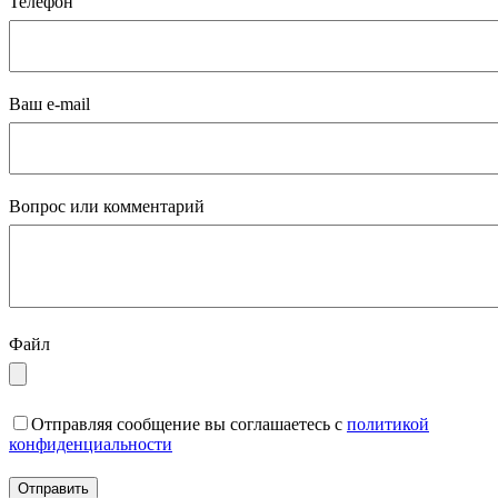
Телефон
Ваш e-mail
Вопрос или комментарий
Файл
Отправляя сообщение вы соглашаетесь с
политикой
конфиденциальности