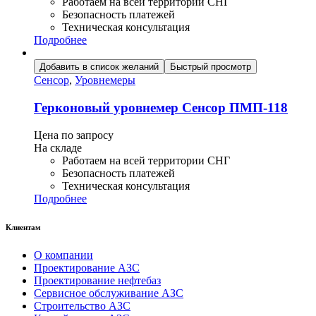
Работаем на всей территории СНГ
Безопасность платежей
Техническая консультация
Подробнее
Добавить в список желаний
Быстрый просмотр
Сенсор
,
Уровнемеры
Герконовый уровнемер Сенсор ПМП-118
Цена по запросу
На складе
Работаем на всей территории СНГ
Безопасность платежей
Техническая консультация
Подробнее
Клиентам
О компании
Проектирование АЗС
Проектирование нефтебаз
Сервисное обслуживание АЗС
Строительство АЗС