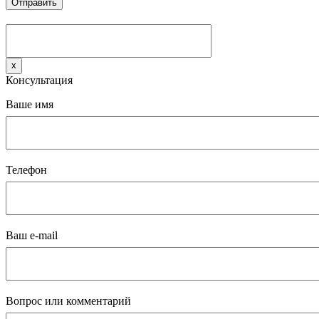
x
Консультация
Ваше имя
Телефон
Ваш e-mail
Вопрос или комментарий