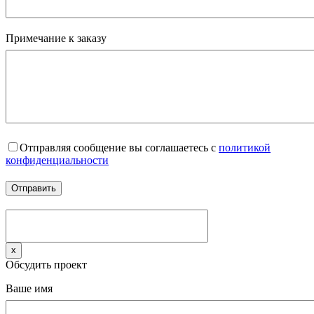
Примечание к заказу
Отправляя сообщение вы соглашаетесь с
политикой
конфиденциальности
x
Обсудить проект
Ваше имя