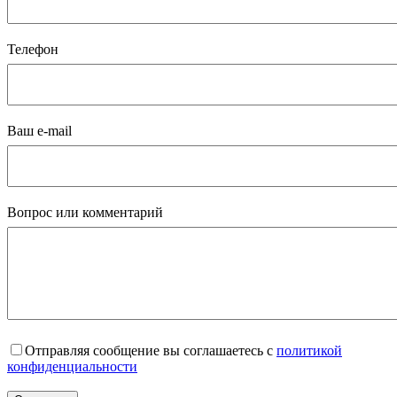
Телефон
Ваш e-mail
Вопрос или комментарий
Отправляя сообщение вы соглашаетесь с
политикой
конфиденциальности