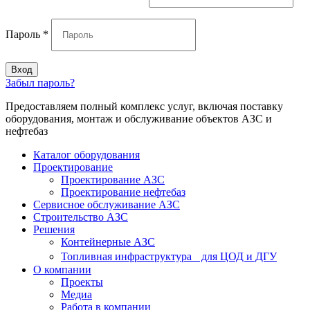
Пароль
*
Вход
Забыл пароль?
Предоставляем полный комплекс услуг, включая поставку
оборудования, монтаж и обслуживание объектов АЗС и
нефтебаз
Каталог оборудования
Проектирование
Проектирование АЗС
Проектирование нефтебаз
Cервисное обслуживание АЗС
Строительство АЗС
Решения
Контейнерные АЗС
Топливная инфраструктура для ЦОД и ДГУ
О компании
Проекты
Медиа
Работа в компании