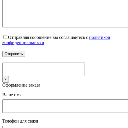
Отправляя сообщение вы соглашаетесь с
политикой
конфиденциальности
x
Оформление заказа
Ваше имя
Телефон для связи