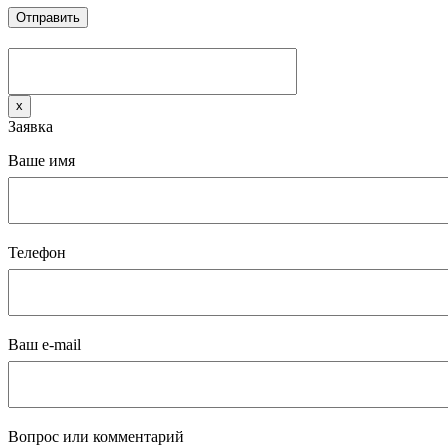
x
Заявка
Ваше имя
Телефон
Ваш e-mail
Вопрос или комментарий