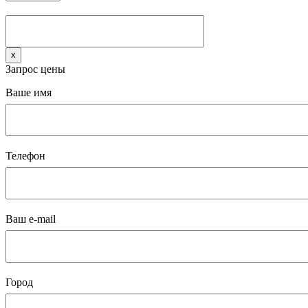
x
Запрос цены
Ваше имя
Телефон
Ваш e-mail
Город