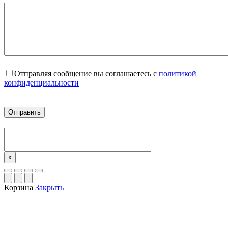
Отправляя сообщение вы соглашаетесь с
политикой
конфиденциальности
x
Корзина
Закрыть