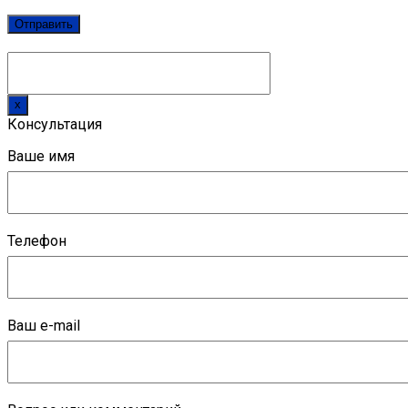
x
Консультация
Ваше имя
Телефон
Ваш e-mail