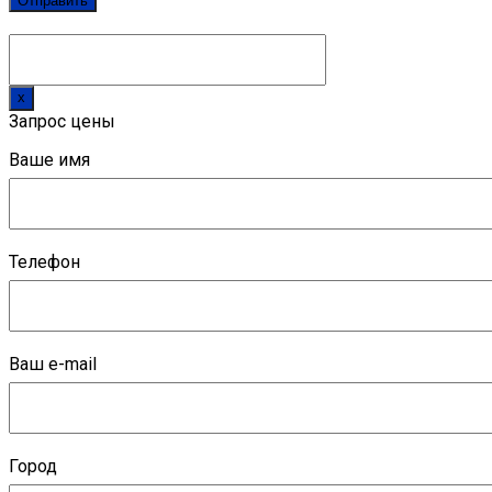
x
Запрос цены
Ваше имя
Телефон
Ваш e-mail
Город