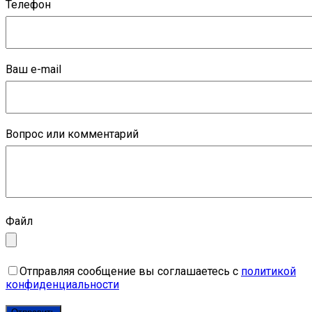
Телефон
Ваш e-mail
Вопрос или комментарий
Файл
Отправляя сообщение вы соглашаетесь с
политикой
конфиденциальности