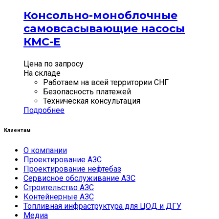
Консольно-моноблочные
самовсасывающие насосы
КМС-Е
Цена по запросу
На складе
Работаем на всей территории СНГ
Безопасность платежей
Техническая консультация
Подробнее
Клиентам
О компании
Проектирование АЗС
Проектирование нефтебаз
Сервисное обслуживание АЗС
Строительство АЗС
Контейнерные АЗС
Топливная инфраструктура для ЦОД и ДГУ
Медиа