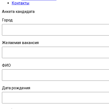
Контакты
Анкета кандидата
Город
Желаемая вакансия
ФИО
Дата рождения