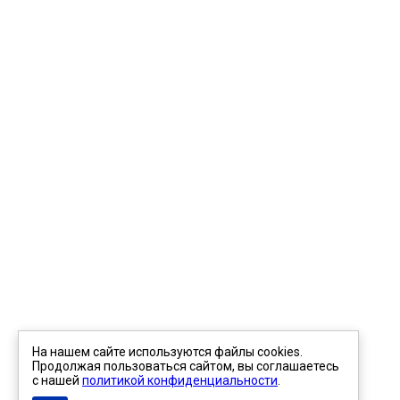
На нашем сайте используются файлы cookies.
Продолжая пользоваться сайтом, вы соглашаетесь
с нашей
политикой конфиденциальности
.