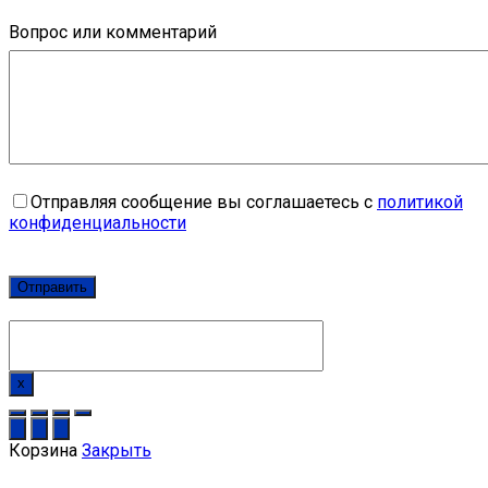
Вопрос или комментарий
Отправляя сообщение вы соглашаетесь с
политикой
конфиденциальности
x
Корзина
Закрыть