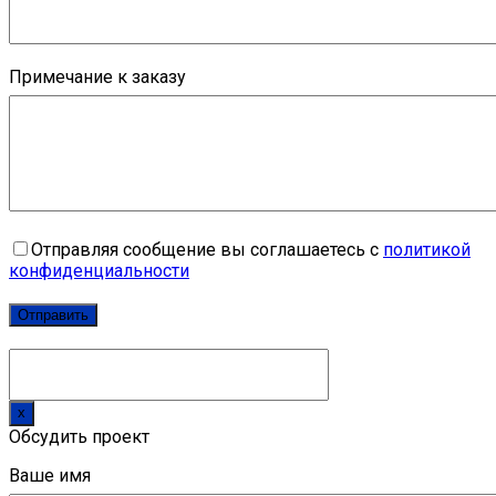
Примечание к заказу
Отправляя сообщение вы соглашаетесь с
политикой
конфиденциальности
x
Обсудить проект
Ваше имя