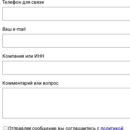
Телефон для связи
Ваш e-mail
Компания или ИНН
Комментарий или вопрос
Отправляя сообщение вы соглашаетесь с
политикой