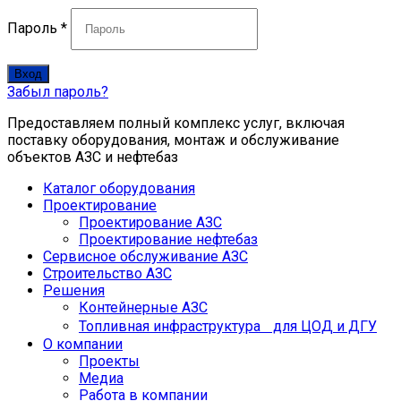
Пароль
*
Вход
Забыл пароль?
Предоставляем полный комплекс услуг, включая
поставку оборудования, монтаж и обслуживание
объектов АЗС и нефтебаз
Каталог оборудования
Проектирование
Проектирование АЗС
Проектирование нефтебаз
Cервисное обслуживание АЗС
Строительство АЗС
Решения
Контейнерные АЗС
Топливная инфраструктура для ЦОД и ДГУ
О компании
Проекты
Медиа
Работа в компании