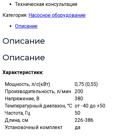
Техническая консультация
Категория:
Насосное оборудование
Описание
Описание
Описание
Характеристики:
Мощность, л/с(кВт)
0,75 (0,55)
Производительность, л/мин
200
Напряжение, В
380
Температурный диапазон, °С
от -40 до +50
Частота, Гц
50
Длина, см
226-386
Установочный комплект
да