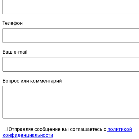
Телефон
Ваш e-mail
Вопрос или комментарий
Отправляя сообщение вы соглашаетесь с
политикой
конфиденциальности