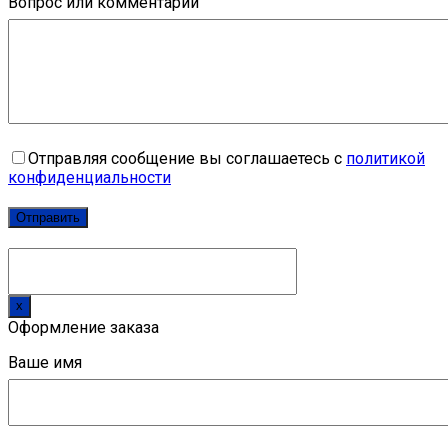
Вопрос или комментарий
Отправляя сообщение вы соглашаетесь с
политикой
конфиденциальности
x
Оформление заказа
Ваше имя