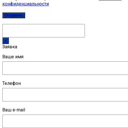
конфиденциальности
x
Заявка
Ваше имя
Телефон
Ваш e-mail