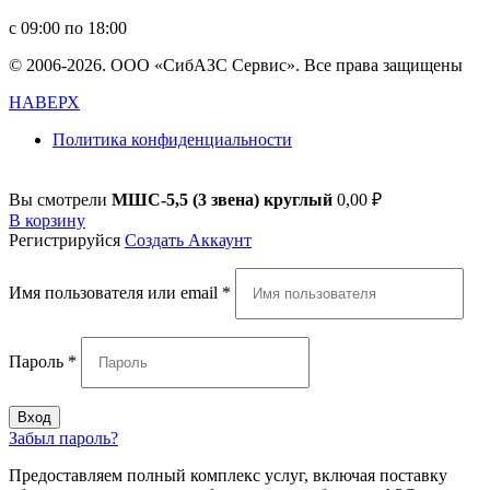
с 09:00 по 18:00
© 2006-2026. ООО «СибАЗС Сервис». Все права защищены
НАВЕРХ
Политика конфиденциальности
Вы смотрели
МШС-5,5 (3 звена) круглый
0,00
₽
В корзину
Регистрируйся
Создать Аккаунт
Имя пользователя или email
*
Пароль
*
Вход
Забыл пароль?
Предоставляем полный комплекс услуг, включая поставку