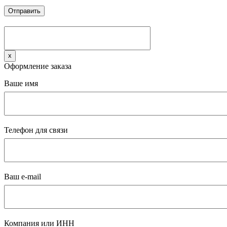
x
Оформление заказа
Ваше имя
Телефон для связи
Ваш e-mail
Компания или ИНН