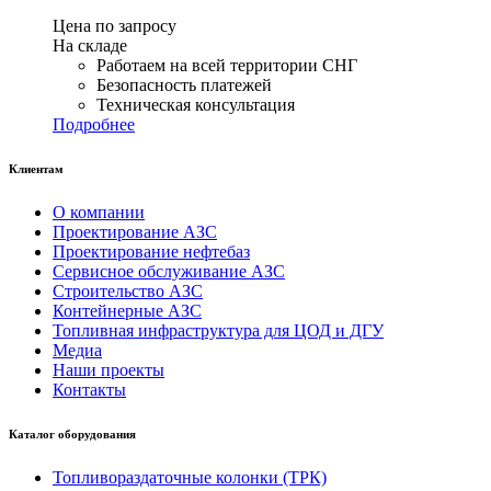
Цена по запросу
На складе
Работаем на всей территории СНГ
Безопасность платежей
Техническая консультация
Подробнее
Клиентам
О компании
Проектирование АЗС
Проектирование нефтебаз
Сервисное обслуживание АЗС
Строительство АЗС
Контейнерные АЗС
Топливная инфраструктура для ЦОД и ДГУ
Медиа
Наши проекты
Контакты
Каталог оборудования
Топливораздаточные колонки (ТРК)