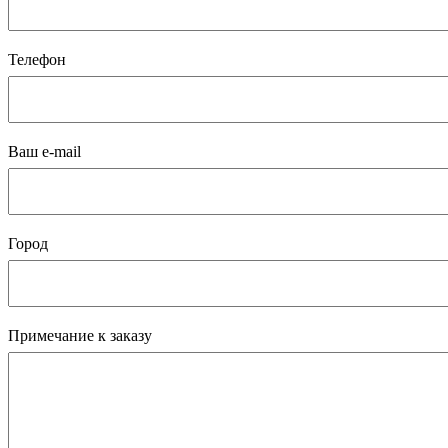
Телефон
Ваш e-mail
Город
Примечание к заказу