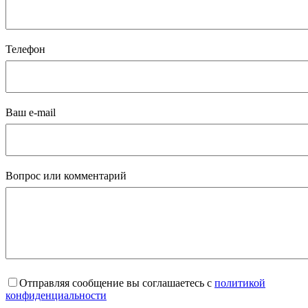
Телефон
Ваш e-mail
Вопрос или комментарий
Отправляя сообщение вы соглашаетесь с
политикой
конфиденциальности