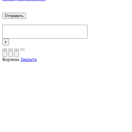
x
Корзина
Закрыть