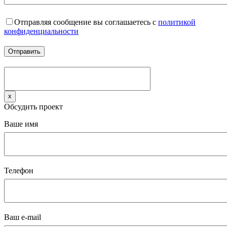
Отправляя сообщение вы соглашаетесь с
политикой
конфиденциальности
x
Обсудить проект
Ваше имя
Телефон
Ваш e-mail