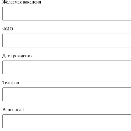
Желаемая вакансия
ФИО
Дата рождения
Телефон
Ваш e-mail