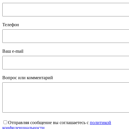
Телефон
Ваш e-mail
Вопрос или комментарий
Отправляя сообщение вы соглашаетесь с
политикой
конфиденциальности