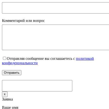
Комментарий или вопрос
Отправляя сообщение вы соглашаетесь с
политикой
конфиденциальности
x
Заявка
Ваше имя