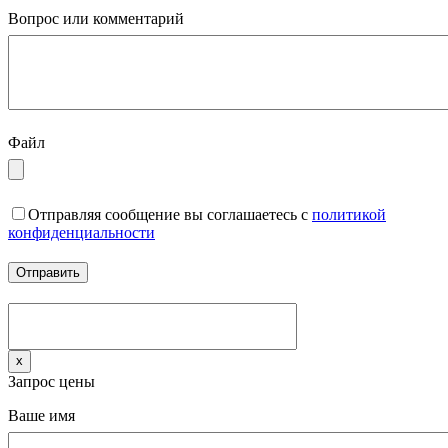
Вопрос или комментарий
Файл
Отправляя сообщение вы соглашаетесь с
политикой
конфиденциальности
x
Запрос цены
Ваше имя