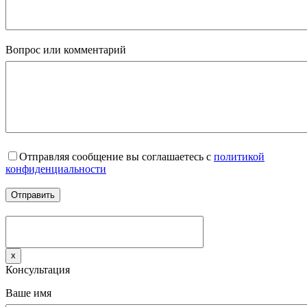
Вопрос или комментарий
Отправляя сообщение вы соглашаетесь с
политикой
конфиденциальности
x
Консультация
Ваше имя