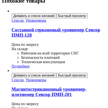
Похожие товары
Добавить в список желаний
Быстрый просмотр
Сенсор
,
Уровнемеры
Составной герконовый уровнемер Сенсор
ПМП-128
Цена по запросу
На складе
Работаем на всей территории СНГ
Безопасность платежей
Техническая консультация
Подробнее
Добавить в список желаний
Быстрый просмотр
Сенсор
,
Уровнемеры
Магнитострикционный уровнемер-
плотномер Сенсор ПМП-201
Цена по запросу