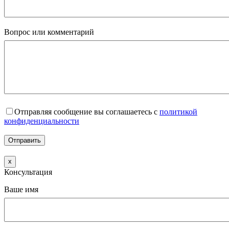
Вопрос или комментарий
Отправляя сообщение вы соглашаетесь с
политикой
конфиденциальности
x
Консультация
Ваше имя