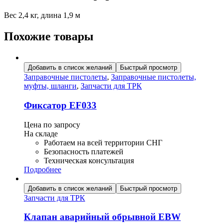
Вес 2,4 кг, длина 1,9 м
Похожие товары
Добавить в список желаний
Быстрый просмотр
Заправочные пистолеты
,
Заправочные пистолеты,
муфты, шланги
,
Запчасти для ТРК
Фиксатор EF033
Цена по запросу
На складе
Работаем на всей территории СНГ
Безопасность платежей
Техническая консультация
Подробнее
Добавить в список желаний
Быстрый просмотр
Запчасти для ТРК
Клапан аварийный обрывной EBW