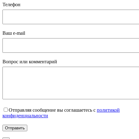
Телефон
Ваш e-mail
Вопрос или комментарий
Отправляя сообщение вы соглашаетесь с
политикой
конфиденциальности