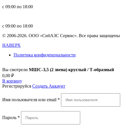
с 09:00 по 18:00
in
**
@
****
zs.com
с 09:00 по 18:00
© 2006-2026. ООО «СибАЗС Сервис». Все права защищены
НАВЕРХ
Политика конфиденциальности
Вы смотрели
МШС-3,5 (2 звена) круглый / Т-образный
0,00
₽
В корзину
Регистрируйся
Создать Аккаунт
Имя пользователя или email
*
Пароль
*