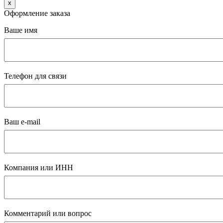
x
Оформление заказа
Ваше имя
Телефон для связи
Ваш e-mail
Компания или ИНН
Комментарий или вопрос