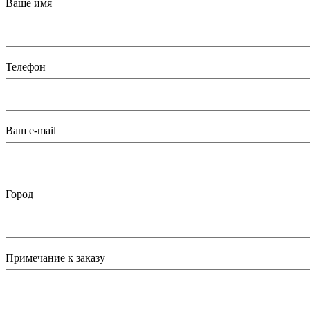
Ваше имя
Телефон
Ваш e-mail
Город
Примечание к заказу