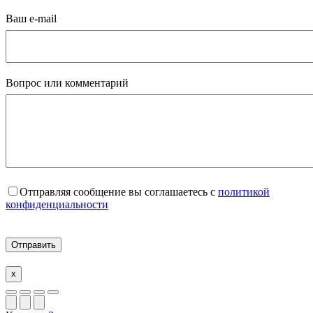
Ваш e-mail
Вопрос или комментарий
Отправляя сообщение вы соглашаетесь с
политикой
конфиденциальности
x