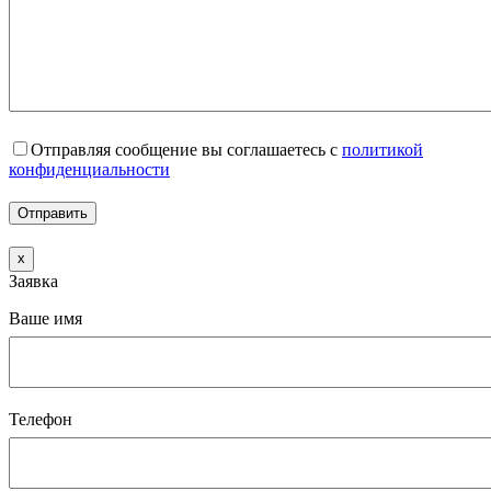
Отправляя сообщение вы соглашаетесь с
политикой
конфиденциальности
x
Заявка
Ваше имя
Телефон