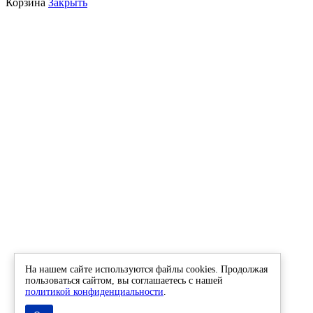
Корзина
Закрыть
На нашем сайте используются файлы cookies. Продолжая
пользоваться сайтом, вы соглашаетесь с нашей
политикой конфиденциальности
.