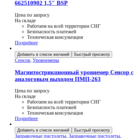
662510902 1,5″ BSP
Цена по запросу
На складе
Работаем на всей территории СНГ
Безопасность платежей
Техническая консультация
Подробнее
Добавить в список желаний
Быстрый просмотр
Сенсор
,
Уровнемеры
Магнитострикционный уровнемер Сенсор с
аналоговым выходом ПМП-263
Цена по запросу
На складе
Работаем на всей территории СНГ
Безопасность платежей
Техническая консультация
Подробнее
Добавить в список желаний
Быстрый просмотр
Заправочные пистолеты
,
Заправочные пистолеты,