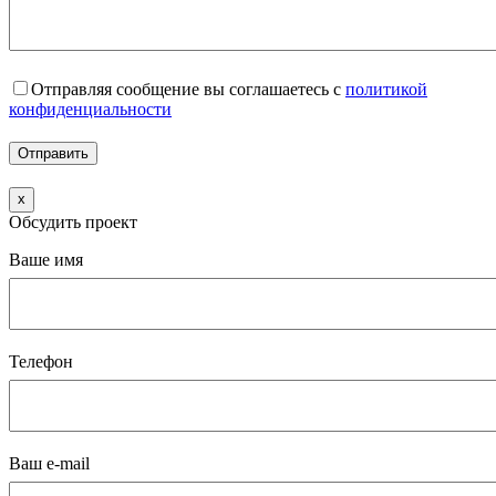
Отправляя сообщение вы соглашаетесь с
политикой
конфиденциальности
x
Обсудить проект
Ваше имя
Телефон
Ваш e-mail