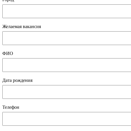
Желаемая вакансия
ФИО
Дата рождения
Телефон