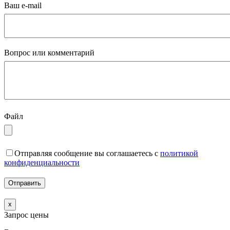
Ваш e-mail
Вопрос или комментарий
Файл
Отправляя сообщение вы соглашаетесь с
политикой
конфиденциальности
x
Запрос цены