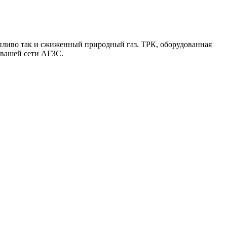
опливо так и сжиженный природный газ. ТРК, оборудованная
 вашей сети АГЗС.