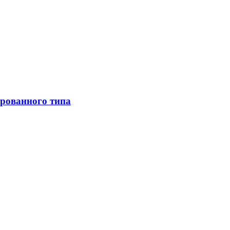
рованного типа