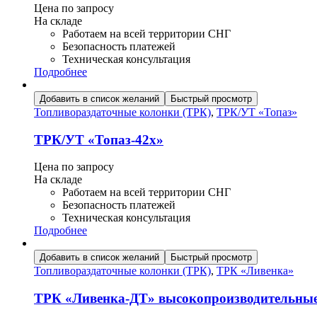
Цена по запросу
На складе
Работаем на всей территории СНГ
Безопасность платежей
Техническая консультация
Подробнее
Добавить в список желаний
Быстрый просмотр
Топливораздаточные колонки (ТРК)
,
ТРК/УТ «Топаз»
ТРК/УТ «Топаз-42х»
Цена по запросу
На складе
Работаем на всей территории СНГ
Безопасность платежей
Техническая консультация
Подробнее
Добавить в список желаний
Быстрый просмотр
Топливораздаточные колонки (ТРК)
,
ТРК «Ливенка»
ТРК «Ливенка-ДТ» высокопроизводительны