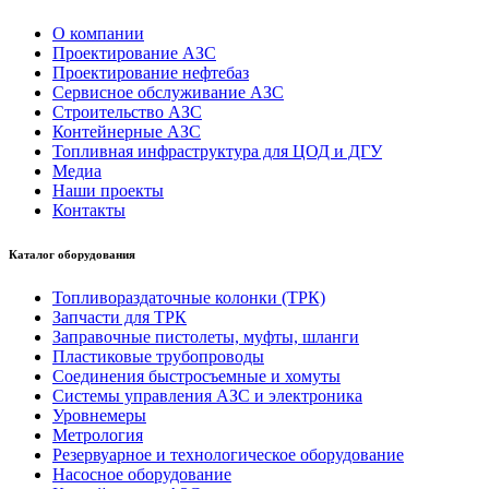
О компании
Проектирование АЗС
Проектирование нефтебаз
Сервисное обслуживание АЗС
Строительство АЗС
Контейнерные АЗС
Топливная инфраструктура для ЦОД и ДГУ
Медиа
Наши проекты
Контакты
Каталог оборудования
Топливораздаточные колонки (ТРК)
Запчасти для ТРК
Заправочные пистолеты, муфты, шланги
Пластиковые трубопроводы
Соединения быстросъемные и хомуты
Системы управления АЗС и электроника
Уровнемеры
Метрология
Резервуарное и технологическое оборудование
Насосное оборудование