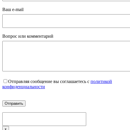
Ваш e-mail
Вопрос или комментарий
Отправляя сообщение вы соглашаетесь с
политикой
конфиденциальности
x