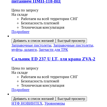
питанием ПМП-118-ВЦ
Цена по запросу
На складе
Работаем на всей территории СНГ
Безопасность платежей
Техническая консультация
Подробнее
Добавить в список желаний
Быстрый просмотр
Заправочные пистолеты
,
Заправочные пистолеты,
муфты, шланги
,
Запчасти для ТРК
Сальник ED 237 U LT, для крана ZVA-2
Цена по запросу
На складе
Работаем на всей территории СНГ
Безопасность платежей
Техническая консультация
Подробнее
Добавить в список желаний
Быстрый просмотр
НТФ НОВИНТЕХ
,
Уровнемеры