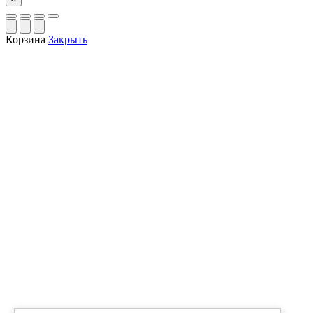
Корзина
Закрыть