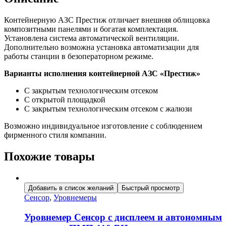
Контейнерную АЗС Престиж отличает внешняя облицовка
композитными панелями и богатая комплектация.
Установлена система автоматической вентиляции.
Дополнительно возможна установка автоматизации для
работы станции в безоператорном режиме.
Варианты исполнения контейнерной АЗС «Престиж»
С закрытым технологическим отсеком
С открытой площадкой
С закрытым технологическим отсеком с жалюзи
Возможно индивидуальное изготовление с соблюдением
фирменного стиля компании.
Похожие товары
Добавить в список желаний
Быстрый просмотр
Сенсор
,
Уровнемеры
Уровнемер Сенсор с дисплеем и автономным