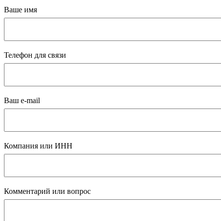
Ваше имя
Телефон для связи
Ваш e-mail
Компания или ИНН
Комментарий или вопрос