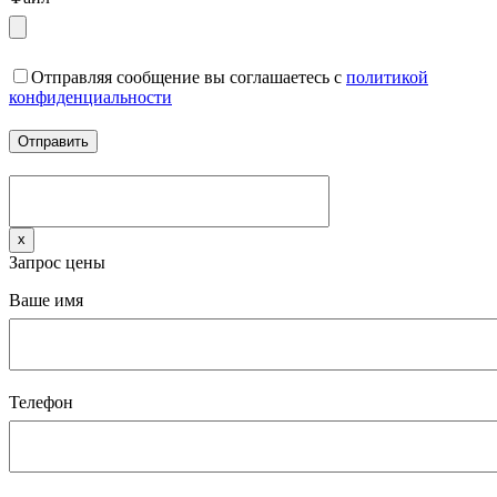
Отправляя сообщение вы соглашаетесь с
политикой
конфиденциальности
x
Запрос цены
Ваше имя
Телефон