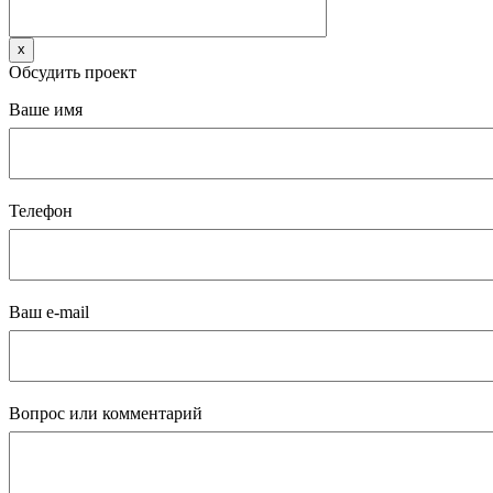
x
Обсудить проект
Ваше имя
Телефон
Ваш e-mail
Вопрос или комментарий