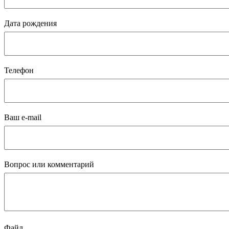
Дата рождения
Телефон
Ваш e-mail
Вопрос или комментарий
Файл