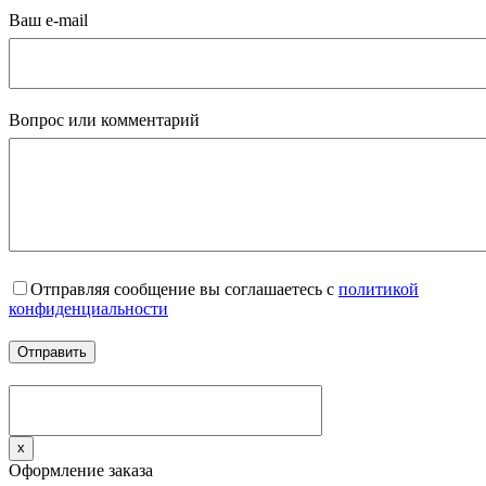
Ваш e-mail
Вопрос или комментарий
Отправляя сообщение вы соглашаетесь с
политикой
конфиденциальности
x
Оформление заказа