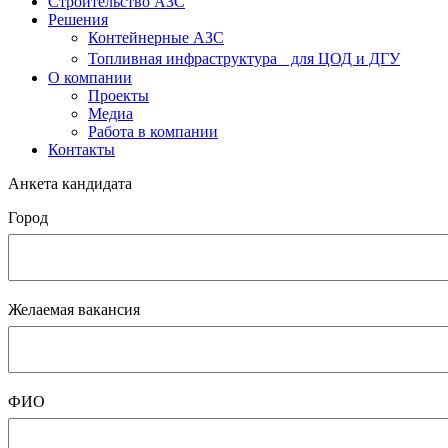
Строительство АЗС
Решения
Контейнерные АЗС
Топливная инфраструктура для ЦОД и ДГУ
О компании
Проекты
Медиа
Работа в компании
Контакты
Анкета кандидата
Город
Желаемая вакансия
ФИО