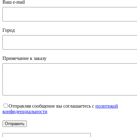
Ваш e-mail
Город
Примечание к заказу
Отправляя сообщение вы соглашаетесь с
политикой
конфиденциальности