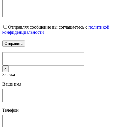
Отправляя сообщение вы соглашаетесь с
политикой
конфиденциальности
x
Заявка
Ваше имя
Телефон