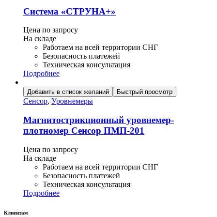
Система «СТРУНА+»
Цена по запросу
На складе
Работаем на всей территории СНГ
Безопасность платежей
Техническая консультация
Подробнее
Добавить в список желаний
Быстрый просмотр
Сенсор
,
Уровнемеры
Магнитострикционный уровнемер-
плотномер Сенсор ПМП-201
Цена по запросу
На складе
Работаем на всей территории СНГ
Безопасность платежей
Техническая консультация
Подробнее
Клиентам