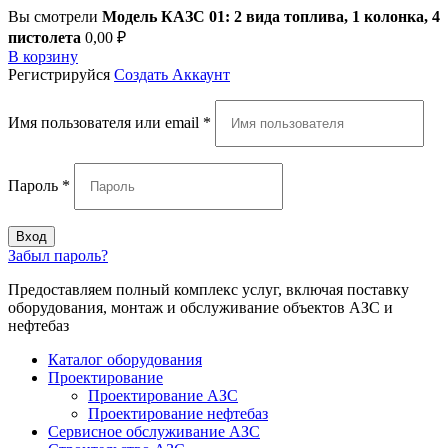
Вы смотрели
Модель КАЗС 01: 2 вида топлива, 1 колонка, 4
пистолета
0,00
₽
В корзину
Регистрируйся
Создать Аккаунт
Имя пользователя или email
*
Пароль
*
Вход
Забыл пароль?
Предоставляем полный комплекс услуг, включая поставку
оборудования, монтаж и обслуживание объектов АЗС и
нефтебаз
Каталог оборудования
Проектирование
Проектирование АЗС
Проектирование нефтебаз
Cервисное обслуживание АЗС