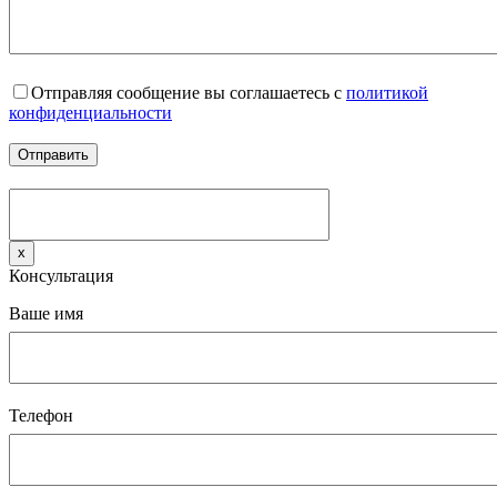
Отправляя сообщение вы соглашаетесь с
политикой
конфиденциальности
x
Консультация
Ваше имя
Телефон