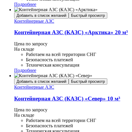
Подробнее
Добавить в список желаний
Быстрый просмотр
Контейнерные АЗС
Контейнерная АЗС (КАЗС) «Арктика» 20 м³
Цена по запросу
На складе
Работаем на всей территории СНГ
Безопасность платежей
Техническая консультация
Подробнее
Добавить в список желаний
Быстрый просмотр
Контейнерные АЗС
Контейнерная АЗС (КАЗС) «Север» 10 м³
Цена по запросу
На складе
Работаем на всей территории СНГ
Безопасность платежей
Техническая консультация