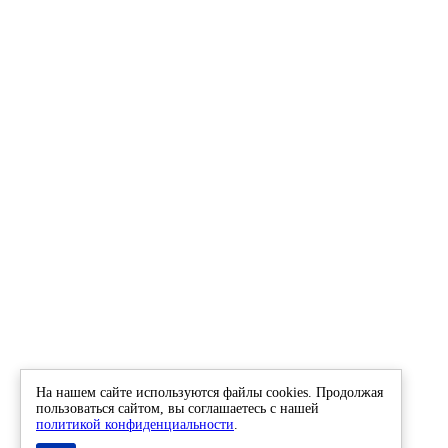
На нашем сайте используются файлы cookies. Продолжая
пользоваться сайтом, вы соглашаетесь с нашей
политикой конфиденциальности
.