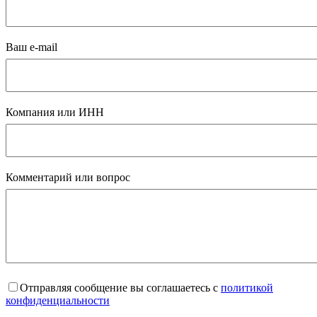
Ваш e-mail
Компания или ИНН
Комментарий или вопрос
Отправляя сообщение вы соглашаетесь с
политикой
конфиденциальности