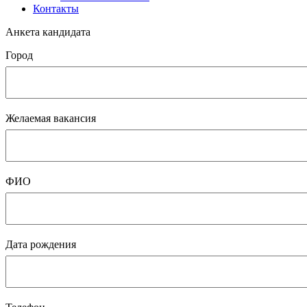
Контакты
Анкета кандидата
Город
Желаемая вакансия
ФИО
Дата рождения