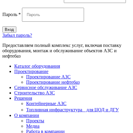
Пароль
*
Вход
Забыл пароль?
Предоставляем полный комплекс услуг, включая поставку
оборудования, монтаж и обслуживание объектов АЗС и
нефтебаз
Каталог оборудования
Проектирование
Проектирование АЗС
Проектирование нефтебаз
Cервисное обслуживание АЗС
Строительство АЗС
Решения
Контейнерные АЗС
Топливная инфраструктура для ЦОД и ДГУ
О компании
Проекты
Медиа
Работа в компании