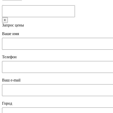
x
Запрос цены
Ваше имя
Телефон
Ваш e-mail
Город