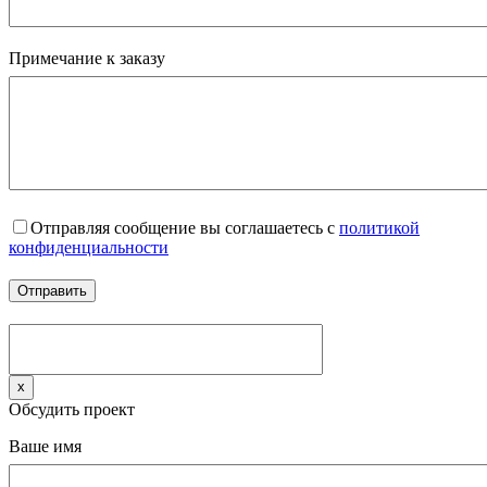
Примечание к заказу
Отправляя сообщение вы соглашаетесь с
политикой
конфиденциальности
x
Обсудить проект
Ваше имя