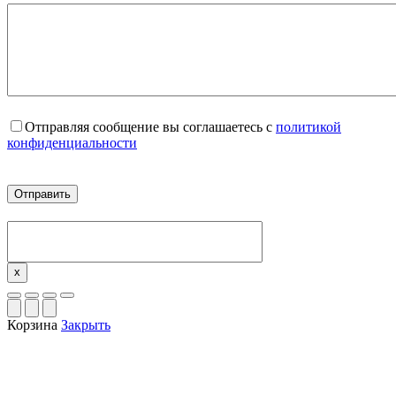
Отправляя сообщение вы соглашаетесь с
политикой
конфиденциальности
x
Корзина
Закрыть