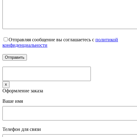
Отправляя сообщение вы соглашаетесь с
политикой
конфиденциальности
x
Оформление заказа
Ваше имя
Телефон для связи