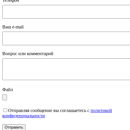
Телефон
Ваш e-mail
Вопрос или комментарий
Файл
Отправляя сообщение вы соглашаетесь с
политикой
конфиденциальности