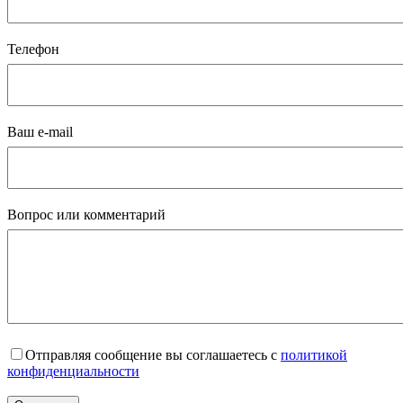
Телефон
Ваш e-mail
Вопрос или комментарий
Отправляя сообщение вы соглашаетесь с
политикой
конфиденциальности