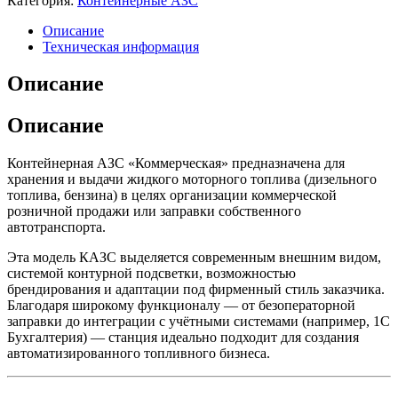
Категория:
Контейнерные АЗС
Описание
Техническая информация
Описание
Описание
Контейнерная АЗС «Коммерческая» предназначена для
хранения и выдачи жидкого моторного топлива (дизельного
топлива, бензина) в целях организации коммерческой
розничной продажи или заправки собственного
автотранспорта.
Эта модель КАЗС выделяется современным внешним видом,
системой контурной подсветки, возможностью
брендирования и адаптации под фирменный стиль заказчика.
Благодаря широкому функционалу — от безоператорной
заправки до интеграции с учётными системами (например, 1С
Бухгалтерия) — станция идеально подходит для создания
автоматизированного топливного бизнеса.