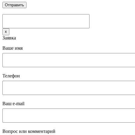
x
Заявка
Ваше имя
Телефон
Ваш e-mail
Вопрос или комментарий