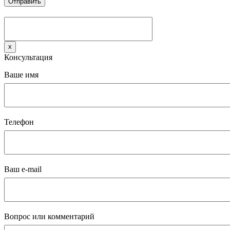
x
Консультация
Ваше имя
Телефон
Ваш e-mail
Вопрос или комментарий