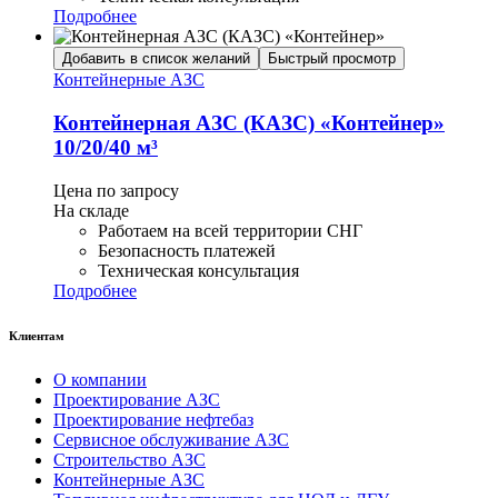
Подробнее
Добавить в список желаний
Быстрый просмотр
Контейнерные АЗС
Контейнерная АЗС (КАЗС) «Контейнер»
10/20/40 м³
Цена по запросу
На складе
Работаем на всей территории СНГ
Безопасность платежей
Техническая консультация
Подробнее
Клиентам
О компании
Проектирование АЗС
Проектирование нефтебаз
Сервисное обслуживание АЗС
Строительство АЗС
Контейнерные АЗС