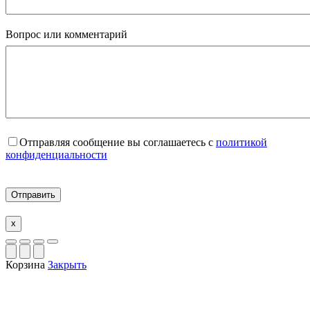
Вопрос или комментарий
Отправляя сообщение вы соглашаетесь с
политикой
конфиденциальности
x
Корзина
Закрыть