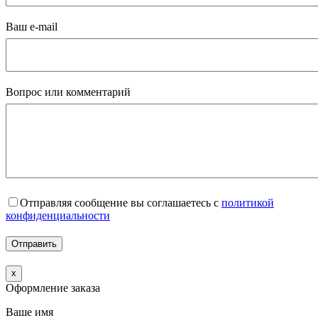
Ваш e-mail
Вопрос или комментарий
Отправляя сообщение вы соглашаетесь с
политикой
конфиденциальности
x
Оформление заказа
Ваше имя