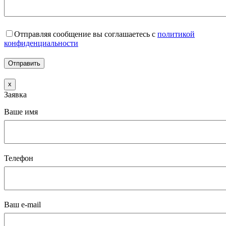
Отправляя сообщение вы соглашаетесь с
политикой
конфиденциальности
x
Заявка
Ваше имя
Телефон
Ваш e-mail