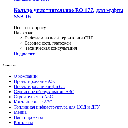
Кольцо уплотнительное ЕО 177, для муфты
SSB 16
Цена по запросу
На складе
Работаем на всей территории СНГ
Безопасность платежей
Техническая консультация
Подробнее
Клиентам
О компании
Проектирование АЗС
Проектирование нефтебаз
Сервисное обслуживание АЗС
Строительство АЗС
Контейнерные АЗС
Топливная инфраструктура для ЦОД и ДГУ
Медиа
Наши проекты
Контакты