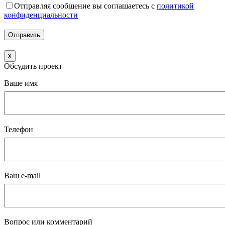
Отправляя сообщение вы соглашаетесь с
политикой
конфиденциальности
x
Обсудить проект
Ваше имя
Телефон
Ваш e-mail
Вопрос или комментарий