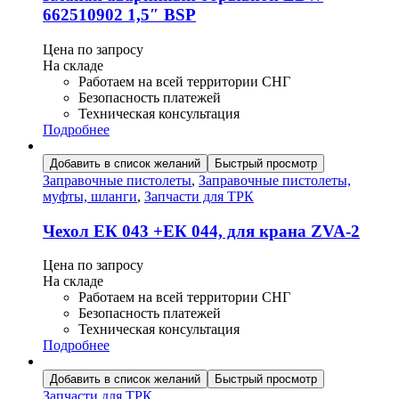
662510902 1,5″ BSP
Цена по запросу
На складе
Работаем на всей территории СНГ
Безопасность платежей
Техническая консультация
Подробнее
Добавить в список желаний
Быстрый просмотр
Заправочные пистолеты
,
Заправочные пистолеты,
муфты, шланги
,
Запчасти для ТРК
Чехол ЕК 043 +ЕК 044, для крана ZVA-2
Цена по запросу
На складе
Работаем на всей территории СНГ
Безопасность платежей
Техническая консультация
Подробнее
Добавить в список желаний
Быстрый просмотр
Запчасти для ТРК