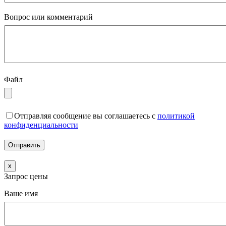
Вопрос или комментарий
Файл
Отправляя сообщение вы соглашаетесь с
политикой
конфиденциальности
x
Запрос цены
Ваше имя