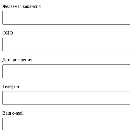
Желаемая вакансия
ФИО
Дата рождения
Телефон
Ваш e-mail