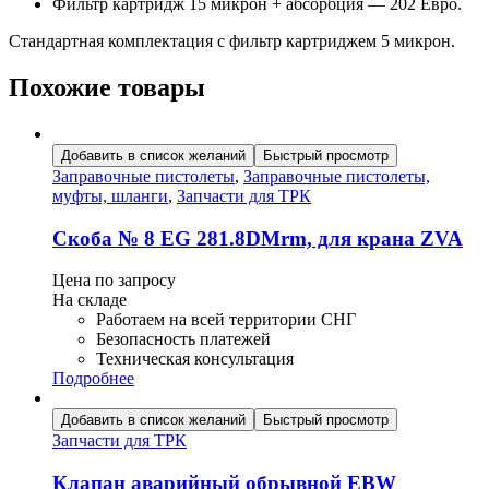
Фильтр картридж 15 микрон + абсорбция — 202 Евро.
Стандартная комплектация с фильтр картриджем 5 микрон.
Похожие товары
Добавить в список желаний
Быстрый просмотр
Заправочные пистолеты
,
Заправочные пистолеты,
муфты, шланги
,
Запчасти для ТРК
Скоба № 8 EG 281.8DMrm, для крана ZVA
Цена по запросу
На складе
Работаем на всей территории СНГ
Безопасность платежей
Техническая консультация
Подробнее
Добавить в список желаний
Быстрый просмотр
Запчасти для ТРК
Клапан аварийный обрывной EBW