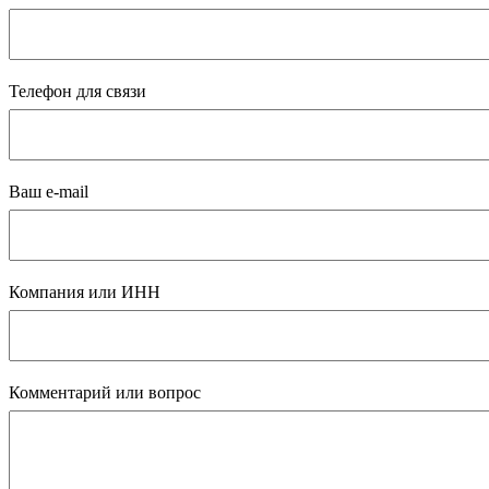
Телефон для связи
Ваш e-mail
Компания или ИНН
Комментарий или вопрос