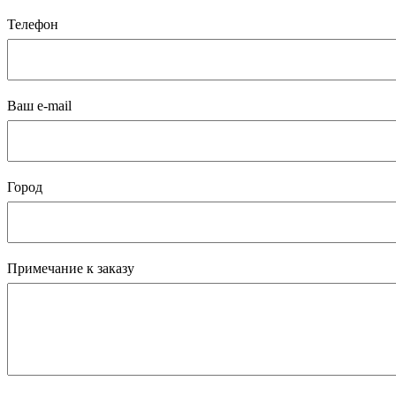
Телефон
Ваш e-mail
Город
Примечание к заказу