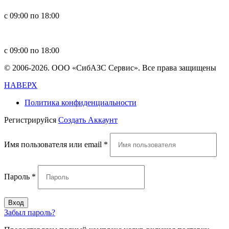
с 09:00 по 18:00
in
**
@
****
zs.com
с 09:00 по 18:00
© 2006-2026. ООО «СибАЗС Сервис». Все права защищены
НАВЕРХ
Политика конфиденциальности
Регистрируйся
Создать Аккаунт
Имя пользователя или email
*
Пароль
*
Вход
Забыл пароль?