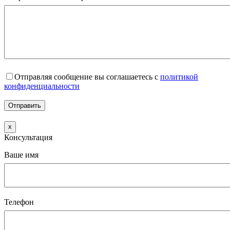
Отправляя сообщение вы соглашаетесь с
политикой
конфиденциальности
x
Консультация
Ваше имя
Телефон