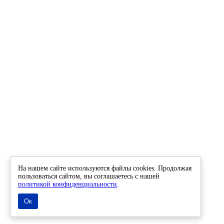
На нашем сайте используются файлы cookies. Продолжая
пользоваться сайтом, вы соглашаетесь с нашей
политикой конфиденциальности
.
Ок