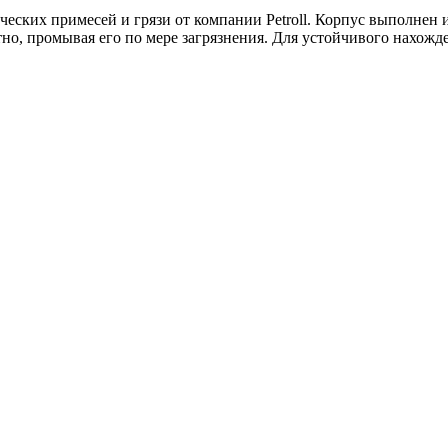
ческих примесей и грязи от компании Petroll. Корпус выполнен
но, промывая его по мере загрязнения. Для устойчивого нахож