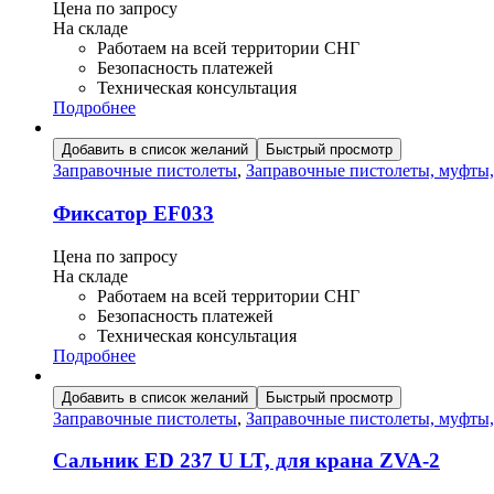
Цена по запросу
На складе
Работаем на всей территории СНГ
Безопасность платежей
Техническая консультация
Подробнее
Добавить в список желаний
Быстрый просмотр
Заправочные пистолеты
,
Заправочные пистолеты, муфты
Фиксатор EF033
Цена по запросу
На складе
Работаем на всей территории СНГ
Безопасность платежей
Техническая консультация
Подробнее
Добавить в список желаний
Быстрый просмотр
Заправочные пистолеты
,
Заправочные пистолеты, муфты
Сальник ED 237 U LT, для крана ZVA-2