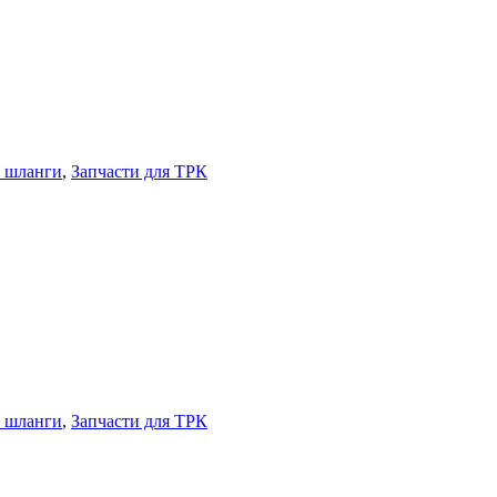
, шланги
,
Запчасти для ТРК
, шланги
,
Запчасти для ТРК