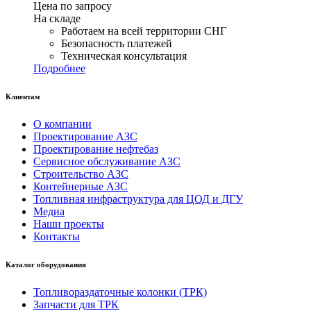
Цена по запросу
На складе
Работаем на всей территории СНГ
Безопасность платежей
Техническая консультация
Подробнее
Клиентам
О компании
Проектирование АЗС
Проектирование нефтебаз
Сервисное обслуживание АЗС
Строительство АЗС
Контейнерные АЗС
Топливная инфраструктура для ЦОД и ДГУ
Медиа
Наши проекты
Контакты
Каталог оборудования
Топливораздаточные колонки (ТРК)
Запчасти для ТРК