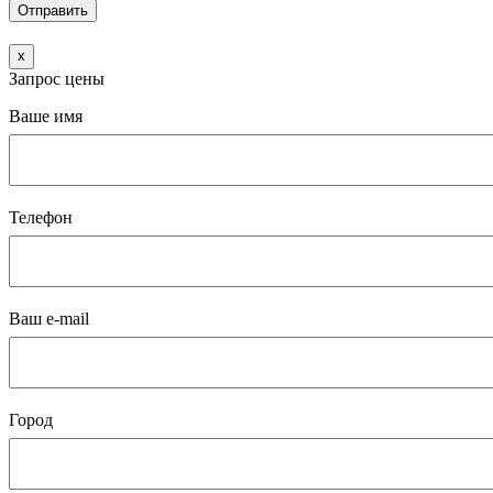
x
Запрос цены
Ваше имя
Телефон
Ваш e-mail
Город