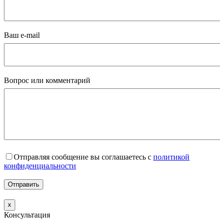
Ваш e-mail
Вопрос или комментарий
Отправляя сообщение вы соглашаетесь с
политикой
конфиденциальности
x
Консультация