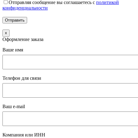
Отправляя сообщение вы соглашаетесь с
политикой
конфиденциальности
x
Оформление заказа
Ваше имя
Телефон для связи
Ваш e-mail
Компания или ИНН