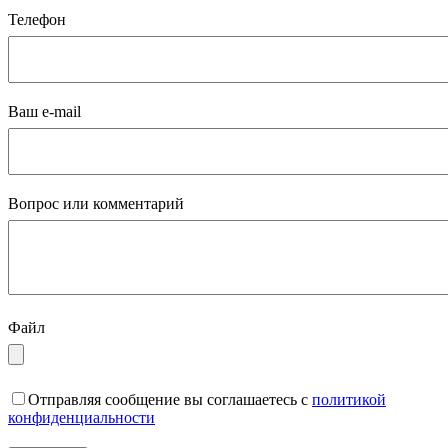
Телефон
Ваш e-mail
Вопрос или комментарий
Файл
Отправляя сообщение вы соглашаетесь с
политикой
конфиденциальности