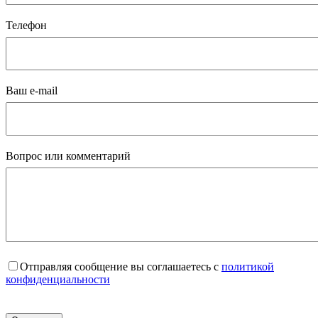
Телефон
Ваш e-mail
Вопрос или комментарий
Отправляя сообщение вы соглашаетесь с
политикой
конфиденциальности