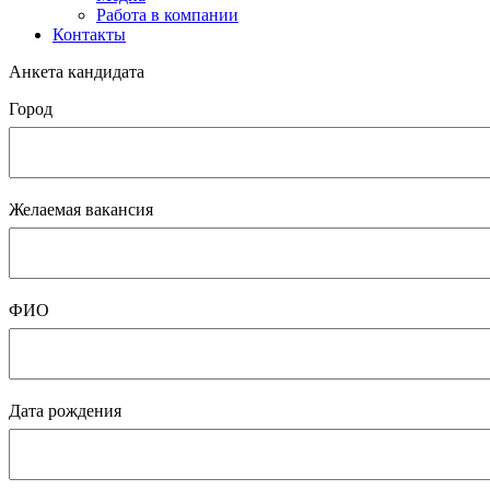
Работа в компании
Контакты
Анкета кандидата
Город
Желаемая вакансия
ФИО
Дата рождения