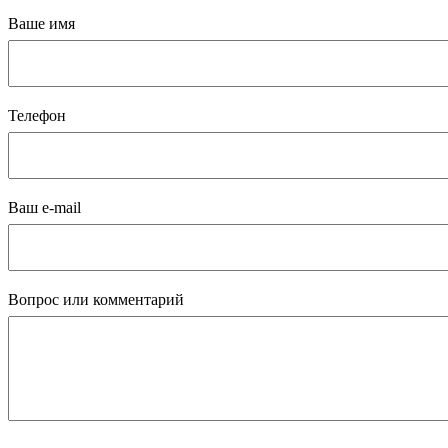
Ваше имя
Телефон
Ваш e-mail
Вопрос или комментарий