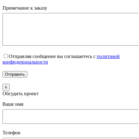
Примечание к заказу
Отправляя сообщение вы соглашаетесь с
политикой
конфиденциальности
x
Обсудить проект
Ваше имя
Телефон