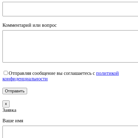
Комментарий или вопрос
Отправляя сообщение вы соглашаетесь с
политикой
конфиденциальности
x
Заявка
Ваше имя