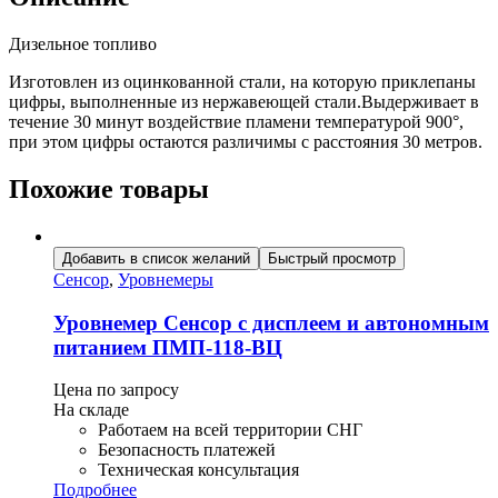
Дизельное топливо
Изготовлен из оцинкованной стали, на которую приклепаны
цифры, выполненные из нержавеющей стали.Выдерживает в
течение 30 минут воздействие пламени температурой 900°,
при этом цифры остаются различимы с расстояния 30 метров.
Похожие товары
Добавить в список желаний
Быстрый просмотр
Сенсор
,
Уровнемеры
Уровнемер Сенсор с дисплеем и автономным
питанием ПМП-118-ВЦ
Цена по запросу
На складе
Работаем на всей территории СНГ
Безопасность платежей
Техническая консультация
Подробнее