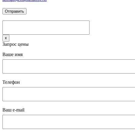
x
Запрос цены
Ваше имя
Телефон
Ваш e-mail