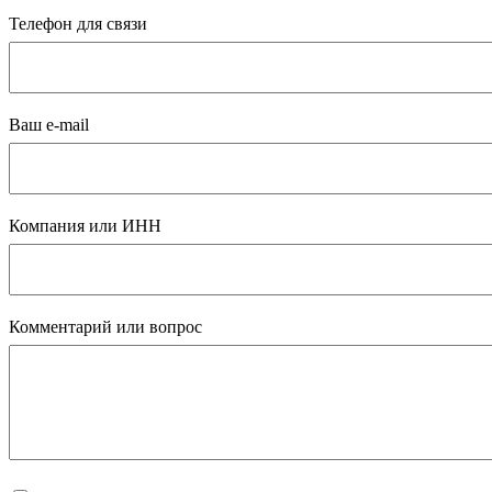
Телефон для связи
Ваш e-mail
Компания или ИНН
Комментарий или вопрос