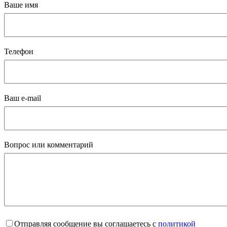
Ваше имя
Телефон
Ваш e-mail
Вопрос или комментарий
Отправляя сообщение вы соглашаетесь с
политикой