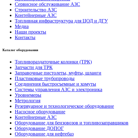
Сервисное обслуживание АЗС
Строительство АЗС
Контейнерные АЗС
Топливная инфраструктура для ЦОД и ДГУ
Медиа
Наши проекты
Контакты
Каталог оборудования
Топливораздаточные колонки (ТРК)
Запчасти для ТРК
Заправочные пистолеты, муфты, шланги
Пластиковые трубопроводы
Соединения быстросъемные и хомуты
Системы управления АЗС и электроника
Уровнемеры
Метрология
Резервуарное и технологическое оборудование
Насосное оборудование
Контейнерные АЗС
Оборудование для бензовозов и топливозаправщиков
Оборудование ДОПОГ
Оборудование для нефтебаз