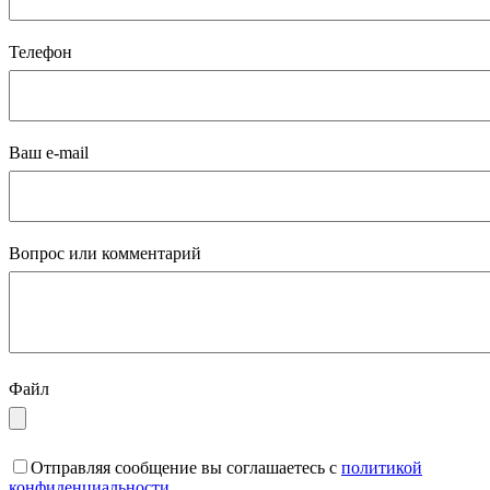
Телефон
Ваш e-mail
Вопрос или комментарий
Файл
Отправляя сообщение вы соглашаетесь с
политикой
конфиденциальности