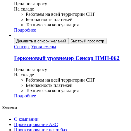
Цена по запросу
На складе
Работаем на всей территории СНГ
Безопасность платежей
Техническая консультация
Подробнее
Добавить в список желаний
Быстрый просмотр
Сенсор
,
Уровнемеры
Герконовый уровнемер Сенсор ПМП-062
Цена по запросу
На складе
Работаем на всей территории СНГ
Безопасность платежей
Техническая консультация
Подробнее
Клиентам
О компании
Проектирование АЗС
Проектирование нефтебаз