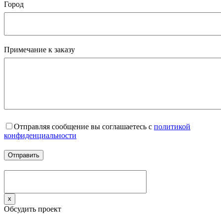
Город
Примечание к заказу
Отправляя сообщение вы соглашаетесь с
политикой
конфиденциальности
x
Обсудить проект