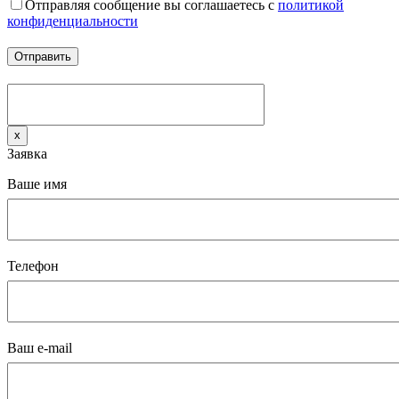
Отправляя сообщение вы соглашаетесь с
политикой
конфиденциальности
x
Заявка
Ваше имя
Телефон
Ваш e-mail