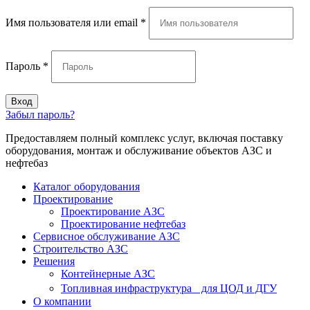
Имя пользователя или email
*
Пароль
*
Вход
Забыл пароль?
Предоставляем полный комплекс услуг, включая поставку
оборудования, монтаж и обслуживание объектов АЗС и
нефтебаз
Каталог оборудования
Проектирование
Проектирование АЗС
Проектирование нефтебаз
Cервисное обслуживание АЗС
Строительство АЗС
Решения
Контейнерные АЗС
Топливная инфраструктура для ЦОД и ДГУ
О компании