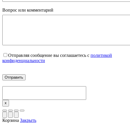
Вопрос или комментарий
Отправляя сообщение вы соглашаетесь с
политикой
конфиденциальности
x
Корзина
Закрыть