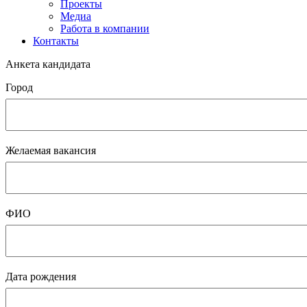
Проекты
Медиа
Работа в компании
Контакты
Анкета кандидата
Город
Желаемая вакансия
ФИО
Дата рождения