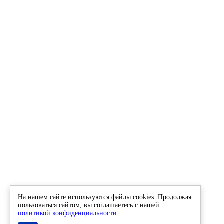
На нашем сайте используются файлы cookies. Продолжая
пользоваться сайтом, вы соглашаетесь с нашей
политикой конфиденциальности
.