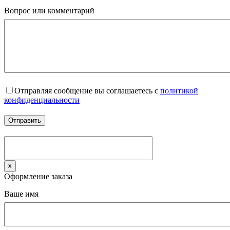
Вопрос или комментарий
Отправляя сообщение вы соглашаетесь с
политикой
конфиденциальности
x
Оформление заказа
Ваше имя