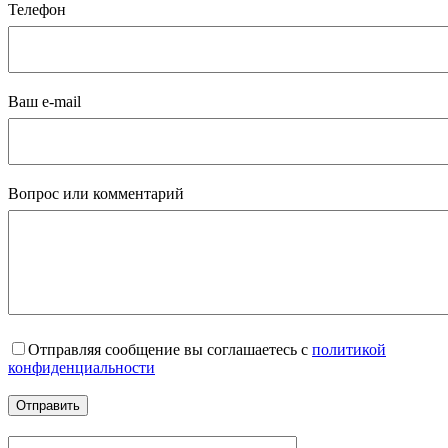
Телефон
Ваш e-mail
Вопрос или комментарий
Отправляя сообщение вы соглашаетесь с
политикой
конфиденциальности