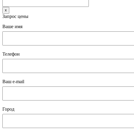
x
Запрос цены
Ваше имя
Телефон
Ваш e-mail
Город