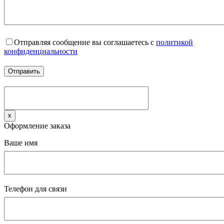
Отправляя сообщение вы соглашаетесь с
политикой
конфиденциальности
x
Оформление заказа
Ваше имя
Телефон для связи