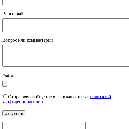
Ваш e-mail
Вопрос или комментарий
Файл
Отправляя сообщение вы соглашаетесь с
политикой
конфиденциальности