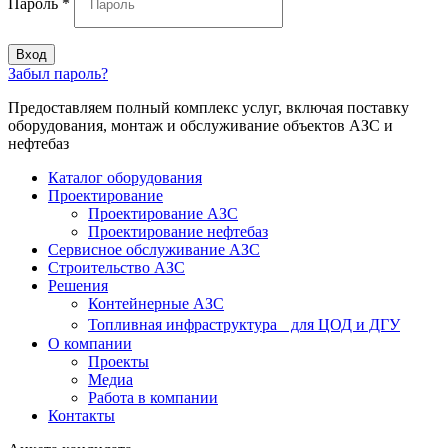
Пароль
*
Вход
Забыл пароль?
Предоставляем полный комплекс услуг, включая поставку
оборудования, монтаж и обслуживание объектов АЗС и
нефтебаз
Каталог оборудования
Проектирование
Проектирование АЗС
Проектирование нефтебаз
Cервисное обслуживание АЗС
Строительство АЗС
Решения
Контейнерные АЗС
Топливная инфраструктура для ЦОД и ДГУ
О компании
Проекты
Медиа
Работа в компании
Контакты