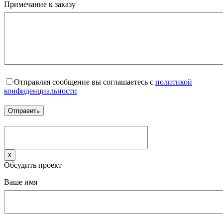
Примечание к заказу
Отправляя сообщение вы соглашаетесь с
политикой
конфиденциальности
x
Обсудить проект
Ваше имя