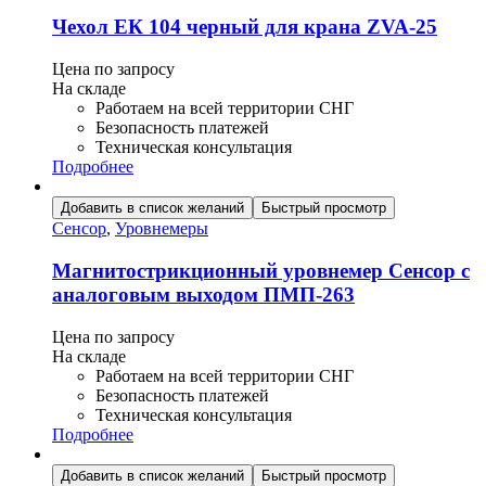
Чехол ЕК 104 черный для крана ZVA-25
Цена по запросу
На складе
Работаем на всей территории СНГ
Безопасность платежей
Техническая консультация
Подробнее
Добавить в список желаний
Быстрый просмотр
Сенсор
,
Уровнемеры
Магнитострикционный уровнемер Сенсор с
аналоговым выходом ПМП-263
Цена по запросу
На складе
Работаем на всей территории СНГ
Безопасность платежей
Техническая консультация
Подробнее
Добавить в список желаний
Быстрый просмотр