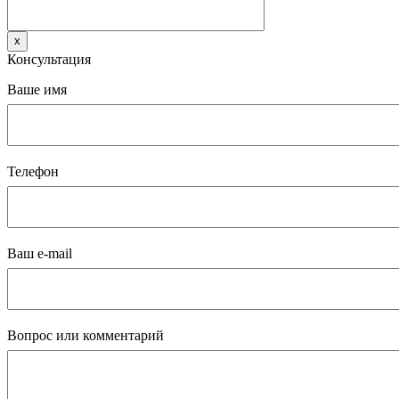
x
Консультация
Ваше имя
Телефон
Ваш e-mail
Вопрос или комментарий