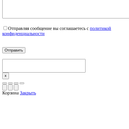
Отправляя сообщение вы соглашаетесь с
политикой
конфиденциальности
x
Корзина
Закрыть