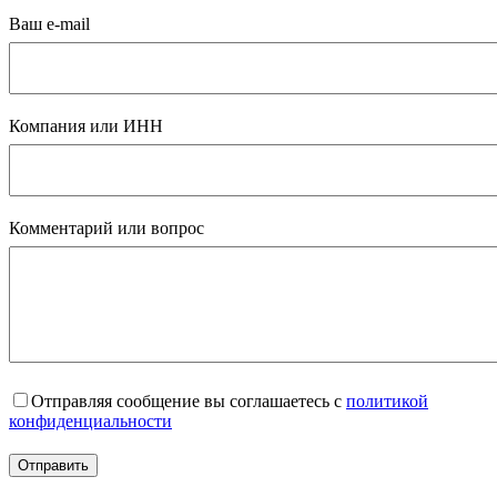
Ваш e-mail
Компания или ИНН
Комментарий или вопрос
Отправляя сообщение вы соглашаетесь с
политикой
конфиденциальности