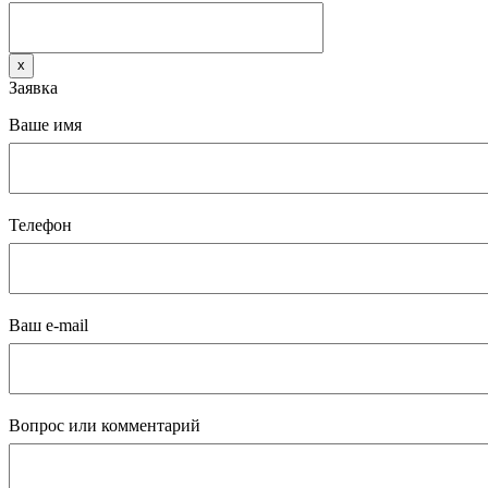
x
Заявка
Ваше имя
Телефон
Ваш e-mail
Вопрос или комментарий