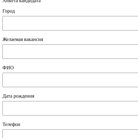
Анкета кандидата
Город
Желаемая вакансия
ФИО
Дата рождения
Телефон