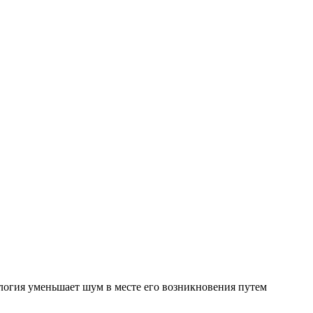
логия уменьшает шум в месте его возникновения путем