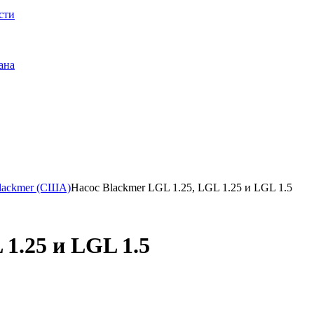
сти
ана
Blackmer (США)
Насос Blackmer LGL 1.25, LGL 1.25 и LGL 1.5
 1.25 и LGL 1.5