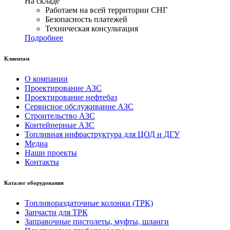
На складе
Работаем на всей территории СНГ
Безопасность платежей
Техническая консультация
Подробнее
Клиентам
О компании
Проектирование АЗС
Проектирование нефтебаз
Сервисное обслуживание АЗС
Строительство АЗС
Контейнерные АЗС
Топливная инфраструктура для ЦОД и ДГУ
Медиа
Наши проекты
Контакты
Каталог оборудования
Топливораздаточные колонки (ТРК)
Запчасти для ТРК
Заправочные пистолеты, муфты, шланги