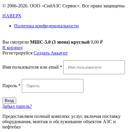
© 2006-2026. ООО «СибАЗС Сервис». Все права защищены
НАВЕРХ
Политика конфиденциальности
Вы смотрели
МШС-5,0 (3 звена) круглый
0,00
₽
В корзину
Регистрируйся
Создать Аккаунт
Имя пользователя или email
*
Пароль
*
Вход
Забыл пароль?
Предоставляем полный комплекс услуг, включая поставку
оборудования, монтаж и обслуживание объектов АЗС и
нефтебаз