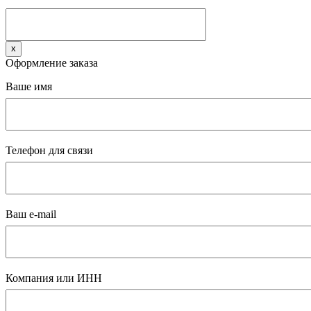
x
Оформление заказа
Ваше имя
Телефон для связи
Ваш e-mail
Компания или ИНН