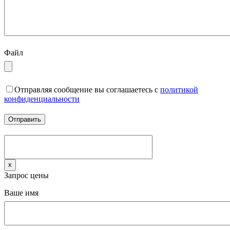
Файл
Отправляя сообщение вы соглашаетесь с
политикой
конфиденциальности
x
Запрос цены
Ваше имя