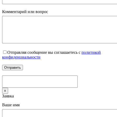
Комментарий или вопрос
Отправляя сообщение вы соглашаетесь с
политикой
конфиденциальности
x
Заявка
Ваше имя