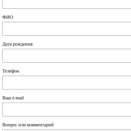
ФИО
Дата рождения
Телефон
Ваш e-mail
Вопрос или комментарий