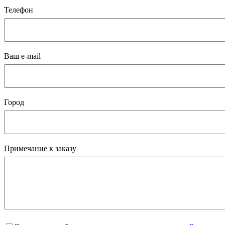
Телефон
Ваш e-mail
Город
Примечание к заказу