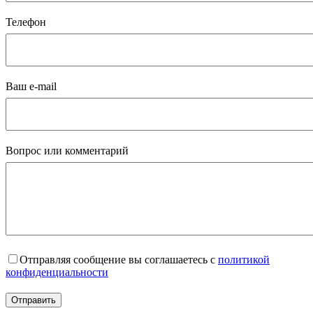
Телефон
Ваш e-mail
Вопрос или комментарий
Отправляя сообщение вы соглашаетесь с
политикой
конфиденциальности