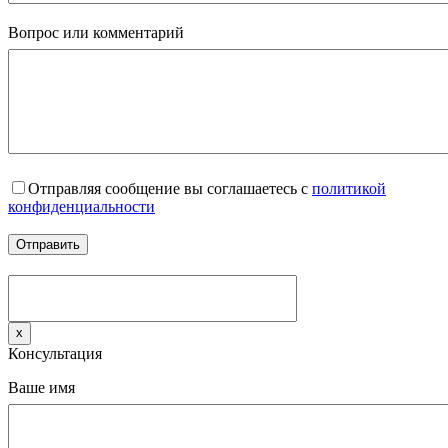
Вопрос или комментарий
Отправляя сообщение вы соглашаетесь с
политикой
конфиденциальности
x
Консультация
Ваше имя