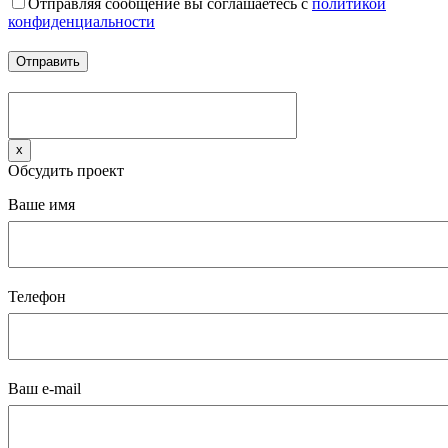
Отправляя сообщение вы соглашаетесь с
политикой
конфиденциальности
x
Обсудить проект
Ваше имя
Телефон
Ваш e-mail