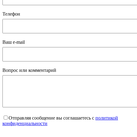
Телефон
Ваш e-mail
Вопрос или комментарий
Отправляя сообщение вы соглашаетесь с
политикой
конфиденциальности