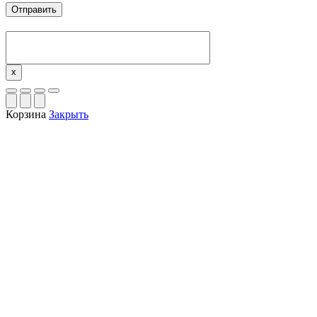
x
Корзина
Закрыть