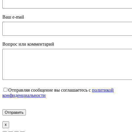
Ваш e-mail
Вопрос или комментарий
Отправляя сообщение вы соглашаетесь с
политикой
конфиденциальности
x