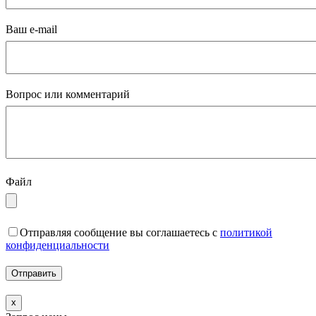
Ваш e-mail
Вопрос или комментарий
Файл
Отправляя сообщение вы соглашаетесь с
политикой
конфиденциальности
x