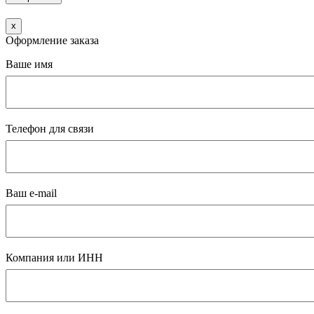
x
Оформление заказа
Ваше имя
Телефон для связи
Ваш e-mail
Компания или ИНН