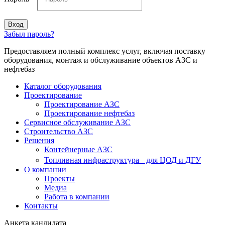
Вход
Забыл пароль?
Предоставляем полный комплекс услуг, включая поставку
оборудования, монтаж и обслуживание объектов АЗС и
нефтебаз
Каталог оборудования
Проектирование
Проектирование АЗС
Проектирование нефтебаз
Cервисное обслуживание АЗС
Строительство АЗС
Решения
Контейнерные АЗС
Топливная инфраструктура для ЦОД и ДГУ
О компании
Проекты
Медиа
Работа в компании
Контакты
Анкета кандидата