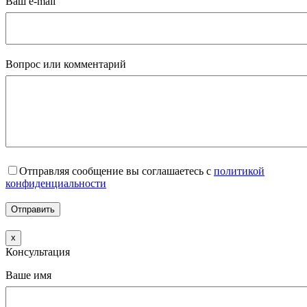
Ваш e-mail
Вопрос или комментарий
Отправляя сообщение вы соглашаетесь с
политикой
конфиденциальности
x
Консультация
Ваше имя