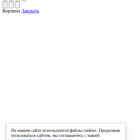
Корзина
Закрыть
На нашем сайте используются файлы cookies. Продолжая
пользоваться сайтом, вы соглашаетесь с нашей