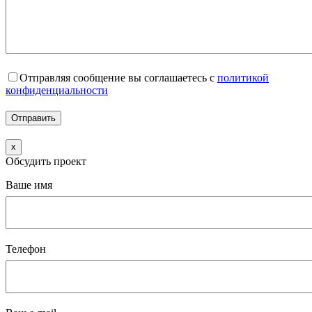
Отправляя сообщение вы соглашаетесь с
политикой
конфиденциальности
x
Обсудить проект
Ваше имя
Телефон