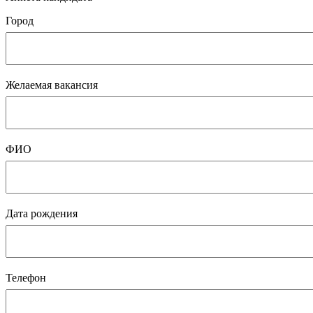
Город
Желаемая вакансия
ФИО
Дата рождения
Телефон