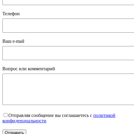
Телефон
Ваш e-mail
Вопрос или комментарий
Отправляя сообщение вы соглашаетесь с
политикой
конфиденциальности