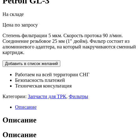
Petroll GL-3
На складе
Цена по запросу
Степень фильтрации 5 мкм. Скорость протока 90 л/мин.
Соединение резьбовое 25 мм (1″ дюйм). Фильтр состоит из
алюминиевого адаптера, на который накручиваются сменный
картридж.
Добавить в список желаний
Работаем на всей территории СНГ
Безопасность платежей
Техническая консультация
Категории:
Запчасти для ТРК
,
Фильтры
Описание
Описание
Описание