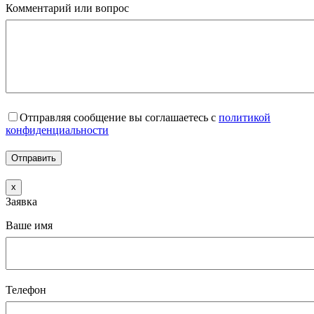
Комментарий или вопрос
Отправляя сообщение вы соглашаетесь с
политикой
конфиденциальности
x
Заявка
Ваше имя
Телефон