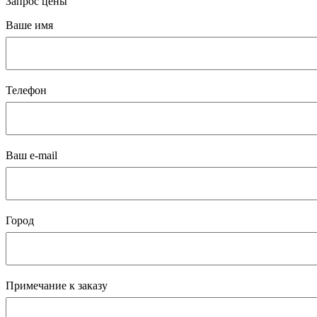
Запрос цены
Ваше имя
Телефон
Ваш e-mail
Город
Примечание к заказу