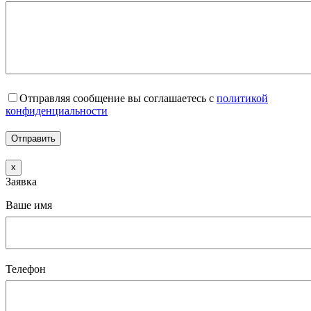
Отправляя сообщение вы соглашаетесь с
политикой
конфиденциальности
x
Заявка
Ваше имя
Телефон