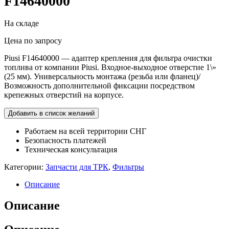
F14640000
На складе
Цена по запросу
Piusi F14640000 — адаптер крепления для фильтра очистки
топлива от компании Piusi. Входное-выходное отверстие 1\»
(25 мм). Универсальность монтажа (резьба или фланец)/
Возможность дополнительной фиксации посредством
крепежных отверстий на корпусе.
Добавить в список желаний
Работаем на всей территории СНГ
Безопасность платежей
Техническая консультация
Категории:
Запчасти для ТРК
,
Фильтры
Описание
Описание