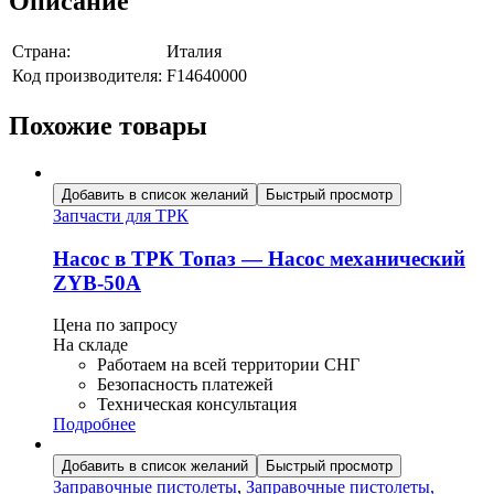
Описание
Страна:
Италия
Код производителя:
F14640000
Похожие товары
Добавить в список желаний
Быстрый просмотр
Запчасти для ТРК
Насос в ТРК Топаз — Насос механический
ZYB-50A
Цена по запросу
На складе
Работаем на всей территории СНГ
Безопасность платежей
Техническая консультация
Подробнее
Добавить в список желаний
Быстрый просмотр
Заправочные пистолеты
,
Заправочные пистолеты,