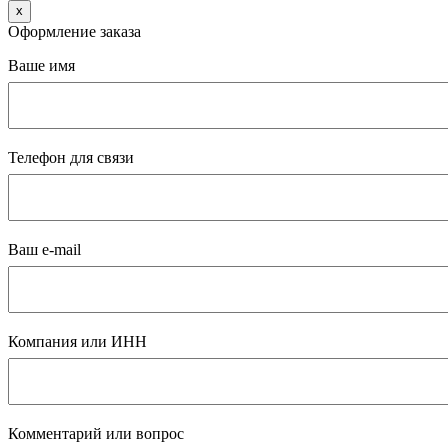
x
Оформление заказа
Ваше имя
Телефон для связи
Ваш e-mail
Компания или ИНН
Комментарий или вопрос