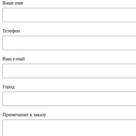
Ваше имя
Телефон
Ваш e-mail
Город
Примечание к заказу