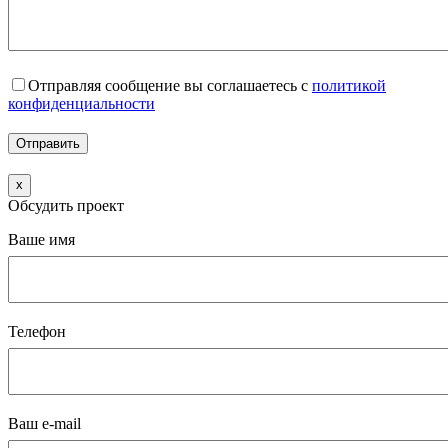
Отправляя сообщение вы соглашаетесь с
политикой
конфиденциальности
x
Обсудить проект
Ваше имя
Телефон
Ваш e-mail