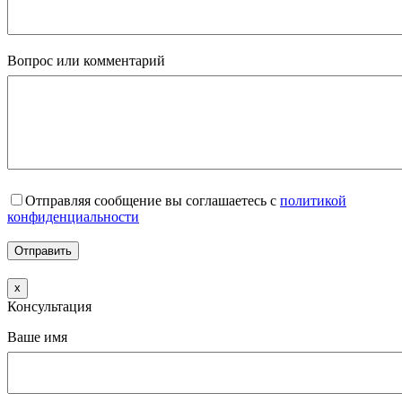
Вопрос или комментарий
Отправляя сообщение вы соглашаетесь с
политикой
конфиденциальности
x
Консультация
Ваше имя