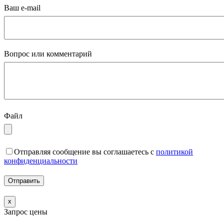
Ваш e-mail
Вопрос или комментарий
Файл
Отправляя сообщение вы соглашаетесь с
политикой
конфиденциальности
x
Запрос цены