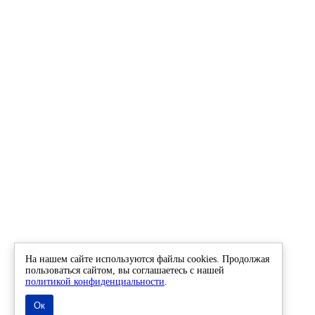
На нашем сайте используются файлы cookies. Продолжая
пользоваться сайтом, вы соглашаетесь с нашей
политикой конфиденциальности
.
Ок