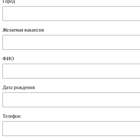
Город
Желаемая вакансия
ФИО
Дата рождения
Телефон