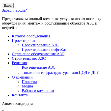
Вход
Забыл пароль?
Предоставляем полный комплекс услуг, включая поставку
оборудования, монтаж и обслуживание объектов АЗС и
нефтебаз
Каталог оборудования
Проектирование
Проектирование АЗС
Проектирование нефтебаз
Cервисное обслуживание АЗС
Строительство АЗС
Решения
Контейнерные АЗС
Топливная инфраструктура для ЦОД и ДГУ
О компании
Проекты
Медиа
Работа в компании
Контакты
Анкета кандидата