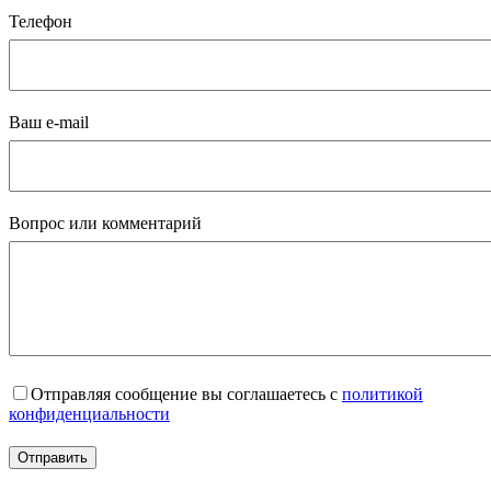
Телефон
Ваш e-mail
Вопрос или комментарий
Отправляя сообщение вы соглашаетесь с
политикой
конфиденциальности