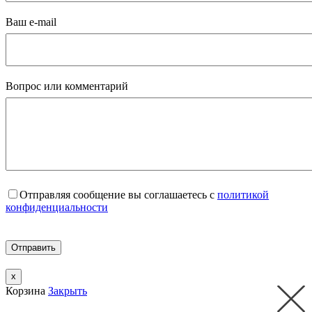
Ваш e-mail
Вопрос или комментарий
Отправляя сообщение вы соглашаетесь с
политикой
конфиденциальности
x
Корзина
Закрыть