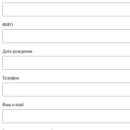
ФИО
Дата рождения
Телефон
Ваш e-mail