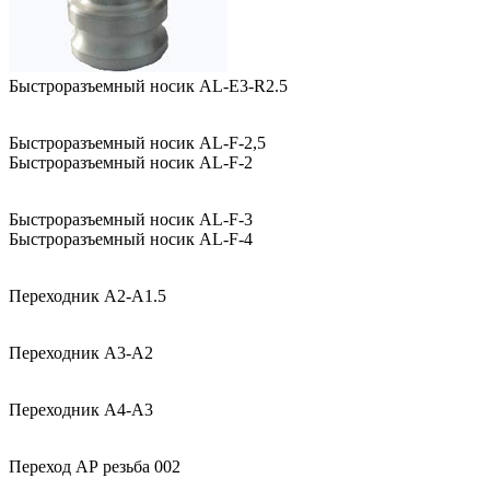
Быстроразъемный носик AL-E3-R2.5
Быстроразъемный носик AL-F-2,5
Быстроразъемный носик AL-F-2
Быстроразъемный носик AL-F-3
Быстроразъемный носик AL-F-4
Переходник A2-A1.5
Переходник A3-A2
Переходник A4-A3
Переход АР резьба 002