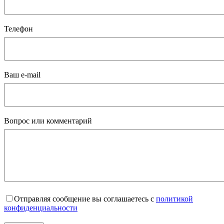
Телефон
Ваш e-mail
Вопрос или комментарий
Отправляя сообщение вы соглашаетесь с
политикой
конфиденциальности