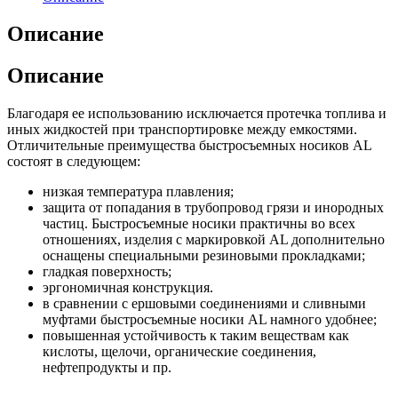
Описание
Описание
Благодаря ее использованию исключается протечка топлива и
иных жидкостей при транспортировке между емкостями.
Отличительные преимущества быстросъемных носиков AL
состоят в следующем:
низкая температура плавления;
защита от попадания в трубопровод грязи и инородных
частиц. Быстросъемные носики практичны во всех
отношениях, изделия с маркировкой AL дополнительно
оснащены специальными резиновыми прокладками;
гладкая поверхность;
эргономичная конструкция.
в сравнении с ершовыми соединениями и сливными
муфтами быстросъемные носики AL намного удобнее;
повышенная устойчивость к таким веществам как
кислоты, щелочи, органические соединения,
нефтепродукты и пр.