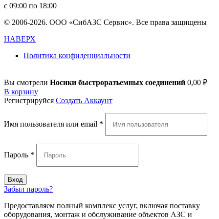
с 09:00 по 18:00
© 2006-2026. ООО «СибАЗС Сервис». Все права защищены
НАВЕРХ
Политика конфиденциальности
Вы смотрели
Носики быстроразъемных соединений
0,00
₽
В корзину
Регистрируйся
Создать Аккаунт
Имя пользователя или email
*
Пароль
*
Вход
Забыл пароль?
Предоставляем полный комплекс услуг, включая поставку
оборудования, монтаж и обслуживание объектов АЗС и