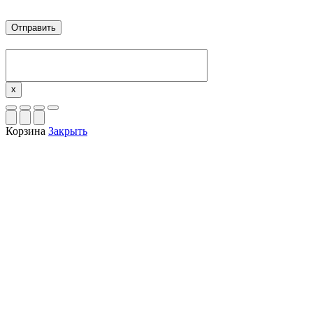
x
Корзина
Закрыть