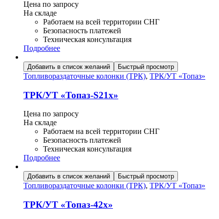
Цена по запросу
На складе
Работаем на всей территории СНГ
Безопасность платежей
Техническая консультация
Подробнее
Добавить в список желаний
Быстрый просмотр
Топливораздаточные колонки (ТРК)
,
ТРК/УТ «Топаз»
ТРК/УТ «Топаз-S21х»
Цена по запросу
На складе
Работаем на всей территории СНГ
Безопасность платежей
Техническая консультация
Подробнее
Добавить в список желаний
Быстрый просмотр
Топливораздаточные колонки (ТРК)
,
ТРК/УТ «Топаз»
ТРК/УТ «Топаз-42х»