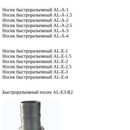
Носик быстроразъемный AL-A-1
Носик быстроразъемный AL-A-1.5
Носик быстроразъемный AL-A-2
Носик быстроразъемный AL-A-2.5
Носик быстроразъемный AL-A-3
Носик быстроразъемный AL-A-4
Носик быстроразъемный AL-E-1
Носик быстроразъемный AL-E-1.5
Носик быстроразъемный AL-E-2
Носик быстроразъемный AL-E-2.5
Носик быстроразъемный AL-E-3
Носик быстроразъемный AL-E-4
Быстроразъемный носик AL-E3-R2