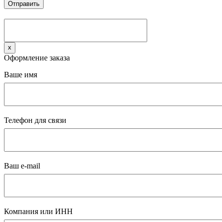
x
Оформление заказа
Ваше имя
Телефон для связи
Ваш e-mail
Компания или ИНН