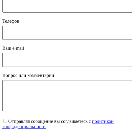
Телефон
Ваш e-mail
Вопрос или комментарий
Отправляя сообщение вы соглашаетесь с
политикой
конфиденциальности