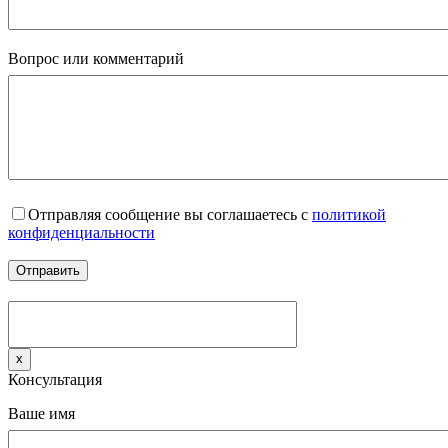
Вопрос или комментарий
Отправляя сообщение вы соглашаетесь с
политикой
конфиденциальности
x
Консультация
Ваше имя