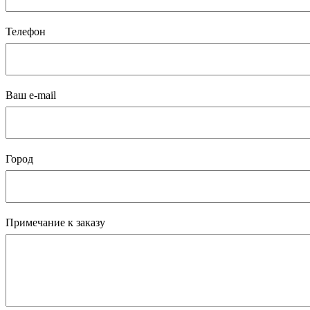
Телефон
Ваш e-mail
Город
Примечание к заказу