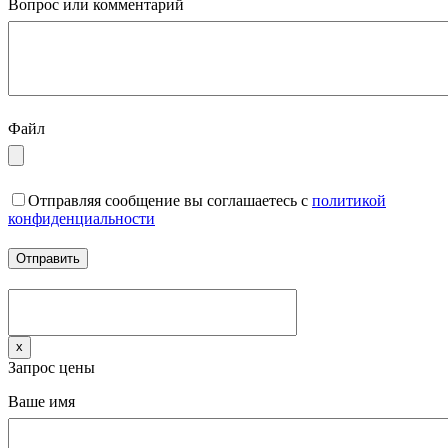
Вопрос или комментарий
Файл
Отправляя сообщение вы соглашаетесь с
политикой
конфиденциальности
x
Запрос цены
Ваше имя