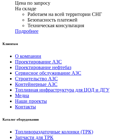
Цена по запросу
На складе
Работаем на всей территории СНГ
Безопасность платежей
Техническая консультация
Подробнее
Клиентам
О компании
Проектирование АЗС
Проектирование нефтебаз
Сервисное обслуживание АЗС
Строительство АЗС
Контейнерные АЗС
Топливная инфраструктура для ЦОД и ДГУ
Медиа
Наши проекты
Контакты
Каталог оборудования
Топливораздаточные колонки (ТРК)
Запчасти для ТРК